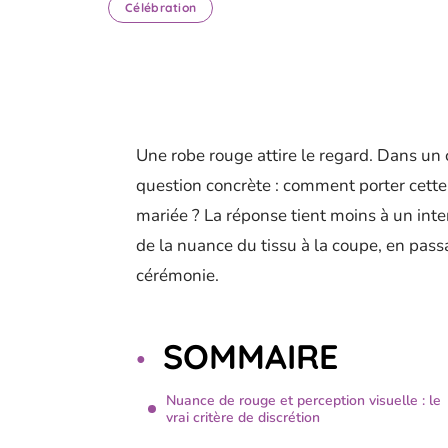
Célébration
Une robe rouge attire le regard. Dans un 
question concrète : comment porter cette 
mariée ? La réponse tient moins à un int
de la nuance du tissu à la coupe, en pass
cérémonie.
SOMMAIRE
Nuance de rouge et perception visuelle : le
vrai critère de discrétion