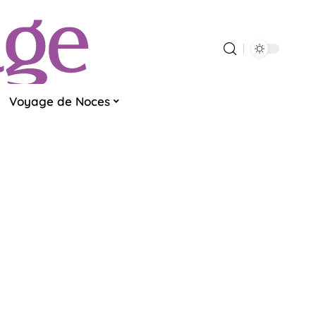
Voyage de Noces