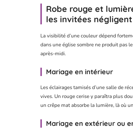
Robe rouge et lumièr
les invitées négligent
La visibilité d’une couleur dépend forte
dans une église sombre ne produit pas le 
après-midi.
Mariage en intérieur
Les éclairages tamisés d’une salle de réce
vives. Un rouge cerise y paraîtra plus dou
un crêpe mat absorbe la lumière, là où un 
Mariage en extérieur ou e