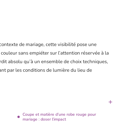
contexte de mariage, cette visibilité pose une
couleur sans empiéter sur l’attention réservée à la
erdit absolu qu’à un ensemble de choix techniques,
ant par les conditions de lumière du lieu de
Coupe et matière d’une robe rouge pour
mariage : doser l’impact