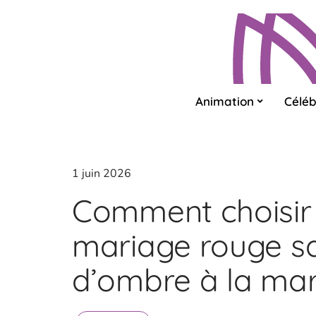
Animation
Céléb
1 juin 2026
Comment choisir
mariage rouge sa
d’ombre à la mar