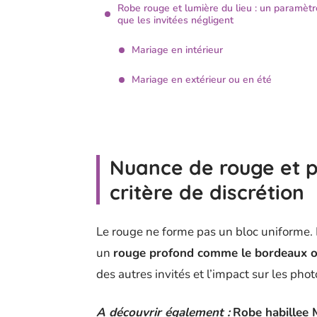
Robe rouge et lumière du lieu : un paramètr
que les invitées négligent
Mariage en intérieur
Mariage en extérieur ou en été
Nuance de rouge et pe
critère de discrétion
Le rouge ne forme pas un bloc uniforme. L
un
rouge profond comme le bordeaux ou
des autres invités et l’impact sur les phot
A découvrir également :
Robe habillee 