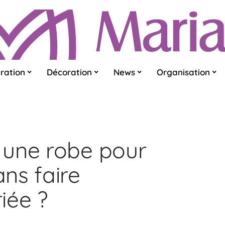
ration
Décoration
News
Organisation
 une robe pour
ns faire
iée ?