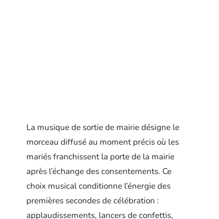
La musique de sortie de mairie désigne le
morceau diffusé au moment précis où les
mariés franchissent la porte de la mairie
après l’échange des consentements. Ce
choix musical conditionne l’énergie des
premières secondes de célébration :
applaudissements, lancers de confettis,