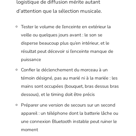
logistique de diffusion mérite autant
d’attention que la sélection musicale.
Tester le volume de l’enceinte en extérieur la
veille ou quelques jours avant : le son se
disperse beaucoup plus qu’en intérieur, et le
résultat peut décevoir si l’enceinte manque de
puissance
Confier le déclenchement du morceau à un
témoin désigné, pas au marié ni à la mariée : les
mains sont occupées (bouquet, bras dessus bras
dessous), et le timing doit être précis
Préparer une version de secours sur un second
appareil : un téléphone dont la batterie lâche ou
une connexion Bluetooth instable peut ruiner le
moment