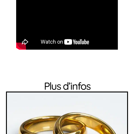
Plus d’infos