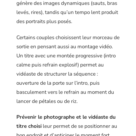
génère des images dynamiques (sauts, bras
levés, rires), tandis qu’un tempo lent produit
des portraits plus posés.
Certains couples choisissent leur morceau de
sortie en pensant aussi au montage vidéo.
Un titre avec une montée progressive (intro
calme puis refrain explosif) permet au
vidéaste de structurer la séquence :
ouverture de la porte sur l’intro, puis
basculement vers le refrain au moment du
lancer de pétales ou de riz.
Prévenir le photographe et le vidéaste du
titre choisi
leur permet de se positionner au
bon endroit et d’anticiper le moment fort.