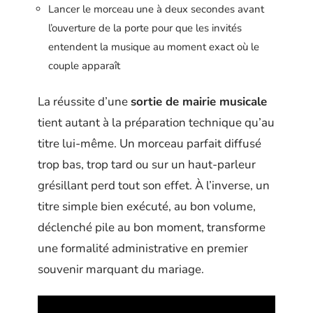
Lancer le morceau une à deux secondes avant
l’ouverture de la porte pour que les invités
entendent la musique au moment exact où le
couple apparaît
La réussite d’une
sortie de mairie musicale
tient autant à la préparation technique qu’au
titre lui-même. Un morceau parfait diffusé
trop bas, trop tard ou sur un haut-parleur
grésillant perd tout son effet. À l’inverse, un
titre simple bien exécuté, au bon volume,
déclenché pile au bon moment, transforme
une formalité administrative en premier
souvenir marquant du mariage.