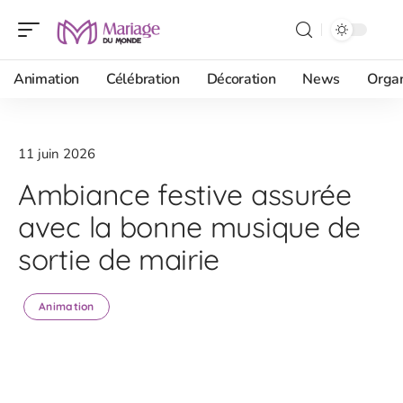
Animation
Célébration
Décoration
News
Organ
11 juin 2026
Ambiance festive assurée
avec la bonne musique de
sortie de mairie
Animation