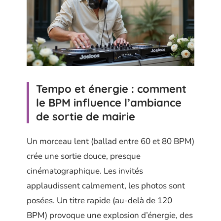
Tempo et énergie : comment
le BPM influence l’ambiance
de sortie de mairie
Un morceau lent (ballad entre 60 et 80 BPM)
crée une sortie douce, presque
cinématographique. Les invités
applaudissent calmement, les photos sont
posées. Un titre rapide (au-delà de 120
BPM) provoque une explosion d’énergie, des