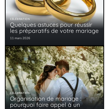
CÉLÉBRATION
Quelques astuces pour réussir
les préparatifs de votre mariage
11 mars 2026
CÉLÉBRATION
Organisation de mariage :
pourquoi faire appel à un