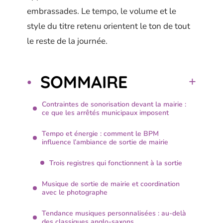
embrassades. Le tempo, le volume et le
style du titre retenu orientent le ton de tout
le reste de la journée.
SOMMAIRE
Contraintes de sonorisation devant la mairie :
ce que les arrêtés municipaux imposent
Tempo et énergie : comment le BPM
influence l’ambiance de sortie de mairie
Trois registres qui fonctionnent à la sortie
Musique de sortie de mairie et coordination
avec le photographe
Tendance musiques personnalisées : au-delà
des classiques anglo-saxons