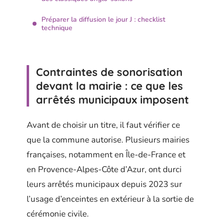
Préparer la diffusion le jour J : checklist
technique
Contraintes de sonorisation
devant la mairie : ce que les
arrêtés municipaux imposent
Avant de choisir un titre, il faut vérifier ce
que la commune autorise. Plusieurs mairies
françaises, notamment en Île-de-France et
en Provence-Alpes-Côte d’Azur, ont durci
leurs arrêtés municipaux depuis 2023 sur
l’usage d’enceintes en extérieur à la sortie de
cérémonie civile.