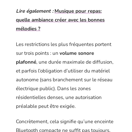
Lire également :
Musique pour repas:
quelle ambiance créer avec les bonnes
mélodies ?
Les restrictions les plus fréquentes portent
sur trois points : un
volume sonore
plafonné
, une durée maximale de diffusion,
et parfois l’obligation d’utiliser du matériel
autonome (sans branchement sur le réseau
électrique public). Dans les zones
résidentielles denses, une autorisation
préalable peut être exigée.
Concrètement, cela signifie qu’une enceinte
Bluetooth compacte ne suffit pas toujours.