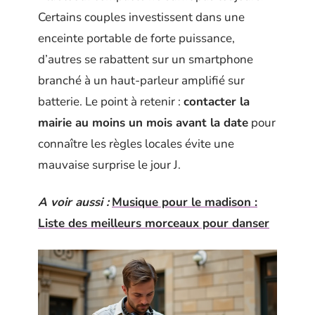
Certains couples investissent dans une
enceinte portable de forte puissance,
d’autres se rabattent sur un smartphone
branché à un haut-parleur amplifié sur
batterie. Le point à retenir :
contacter la
mairie au moins un mois avant la date
pour
connaître les règles locales évite une
mauvaise surprise le jour J.
A voir aussi :
Musique pour le madison :
Liste des meilleurs morceaux pour danser