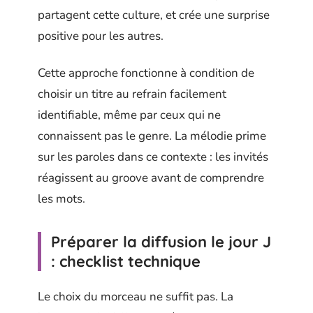
partagent cette culture, et crée une surprise
positive pour les autres.
Cette approche fonctionne à condition de
choisir un titre au refrain facilement
identifiable, même par ceux qui ne
connaissent pas le genre. La mélodie prime
sur les paroles dans ce contexte : les invités
réagissent au groove avant de comprendre
les mots.
Préparer la diffusion le jour J
: checklist technique
Le choix du morceau ne suffit pas. La