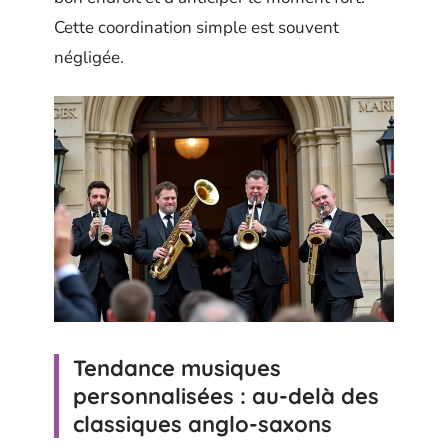
Cette coordination simple est souvent
négligée.
Tendance musiques
personnalisées : au-delà des
classiques anglo-saxons