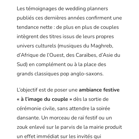
Les témoignages de wedding planners
publiés ces dernières années confirment une
tendance nette : de plus en plus de couples
intègrent des titres issus de leurs propres
univers culturels (musiques du Maghreb,
d’Afrique de l’Ouest, des Caraïbes, d’Asie du
Sud) en complément ou à la place des
grands classiques pop anglo-saxons.
L’objectif est de poser une
ambiance festive
« à l’image du couple »
dès la sortie de
cérémonie civile, sans attendre la soirée
dansante. Un morceau de raï festif ou un
zouk enlevé sur le parvis de la mairie produit
un effet immédiat sur les invités qui