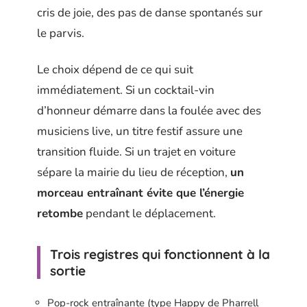
cris de joie, des pas de danse spontanés sur
le parvis.
Le choix dépend de ce qui suit
immédiatement. Si un cocktail-vin
d’honneur démarre dans la foulée avec des
musiciens live, un titre festif assure une
transition fluide. Si un trajet en voiture
sépare la mairie du lieu de réception,
un
morceau entraînant évite que l’énergie
retombe
pendant le déplacement.
Trois registres qui fonctionnent à la
sortie
Pop-rock entraînante (type Happy de Pharrell