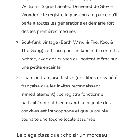
Williams, Signed Sealed Delivered de Stevie
Wonder) : le registre le plus courant parce qu’il
parle à toutes les générations et démarre fort
dès les premières mesures
Soul-funk vintage (Earth Wind & Fire, Kool &
The Gang) : efficace pour un lancer de confettis
rythmé, avec des cuivres qui portent même sur
une petite enceinte
Chanson française festive (des titres de variété
française que les invités reconnaissent
immédiatement) : ce registre fonctionne
particulièrement bien quand la majorité des
convives est francophone et que le couple
souhaite une touche locale assumée
Le piège classique : choisir un morceau