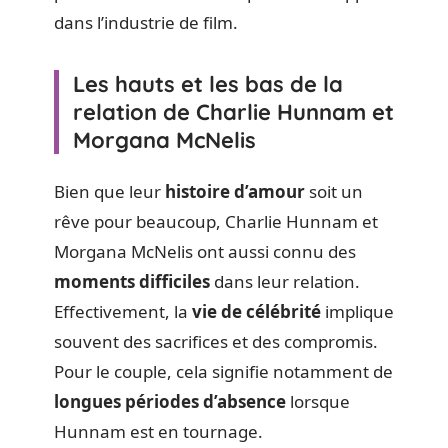
dans l’industrie de film.
Les hauts et les bas de la
relation de Charlie Hunnam et
Morgana McNelis
Bien que leur
histoire d’amour
soit un
rêve pour beaucoup, Charlie Hunnam et
Morgana McNelis ont aussi connu des
moments difficiles
dans leur relation.
Effectivement, la
vie de célébrité
implique
souvent des sacrifices et des compromis.
Pour le couple, cela signifie notamment de
longues périodes d’absence
lorsque
Hunnam est en tournage.