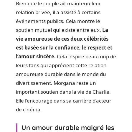
Bien que le couple ait maintenu leur
relation privée, il a assisté à certains
événements publics. Cela montre le
soutien mutuel qui existe entre eux.
La
vie amoureuse de ces deux célébrités
est basée sur la confiance, le respect et
l’amour sincère.
Cela inspire beaucoup de
leurs fans qui apprécient cette relation
amoureuse durable dans le monde du
divertissement. Morgana reste un
important soutien dans la vie de Charlie.
Elle l’encourage dans sa carrière d’acteur
de cinéma.
Un amour durable malgré les