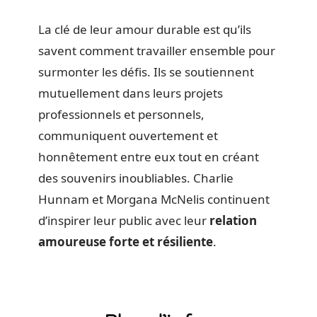
La clé de leur amour durable est qu’ils
savent comment travailler ensemble pour
surmonter les défis. Ils se soutiennent
mutuellement dans leurs projets
professionnels et personnels,
communiquent ouvertement et
honnêtement entre eux tout en créant
des souvenirs inoubliables. Charlie
Hunnam et Morgana McNelis continuent
d’inspirer leur public avec leur
relation
amoureuse forte et résiliente
.