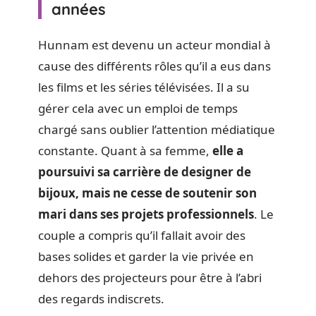
années
Hunnam est devenu un acteur mondial à
cause des différents rôles qu’il a eus dans
les films et les séries télévisées. Il a su
gérer cela avec un emploi de temps
chargé sans oublier l’attention médiatique
constante. Quant à sa femme,
elle a
poursuivi sa carrière de designer de
bijoux, mais ne cesse de soutenir son
mari dans ses projets professionnels
. Le
couple a compris qu’il fallait avoir des
bases solides et garder la vie privée en
dehors des projecteurs pour être à l’abri
des regards indiscrets.