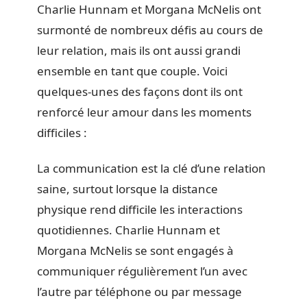
Charlie Hunnam et Morgana McNelis ont
surmonté de nombreux défis au cours de
leur relation, mais ils ont aussi grandi
ensemble en tant que couple. Voici
quelques-unes des façons dont ils ont
renforcé leur amour dans les moments
difficiles :
La communication est la clé d’une relation
saine, surtout lorsque la distance
physique rend difficile les interactions
quotidiennes. Charlie Hunnam et
Morgana McNelis se sont engagés à
communiquer régulièrement l’un avec
l’autre par téléphone ou par message