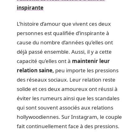
inspirante
L’histoire d’amour que vivent ces deux
personnes est qualifiée d’inspirante à
cause du nombre d’années qu’elles ont
déjà passé ensemble. Aussi, il y a cette
capacité qu’elles ont à
maintenir leur
relation saine,
peu importe les pressions
des réseaux sociaux. Leur relation reste
solide et ces deux amoureux ont réussi à
éviter les rumeurs ainsi que les scandales
qui sont souvent associés aux relations
hollywoodiennes. Sur Instagram, le couple
fait continuellement face à des pressions.