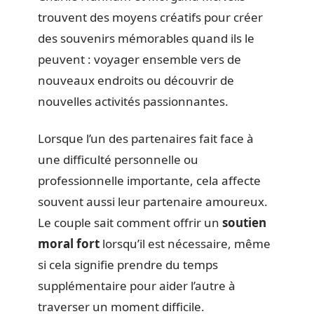
trouvent des moyens créatifs pour créer
des souvenirs mémorables quand ils le
peuvent : voyager ensemble vers de
nouveaux endroits ou découvrir de
nouvelles activités passionnantes.
Lorsque l’un des partenaires fait face à
une difficulté personnelle ou
professionnelle importante, cela affecte
souvent aussi leur partenaire amoureux.
Le couple sait comment offrir un
soutien
moral fort
lorsqu’il est nécessaire, même
si cela signifie prendre du temps
supplémentaire pour aider l’autre à
traverser un moment difficile.