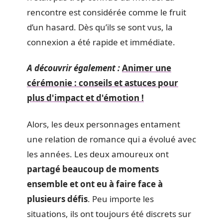
rencontre est considérée comme le fruit
d’un hasard. Dès qu’ils se sont vus, la
connexion a été rapide et immédiate.
A découvrir également :
Animer une
cérémonie : conseils et astuces pour
plus d'impact et d'émotion !
Alors, les deux personnages entament
une relation de romance qui a évolué avec
les années. Les deux amoureux ont
partagé beaucoup de moments
ensemble et ont eu à faire face à
plusieurs défis
. Peu importe les
situations, ils ont toujours été discrets sur