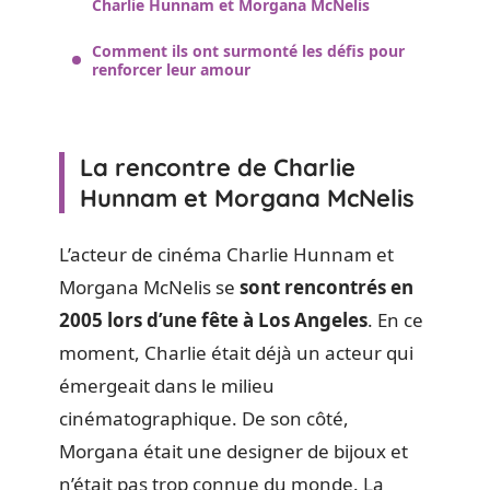
Charlie Hunnam et Morgana McNelis
Comment ils ont surmonté les défis pour
renforcer leur amour
La rencontre de Charlie
Hunnam et Morgana McNelis
L’acteur de cinéma Charlie Hunnam et
Morgana McNelis se
sont rencontrés en
2005 lors d’une fête à Los Angeles
. En ce
moment, Charlie était déjà un acteur qui
émergeait dans le milieu
cinématographique. De son côté,
Morgana était une designer de bijoux et
n’était pas trop connue du monde. La