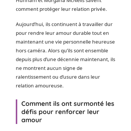
Hunnam et Morgana McNelis savent
comment protéger leur relation privée.
Aujourd’hui, ils continuent à travailler dur
pour rendre leur amour durable tout en
maintenant une vie personnelle heureuse
hors caméra. Alors qu’ils sont ensemble
depuis plus d’une décennie maintenant, ils
ne montrent aucun signe de
ralentissement ou d’usure dans leur
relation amoureuse.
Comment ils ont surmonté les
défis pour renforcer leur
amour