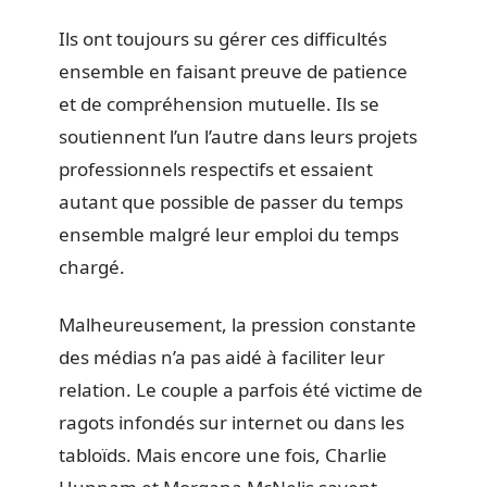
Ils ont toujours su gérer ces difficultés
ensemble en faisant preuve de patience
et de compréhension mutuelle. Ils se
soutiennent l’un l’autre dans leurs projets
professionnels respectifs et essaient
autant que possible de passer du temps
ensemble malgré leur emploi du temps
chargé.
Malheureusement, la pression constante
des médias n’a pas aidé à faciliter leur
relation. Le couple a parfois été victime de
ragots infondés sur internet ou dans les
tabloïds. Mais encore une fois, Charlie