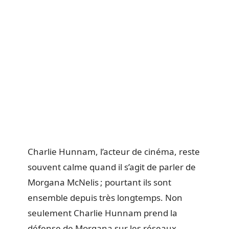
Charlie Hunnam, l’acteur de cinéma, reste
souvent calme quand il s’agit de parler de
Morgana McNelis ; pourtant ils sont
ensemble depuis très longtemps. Non
seulement Charlie Hunnam prend la
défense de Morgana sur les réseaux