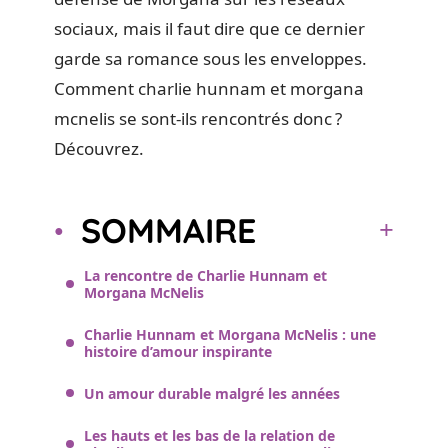
sociaux, mais il faut dire que ce dernier
garde sa romance sous les enveloppes.
Comment charlie hunnam et morgana
mcnelis se sont-ils rencontrés donc ?
Découvrez.
SOMMAIRE
La rencontre de Charlie Hunnam et
Morgana McNelis
Charlie Hunnam et Morgana McNelis : une
histoire d’amour inspirante
Un amour durable malgré les années
Les hauts et les bas de la relation de