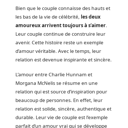
Bien que le couple connaisse des hauts et
les bas de la vie de célébrité,
les deux
amoureux arrivent toujours à s’aimer
.
Leur couple continue de construire leur
avenir. Cette histoire reste un exemple
d’amour véritable. Avec le temps, leur
relation est devenue inspirante et sincère.
L’amour entre Charlie Hunnam et
Morgana McNelis se résume en une
relation qui est source d’inspiration pour
beaucoup de personnes. En effet, leur
relation est solide, sincère, authentique et
durable. Leur vie de couple est l’exemple
parfait d’un amour vrai qui se développe