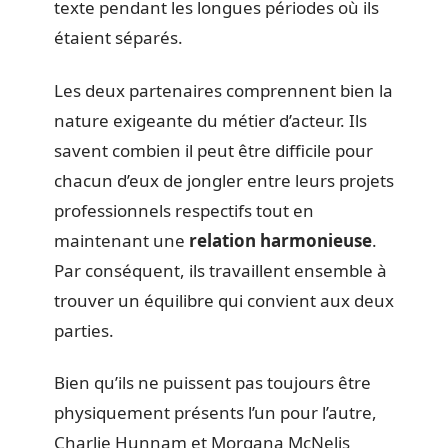
texte pendant les longues périodes où ils
étaient séparés.
Les deux partenaires comprennent bien la
nature exigeante du métier d’acteur. Ils
savent combien il peut être difficile pour
chacun d’eux de jongler entre leurs projets
professionnels respectifs tout en
maintenant une
relation harmonieuse
.
Par conséquent, ils travaillent ensemble à
trouver un équilibre qui convient aux deux
parties.
Bien qu’ils ne puissent pas toujours être
physiquement présents l’un pour l’autre,
Charlie Hunnam et Morgana McNelis