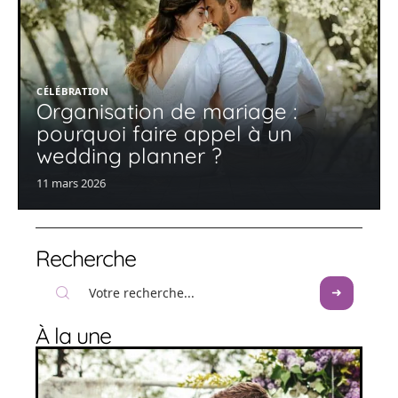
CÉLÉBRATION
Organisation de mariage :
pourquoi faire appel à un
wedding planner ?
11 mars 2026
Recherche
À la une