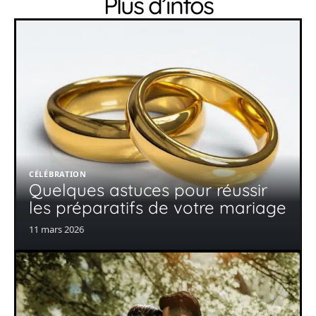
Plus d’infos
CÉLÉBRATION
Quelques astuces pour réussir
les préparatifs de votre mariage
11 mars 2026