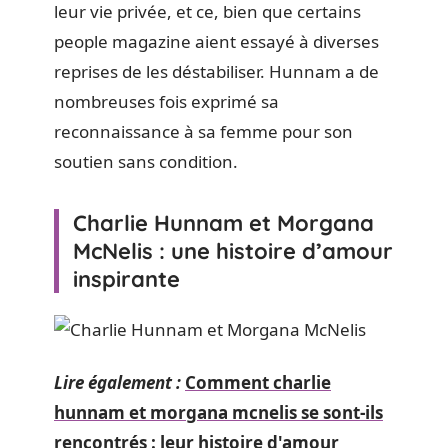
leur vie privée, et ce, bien que certains
people magazine aient essayé à diverses
reprises de les déstabiliser. Hunnam a de
nombreuses fois exprimé sa
reconnaissance à sa femme pour son
soutien sans condition.
Charlie Hunnam et Morgana
McNelis : une histoire d’amour
inspirante
Lire également :
Comment charlie
hunnam et morgana mcnelis se sont-ils
rencontrés : leur histoire d'amour