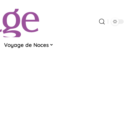
Voyage de Noces