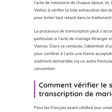
l’acte de naissance de chaque époux, et, 
Veillez à vérifier la liste exhaustive des 
pour éviter tout retard dans le traitemen
Le processus de transcription peut s’acc
particulier si l’acte de mariage étranger 
Vienne. Dans ce contexte, l’obtention d’
pour conférer à l’acte une forme acceptabl
aisément demandée via un autre formulair
convention.
Comment vérifier le 
transcription de mar
Pour les Français ayant célébré leur union