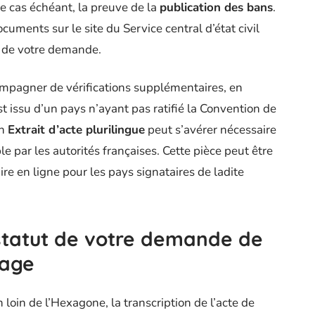
le cas échéant, la preuve de la
publication des bans
.
documents sur le site du Service central d’état civil
t de votre demande.
ompagner de vérifications supplémentaires, en
est issu d’un pays n’ayant pas ratifié la Convention de
un
Extrait d’acte plurilingue
peut s’avérer nécessaire
e par les autorités françaises. Cette pièce peut être
e en ligne pour les pays signataires de ladite
statut de votre demande de
iage
 loin de l’Hexagone, la transcription de l’acte de