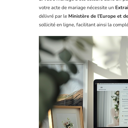
votre acte de mariage nécessite un
Extrai
délivré par le
Ministère de l’Europe et d
sollicité en ligne, facilitant ainsi la comp