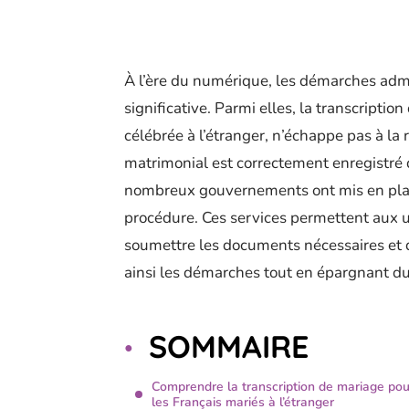
À l’ère du numérique, les démarches adm
significative. Parmi elles, la transcriptio
célébrée à l’étranger, n’échappe pas à la 
matrimonial est correctement enregistré
nombreux gouvernements ont mis en place
procédure. Ces services permettent aux usa
soumettre les documents nécessaires et d
ainsi les démarches tout en épargnant d
SOMMAIRE
Comprendre la transcription de mariage pou
les Français mariés à l’étranger