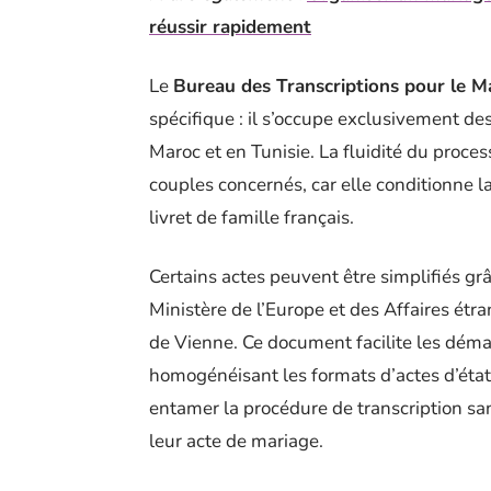
réussir rapidement
Le
Bureau des Transcriptions pour le 
spécifique : il s’occupe exclusivement de
Maroc et en Tunisie. La fluidité du proce
couples concernés, car elle conditionne l
livret de famille français.
Certains actes peuvent être simplifiés grâc
Ministère de l’Europe et des Affaires étr
de Vienne. Ce document facilite les démar
homogénéisant les formats d’actes d’état 
entamer la procédure de transcription san
leur acte de mariage.