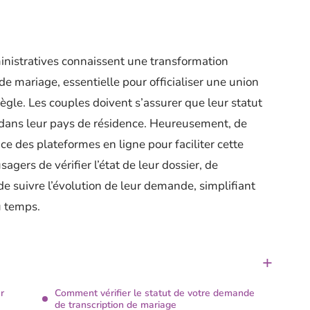
inistratives connaissent une transformation
n de mariage, essentielle pour officialiser une union
règle. Les couples doivent s’assurer que leur statut
 dans leur pays de résidence. Heureusement, de
 des plateformes en ligne pour faciliter cette
gers de vérifier l’état de leur dossier, de
e suivre l’évolution de leur demande, simplifiant
u temps.
r
Comment vérifier le statut de votre demande
de transcription de mariage