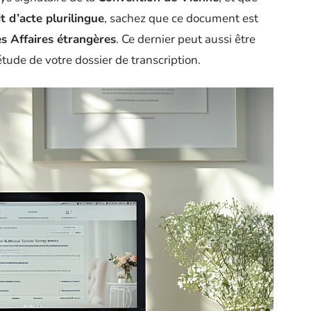
t d’acte plurilingue
, sachez que ce document est
es Affaires étrangères
. Ce dernier peut aussi être
létude de votre dossier de transcription.