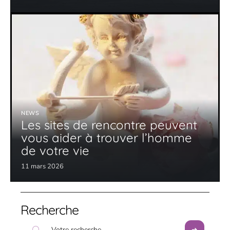
NEWS
Les sites de rencontre peuvent
vous aider à trouver l’homme
de votre vie
11 mars 2026
Recherche