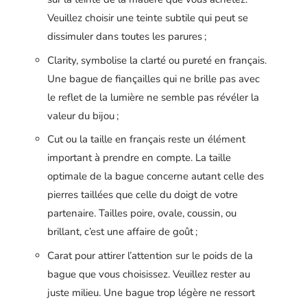
Veuillez choisir une teinte subtile qui peut se
dissimuler dans toutes les parures ;
Clarity, symbolise la clarté ou pureté en français.
Une bague de fiançailles qui ne brille pas avec
le reflet de la lumière ne semble pas révéler la
valeur du bijou ;
Cut ou la taille en français reste un élément
important à prendre en compte. La taille
optimale de la bague concerne autant celle des
pierres taillées que celle du doigt de votre
partenaire. Tailles poire, ovale, coussin, ou
brillant, c’est une affaire de goût ;
Carat pour attirer l’attention sur le poids de la
bague que vous choisissez. Veuillez rester au
juste milieu. Une bague trop légère ne ressort