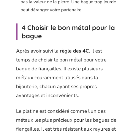
pas la valeur de la pierre. Une bague trop lourde
peut déranger votre partenaire.
4 Choisir le bon métal pour la
bague
Après avoir suivi la
règle des 4C
, il est
temps de choisir le bon métal pour votre
bague de fiançailles. Il existe plusieurs
métaux couramment utilisés dans la
bijouterie, chacun ayant ses propres
avantages et inconvénients.
Le platine est considéré comme l’un des
métaux les plus précieux pour les bagues de
fiançailles. Il est très résistant aux rayures et