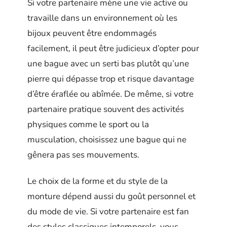
Si votre partenaire mène une vie active ou
travaille dans un environnement où les
bijoux peuvent être endommagés
facilement, il peut être judicieux d’opter pour
une bague avec un serti bas plutôt qu’une
pierre qui dépasse trop et risque davantage
d’être éraflée ou abîmée. De même, si votre
partenaire pratique souvent des activités
physiques comme le sport ou la
musculation, choisissez une bague qui ne
gênera pas ses mouvements.
Le choix de la forme et du style de la
monture dépend aussi du goût personnel et
du mode de vie. Si votre partenaire est fan
des styles classiques intemporels, vous