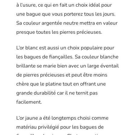
à l’usure, ce qui en fait un choix idéal pour
une bague que vous porterez tous les jours.
Sa couleur argentée neutre mettra en valeur
presque toutes les pierres précieuses.
L’or blanc est aussi un choix populaire pour
les bagues de fiançailles. Sa couleur blanche
brillante se marie bien avec un large éventail
de pierres précieuses et peut être moins
chère que le platine tout en offrant une
grande durabilité car il ne ternit pas
facilement.
L’or jaune a été longtemps choisi comme
matériau privilégié pour les bagues de