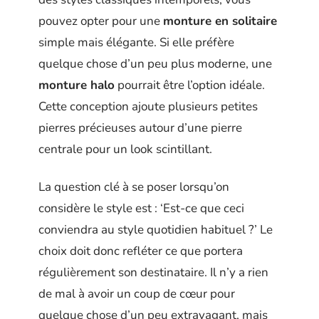
pouvez opter pour une
monture en solitaire
simple mais élégante. Si elle préfère
quelque chose d’un peu plus moderne, une
monture halo
pourrait être l’option idéale.
Cette conception ajoute plusieurs petites
pierres précieuses autour d’une pierre
centrale pour un look scintillant.
La question clé à se poser lorsqu’on
considère le style est : ‘Est-ce que ceci
conviendra au style quotidien habituel ?’ Le
choix doit donc refléter ce que portera
régulièrement son destinataire. Il n’y a rien
de mal à avoir un coup de cœur pour
quelque chose d’un peu extravagant, mais