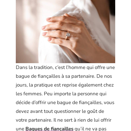
Dans la tradition, c’est l’homme qui offre une
bague de fiançailles à sa partenaire. De nos
jours, la pratique est reprise également chez
les femmes. Peu importe la personne qui
décide d’offrir une bague de fiançailles, vous
devez avant tout questionner le goût de
votre partenaire. Il ne sert à rien de lui offrir
une
Bagues de fiançailles
qu’il ne va pas