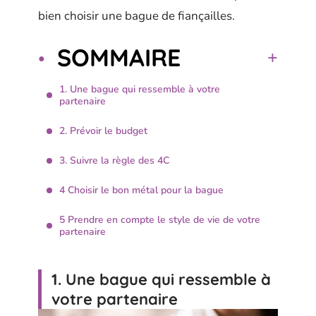
bien choisir une bague de fiançailles.
SOMMAIRE
1. Une bague qui ressemble à votre
partenaire
2. Prévoir le budget
3. Suivre la règle des 4C
4 Choisir le bon métal pour la bague
5 Prendre en compte le style de vie de votre
partenaire
1. Une bague qui ressemble à
votre partenaire