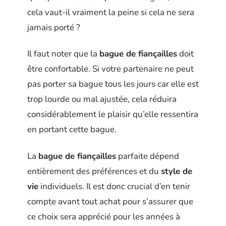
cela vaut-il vraiment la peine si cela ne sera
jamais porté ?
Il faut noter que la
bague de fiançailles
doit
être confortable. Si votre partenaire ne peut
pas porter sa bague tous les jours car elle est
trop lourde ou mal ajustée, cela réduira
considérablement le plaisir qu’elle ressentira
en portant cette bague.
La
bague de fiançailles
parfaite dépend
entièrement des préférences et du
style de
vie
individuels. Il est donc crucial d’en tenir
compte avant tout achat pour s’assurer que
ce choix sera apprécié pour les années à