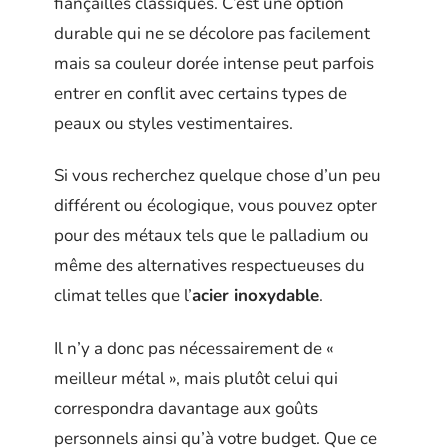
fiançailles classiques. C’est une option
durable qui ne se décolore pas facilement
mais sa couleur dorée intense peut parfois
entrer en conflit avec certains types de
peaux ou styles vestimentaires.
Si vous recherchez quelque chose d’un peu
différent ou écologique, vous pouvez opter
pour des métaux tels que le palladium ou
même des alternatives respectueuses du
climat telles que l’
acier inoxydable
.
Il n’y a donc pas nécessairement de «
meilleur métal », mais plutôt celui qui
correspondra davantage aux goûts
personnels ainsi qu’à votre budget. Que ce