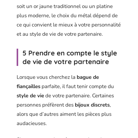
soit un or jaune traditionnel ou un platine
plus moderne, le choix du métal dépend de
ce qui convient le mieux à votre personnalité
et au style de vie de votre partenaire.
5 Prendre en compte le style
de vie de votre partenaire
Lorsque vous cherchez la
bague de
fiançailles
parfaite, il faut tenir compte du
style de vie
de votre partenaire. Certaines
personnes préfèrent des
bijoux discrets
,
alors que d’autres aiment les pièces plus
audacieuses.