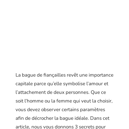
La bague de fiançailles revêt une importance
capitale parce qu’elle symbolise l’amour et
l’attachement de deux personnes. Que ce
soit l’homme ou la femme qui veut la choisir,
vous devez observer certains paramètres
afin de décrocher la bague idéale. Dans cet
article, nous vous donnons 3 secrets pour