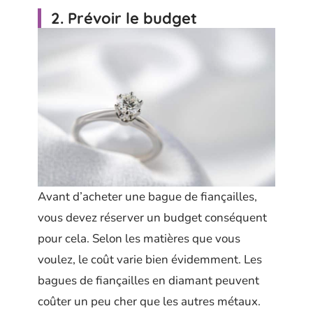
2. Prévoir le budget
Avant d’acheter une bague de fiançailles,
vous devez réserver un budget conséquent
pour cela. Selon les matières que vous
voulez, le coût varie bien évidemment. Les
bagues de fiançailles en diamant peuvent
coûter un peu cher que les autres métaux.