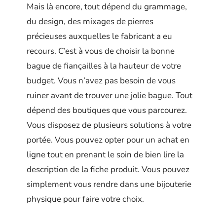
Mais là encore, tout dépend du grammage,
du design, des mixages de pierres
précieuses auxquelles le fabricant a eu
recours. C’est à vous de choisir la bonne
bague de fiançailles à la hauteur de votre
budget. Vous n’avez pas besoin de vous
ruiner avant de trouver une jolie bague. Tout
dépend des boutiques que vous parcourez.
Vous disposez de plusieurs solutions à votre
portée. Vous pouvez opter pour un achat en
ligne tout en prenant le soin de bien lire la
description de la fiche produit. Vous pouvez
simplement vous rendre dans une bijouterie
physique pour faire votre choix.