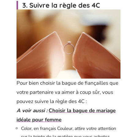
3. Suivre la règle des 4C
Pour bien choisir la bague de fiançailles que
votre partenaire va aimer à coup sûr, vous
pouvez suivre la règle des 4C :
A voir aussi :
Choisir la bague de mariage
idéale pour femme
Color, en français Couleur, attire votre attention
sur la teinte de la matière que vous achetez.