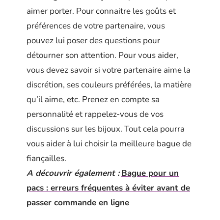
aimer porter. Pour connaitre les goûts et
préférences de votre partenaire, vous
pouvez lui poser des questions pour
détourner son attention. Pour vous aider,
vous devez savoir si votre partenaire aime la
discrétion, ses couleurs préférées, la matière
qu’il aime, etc. Prenez en compte sa
personnalité et rappelez-vous de vos
discussions sur les bijoux. Tout cela pourra
vous aider à lui choisir la meilleure bague de
fiançailles.
A découvrir également :
Bague pour un
pacs : erreurs fréquentes à éviter avant de
passer commande en ligne