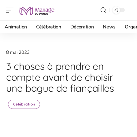
Animation
Célébration
Décoration
News
Organ
8 mai 2023
3 choses à prendre en
compte avant de choisir
une bague de fiançailles
Célébration