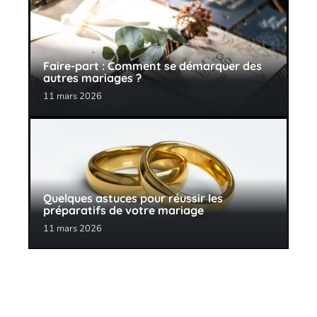
Faire-part : Comment se démarquer des
autres mariages ?
11 mars 2026
Quelques astuces pour réussir les
préparatifs de votre mariage
11 mars 2026