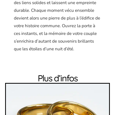
des liens solides et laissent une empreinte
durable. Chaque moment vécu ensemble
devient alors une pierre de plus à l’édifice de
votre histoire commune. Ouvrez la porte à
ces instants, et la mémoire de votre couple
s’enrichira d’autant de souvenirs brillants
que les étoiles d’une nuit d’été.
Plus d’infos