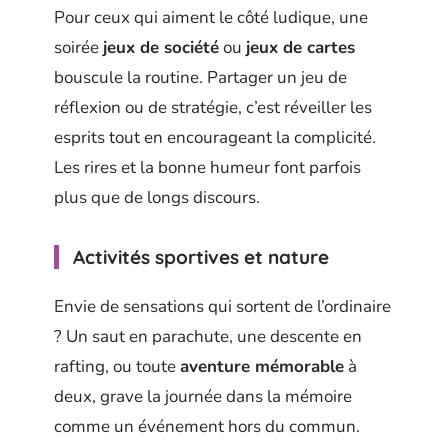
Pour ceux qui aiment le côté ludique, une
soirée
jeux de société
ou
jeux de cartes
bouscule la routine. Partager un jeu de
réflexion ou de stratégie, c’est réveiller les
esprits tout en encourageant la complicité.
Les rires et la bonne humeur font parfois
plus que de longs discours.
Activités sportives et nature
Envie de sensations qui sortent de l’ordinaire
? Un saut en parachute, une descente en
rafting, ou toute
aventure mémorable
à
deux, grave la journée dans la mémoire
comme un événement hors du commun.