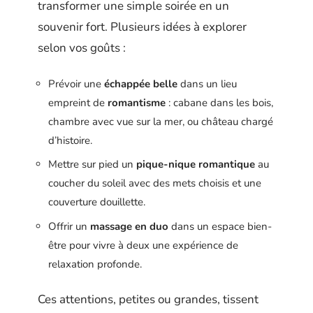
transformer une simple soirée en un
souvenir fort. Plusieurs idées à explorer
selon vos goûts :
Prévoir une
échappée belle
dans un lieu
empreint de
romantisme
: cabane dans les bois,
chambre avec vue sur la mer, ou château chargé
d’histoire.
Mettre sur pied un
pique-nique romantique
au
coucher du soleil avec des mets choisis et une
couverture douillette.
Offrir un
massage en duo
dans un espace bien-
être pour vivre à deux une expérience de
relaxation profonde.
Ces attentions, petites ou grandes, tissent