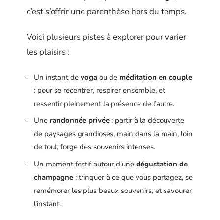
c’est s’offrir une parenthèse hors du temps.
Voici plusieurs pistes à explorer pour varier
les plaisirs :
Un instant de
yoga
ou de
méditation en couple
: pour se recentrer, respirer ensemble, et
ressentir pleinement la présence de l’autre.
Une
randonnée privée
: partir à la découverte
de paysages grandioses, main dans la main, loin
de tout, forge des souvenirs intenses.
Un moment festif autour d’une
dégustation de
champagne
: trinquer à ce que vous partagez, se
remémorer les plus beaux souvenirs, et savourer
l’instant.