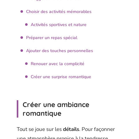
Choisir des activités mémorables
Activités sportives et nature
Préparer un repas spécial
Ajouter des touches personnelles
Renouer avec la complicité
Créer une surprise romantique
Créer une ambiance
romantique
Tout se joue sur les
détails
. Pour façonner
une atmosphère propice à la tendresse,