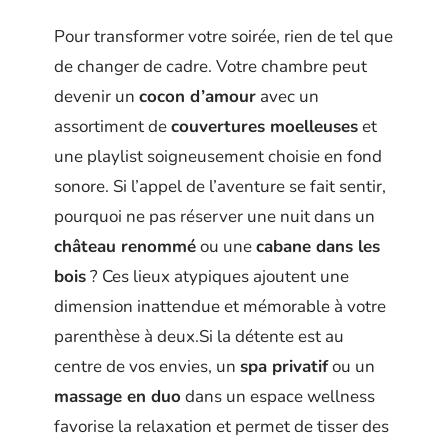
Pour transformer votre soirée, rien de tel que
de changer de cadre. Votre chambre peut
devenir un
cocon d’amour
avec un
assortiment de
couvertures moelleuses
et
une playlist soigneusement choisie en fond
sonore. Si l’appel de l’aventure se fait sentir,
pourquoi ne pas réserver une nuit dans un
château renommé
ou une
cabane dans les
bois
? Ces lieux atypiques ajoutent une
dimension inattendue et mémorable à votre
parenthèse à deux.Si la détente est au
centre de vos envies, un
spa privatif
ou un
massage en duo
dans un espace wellness
favorise la relaxation et permet de tisser des