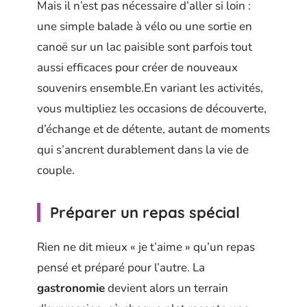
Mais il n’est pas nécessaire d’aller si loin :
une simple balade à vélo ou une sortie en
canoë sur un lac paisible sont parfois tout
aussi efficaces pour créer de nouveaux
souvenirs ensemble.En variant les activités,
vous multipliez les occasions de découverte,
d’échange et de détente, autant de moments
qui s’ancrent durablement dans la vie de
couple.
Préparer un repas spécial
Rien ne dit mieux « je t’aime » qu’un repas
pensé et préparé pour l’autre. La
gastronomie
devient alors un terrain