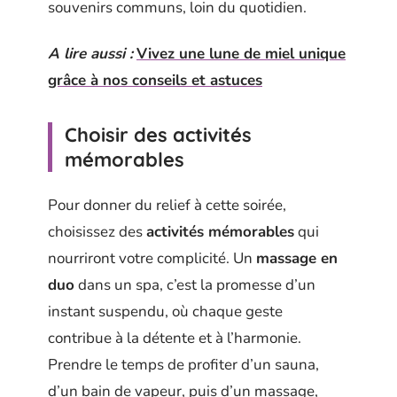
souvenirs communs, loin du quotidien.
A lire aussi :
Vivez une lune de miel unique
grâce à nos conseils et astuces
Choisir des activités
mémorables
Pour donner du relief à cette soirée,
choisissez des
activités mémorables
qui
nourriront votre complicité. Un
massage en
duo
dans un spa, c’est la promesse d’un
instant suspendu, où chaque geste
contribue à la détente et à l’harmonie.
Prendre le temps de profiter d’un sauna,
d’un bain de vapeur, puis d’un massage,