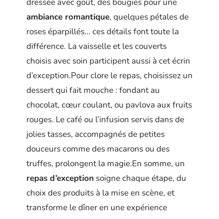
dressée avec goût, des bougies pour une
ambiance romantique
, quelques pétales de
roses éparpillés… ces détails font toute la
différence. La vaisselle et les couverts
choisis avec soin participent aussi à cet écrin
d’exception.Pour clore le repas, choisissez un
dessert qui fait mouche : fondant au
chocolat, cœur coulant, ou pavlova aux fruits
rouges. Le café ou l’infusion servis dans de
jolies tasses, accompagnés de petites
douceurs comme des macarons ou des
truffes, prolongent la magie.En somme, un
repas d’exception
soigne chaque étape, du
choix des produits à la mise en scène, et
transforme le dîner en une expérience