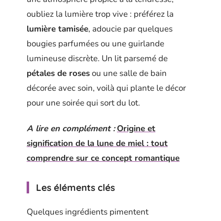
oubliez la lumière trop vive : préférez la
lumière tamisée
, adoucie par quelques
bougies parfumées ou une guirlande
lumineuse discrète. Un lit parsemé de
pétales de roses
ou une salle de bain
décorée avec soin, voilà qui plante le décor
pour une soirée qui sort du lot.
A lire en complément :
Origine et
signification de la lune de miel : tout
comprendre sur ce concept romantique
Les éléments clés
Quelques ingrédients pimentent