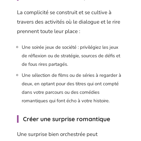
La complicité se construit et se cultive à
travers des activités où le dialogue et le rire
prennent toute leur place :
Une soirée jeux de société : privilégiez les jeux
de réflexion ou de stratégie, sources de défis et
de fous rires partagés.
Une sélection de films ou de séries à regarder à
deux, en optant pour des titres qui ont compté
dans votre parcours ou des comédies
romantiques qui font écho à votre histoire.
Créer une surprise romantique
Une surprise bien orchestrée peut