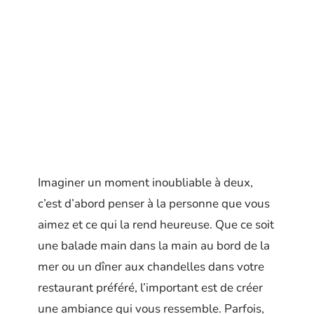
Imaginer un moment inoubliable à deux,
c’est d’abord penser à la personne que vous
aimez et ce qui la rend heureuse. Que ce soit
une balade main dans la main au bord de la
mer ou un dîner aux chandelles dans votre
restaurant préféré, l’important est de créer
une ambiance qui vous ressemble. Parfois,