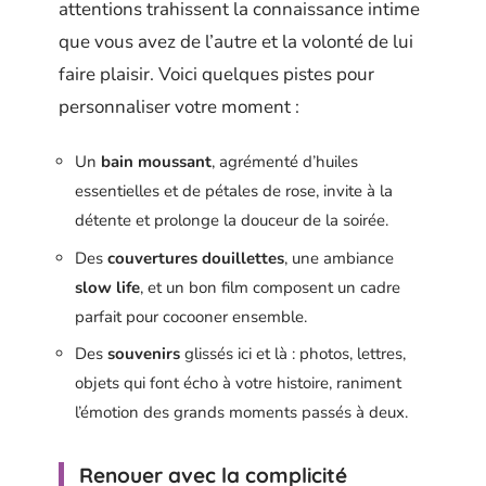
attentions trahissent la connaissance intime
que vous avez de l’autre et la volonté de lui
faire plaisir. Voici quelques pistes pour
personnaliser votre moment :
Un
bain moussant
, agrémenté d’huiles
essentielles et de pétales de rose, invite à la
détente et prolonge la douceur de la soirée.
Des
couvertures douillettes
, une ambiance
slow life
, et un bon film composent un cadre
parfait pour cocooner ensemble.
Des
souvenirs
glissés ici et là : photos, lettres,
objets qui font écho à votre histoire, raniment
l’émotion des grands moments passés à deux.
Renouer avec la complicité