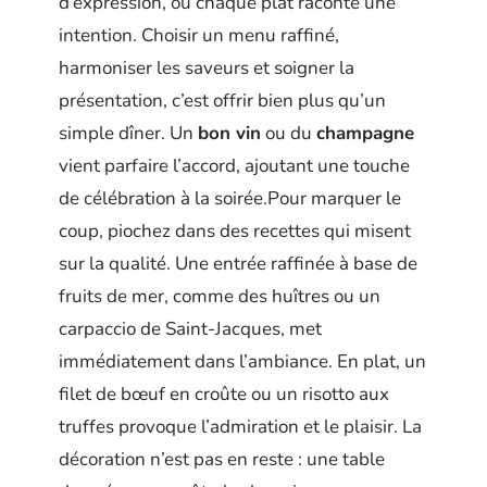
d’expression, où chaque plat raconte une
intention. Choisir un menu raffiné,
harmoniser les saveurs et soigner la
présentation, c’est offrir bien plus qu’un
simple dîner. Un
bon vin
ou du
champagne
vient parfaire l’accord, ajoutant une touche
de célébration à la soirée.Pour marquer le
coup, piochez dans des recettes qui misent
sur la qualité. Une entrée raffinée à base de
fruits de mer, comme des huîtres ou un
carpaccio de Saint-Jacques, met
immédiatement dans l’ambiance. En plat, un
filet de bœuf en croûte ou un risotto aux
truffes provoque l’admiration et le plaisir. La
décoration n’est pas en reste : une table