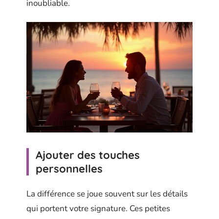
inoubliable.
Ajouter des touches
personnelles
La différence se joue souvent sur les détails
qui portent votre signature. Ces petites