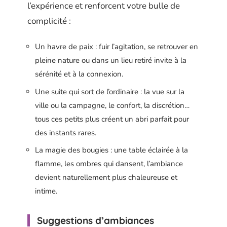
l’expérience et renforcent votre bulle de
complicité :
Un havre de paix : fuir l’agitation, se retrouver en
pleine nature ou dans un lieu retiré invite à la
sérénité et à la connexion.
Une suite qui sort de l’ordinaire : la vue sur la
ville ou la campagne, le confort, la discrétion…
tous ces petits plus créent un abri parfait pour
des instants rares.
La magie des bougies : une table éclairée à la
flamme, les ombres qui dansent, l’ambiance
devient naturellement plus chaleureuse et
intime.
Suggestions d’ambiances