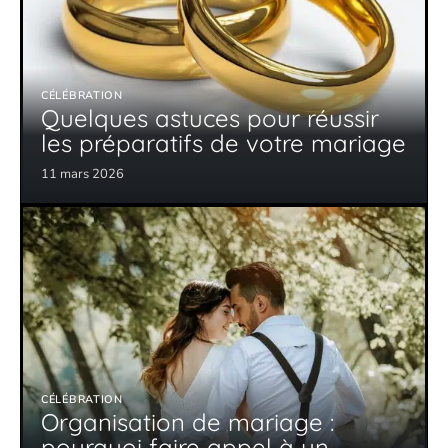
CÉLÉBRATION
Quelques astuces pour réussir
les préparatifs de votre mariage
11 mars 2026
CÉLÉBRATION
Organisation de mariage :
pourquoi faire appel à un