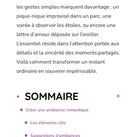
les gestes simples marquent davantage : un
pique-nique improvisé dans un parc, une
soirée à observer les étoiles, ou encore une
lettre d’amour déposée sur l’oreiller.
L’essentiel réside dans l’attention portée aux
détails et la sincérité des moments partagés.
Voilà comment transformer un instant
ordinaire en souvenir impérissable.
SOMMAIRE
Créer une ambiance romantique
Les éléments clés
Suggestions d’ambiances