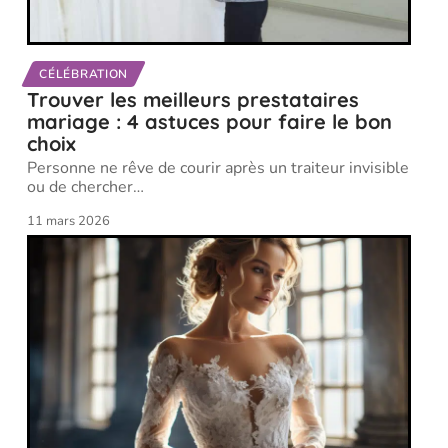
CÉLÉBRATION
Trouver les meilleurs prestataires
mariage : 4 astuces pour faire le bon
choix
Personne ne rêve de courir après un traiteur invisible
ou de chercher
…
11 mars 2026