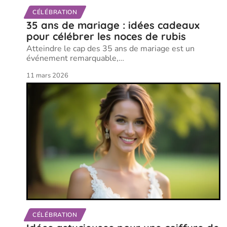
CÉLÉBRATION
35 ans de mariage : idées cadeaux
pour célébrer les noces de rubis
Atteindre le cap des 35 ans de mariage est un
événement remarquable,
…
11 mars 2026
CÉLÉBRATION