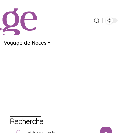
Voyage de Noces
Recherche