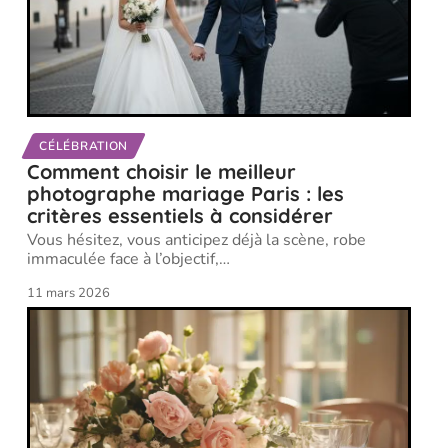
CÉLÉBRATION
Comment choisir le meilleur
photographe mariage Paris : les
critères essentiels à considérer
Vous hésitez, vous anticipez déjà la scène, robe
immaculée face à l’objectif,
…
11 mars 2026