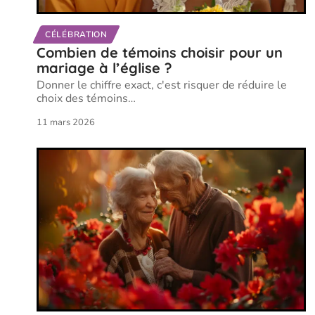
CÉLÉBRATION
Combien de témoins choisir pour un
mariage à l’église ?
Donner le chiffre exact, c'est risquer de réduire le
choix des témoins
…
11 mars 2026