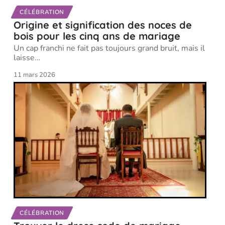
CÉLÉBRATION
Origine et signification des noces de
bois pour les cinq ans de mariage
Un cap franchi ne fait pas toujours grand bruit, mais il
laisse
…
11 mars 2026
CÉLÉBRATION