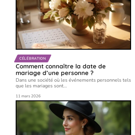
CÉLÉBRATION
Comment connaître la date de
mariage d’une personne ?
Dans une société où les événements personnels tels
que les mariages sont
…
11 mars 2026