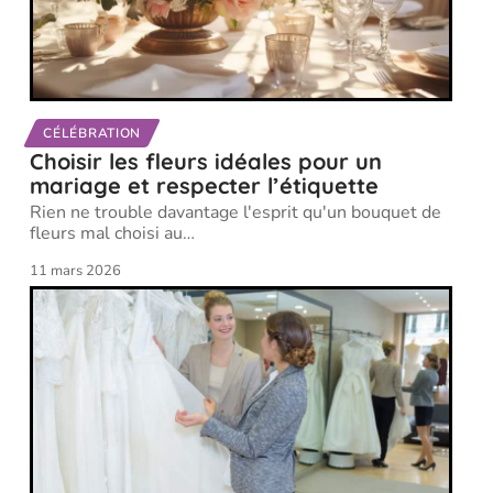
CÉLÉBRATION
Choisir les fleurs idéales pour un
mariage et respecter l’étiquette
Rien ne trouble davantage l'esprit qu'un bouquet de
fleurs mal choisi au
…
11 mars 2026