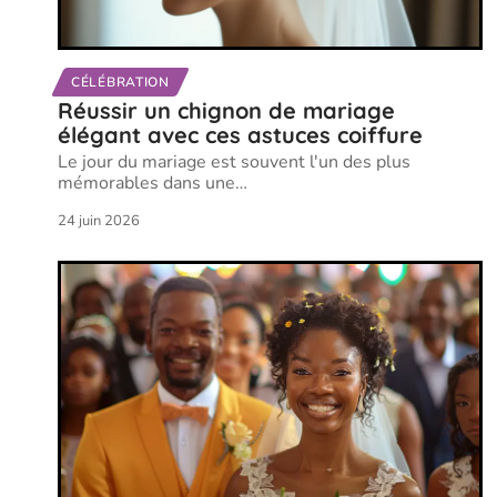
CÉLÉBRATION
Réussir un chignon de mariage
élégant avec ces astuces coiffure
Le jour du mariage est souvent l'un des plus
mémorables dans une
…
24 juin 2026