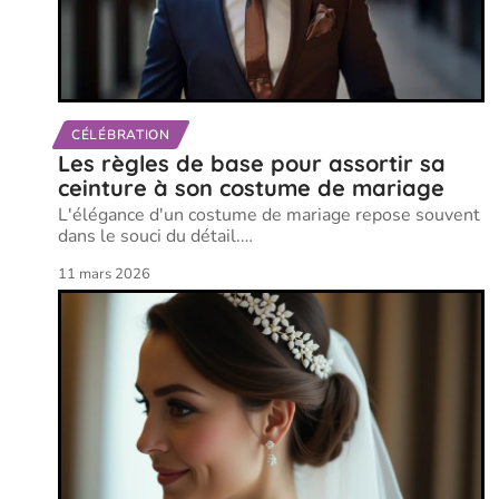
CÉLÉBRATION
Les règles de base pour assortir sa
ceinture à son costume de mariage
L'élégance d'un costume de mariage repose souvent
dans le souci du détail.
…
11 mars 2026