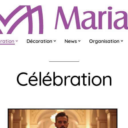
ration
Décoration
News
Organisation
Célébration