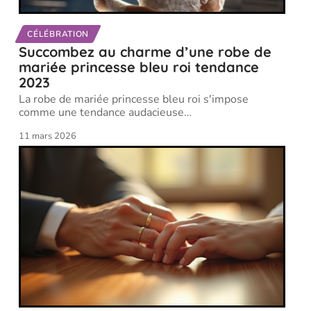
CÉLÉBRATION
Succombez au charme d’une robe de
mariée princesse bleu roi tendance
2023
La robe de mariée princesse bleu roi s'impose
comme une tendance audacieuse
…
11 mars 2026