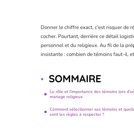
Donner le chiffre exact, c’est risquer de 
cocher. Pourtant, derrière ce détail logist
personnel et du religieux. Au fil de la pré
insistante : combien de témoins faut-il, e
SOMMAIRE
Le rôle et l’importance des témoins lors d’u
mariage religieux
Comment sélectionner ses témoins et quell
sont les règles à respecter ?