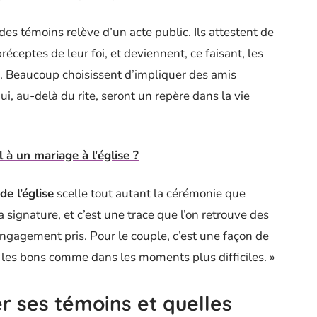
des témoins relève d’un acte public. Ils attestent de
réceptes de leur foi, et deviennent, ce faisant, les
e. Beaucoup choisissent d’impliquer des amis
i, au-delà du rite, seront un repère dans la vie
 à un mariage à l'église ?
de l’église
scelle tout autant la cérémonie que
 signature, et c’est une trace que l’on retrouve des
engagement pris. Pour le couple, c’est une façon de
s les bons comme dans les moments plus difficiles. »
 ses témoins et quelles