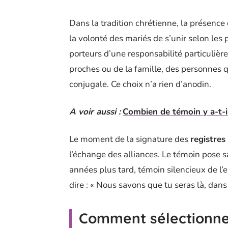
Dans la tradition chrétienne, la présence 
la volonté des mariés de s’unir selon les p
porteurs d’une responsabilité particulièr
proches ou de la famille, des personnes qu
conjugale. Ce choix n’a rien d’anodin.
A voir aussi :
Combien de témoin y a-t-il
Le moment de la signature des
registres 
l’échange des alliances. Le témoin pose sa
années plus tard, témoin silencieux de l’
dire : « Nous savons que tu seras là, dan
Comment sélectionner