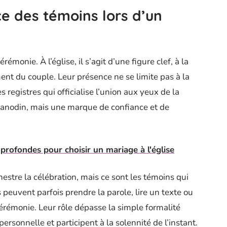
ce des témoins lors d’un
émonie. À l’église, il s’agit d’une figure clef, à la
ent du couple. Leur présence ne se limite pas à la
s registres qui officialise l’union aux yeux de la
anodin, mais une marque de confiance et de
profondes pour choisir un mariage à l'église
chestre la célébration, mais ce sont les témoins qui
s peuvent parfois prendre la parole, lire un texte ou
rémonie. Leur rôle dépasse la simple formalité
ersonnelle et participent à la solennité de l’instant.