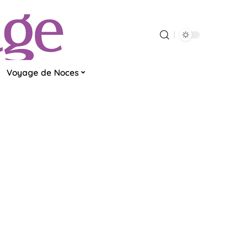
Voyage de Noces