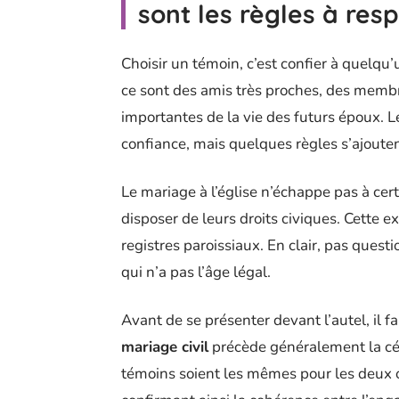
sont les règles à res
Choisir un témoin, c’est confier à quelqu’
ce sont des amis très proches, des membre
importantes de la vie des futurs époux. L
confiance, mais quelques règles s’ajouten
Le mariage à l’église n’échappe pas à cert
disposer de leurs droits civiques. Cette ex
registres paroissiaux. En clair, pas ques
qui n’a pas l’âge légal.
Avant de se présenter devant l’autel, il fa
mariage civil
précède généralement la céré
témoins soient les mêmes pour les deux oc