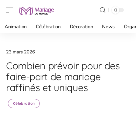
Animation
Célébration
Décoration
News
Organ
23 mars 2026
Combien prévoir pour des
faire-part de mariage
raffinés et uniques
Célébration