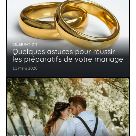
CÉLÉBRATION
Quelques astuces pour réussir
les préparatifs de votre mariage
11 mars 2026