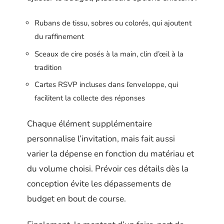
Rubans de tissu, sobres ou colorés, qui ajoutent
du raffinement
Sceaux de cire posés à la main, clin d’œil à la
tradition
Cartes RSVP incluses dans l’enveloppe, qui
facilitent la collecte des réponses
Chaque élément supplémentaire
personnalise l’invitation, mais fait aussi
varier la dépense en fonction du matériau et
du volume choisi. Prévoir ces détails dès la
conception évite les dépassements de
budget en bout de course.