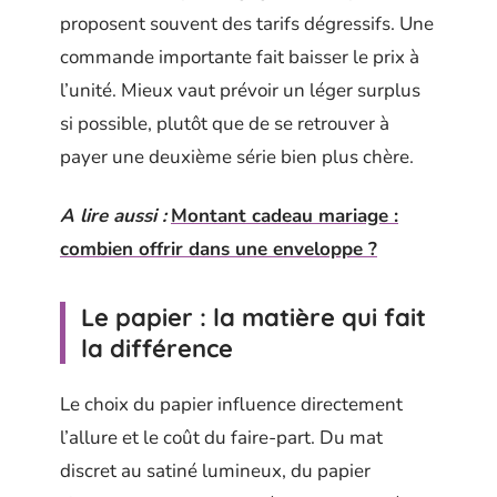
proposent souvent des tarifs dégressifs. Une
commande importante fait baisser le prix à
l’unité. Mieux vaut prévoir un léger surplus
si possible, plutôt que de se retrouver à
payer une deuxième série bien plus chère.
A lire aussi :
Montant cadeau mariage :
combien offrir dans une enveloppe ?
Le papier : la matière qui fait
la différence
Le choix du papier influence directement
l’allure et le coût du faire-part. Du mat
discret au satiné lumineux, du papier