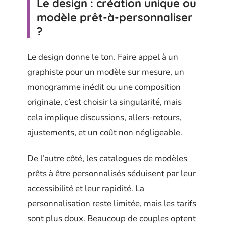
Le design : création unique ou
modèle prêt-à-personnaliser
?
Le design donne le ton. Faire appel à un
graphiste pour un modèle sur mesure, un
monogramme inédit ou une composition
originale, c’est choisir la singularité, mais
cela implique discussions, allers-retours,
ajustements, et un coût non négligeable.
De l’autre côté, les catalogues de modèles
prêts à être personnalisés séduisent par leur
accessibilité et leur rapidité. La
personnalisation reste limitée, mais les tarifs
sont plus doux. Beaucoup de couples optent