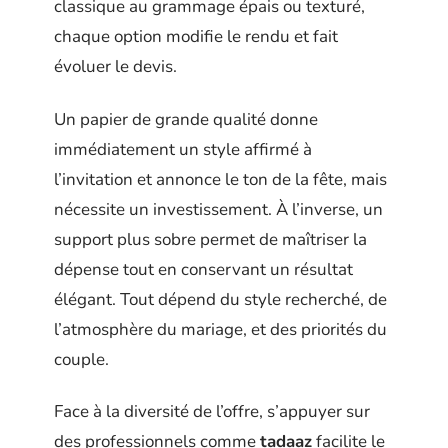
classique au grammage épais ou texturé,
chaque option modifie le rendu et fait
évoluer le devis.
Un papier de grande qualité donne
immédiatement un style affirmé à
l’invitation et annonce le ton de la fête, mais
nécessite un investissement. À l’inverse, un
support plus sobre permet de maîtriser la
dépense tout en conservant un résultat
élégant. Tout dépend du style recherché, de
l’atmosphère du mariage, et des priorités du
couple.
Face à la diversité de l’offre, s’appuyer sur
des professionnels comme
tadaaz
facilite le