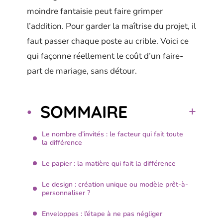
moindre fantaisie peut faire grimper
l’addition. Pour garder la maîtrise du projet, il
faut passer chaque poste au crible. Voici ce
qui façonne réellement le coût d’un faire-
part de mariage, sans détour.
SOMMAIRE
Le nombre d’invités : le facteur qui fait toute
la différence
Le papier : la matière qui fait la différence
Le design : création unique ou modèle prêt-à-
personnaliser ?
Enveloppes : l’étape à ne pas négliger