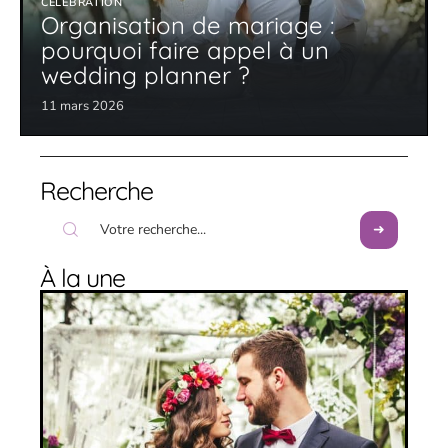
CÉLÉBRATION
Organisation de mariage :
pourquoi faire appel à un
wedding planner ?
11 mars 2026
Recherche
À la une