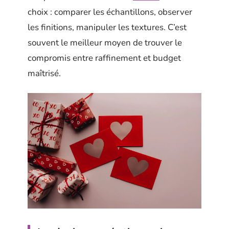
choix : comparer les échantillons, observer
les finitions, manipuler les textures. C’est
souvent le meilleur moyen de trouver le
compromis entre raffinement et budget
maîtrisé.