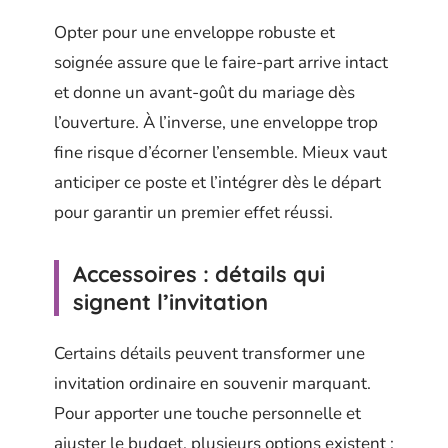
Opter pour une enveloppe robuste et
soignée assure que le faire-part arrive intact
et donne un avant-goût du mariage dès
l’ouverture. À l’inverse, une enveloppe trop
fine risque d’écorner l’ensemble. Mieux vaut
anticiper ce poste et l’intégrer dès le départ
pour garantir un premier effet réussi.
Accessoires : détails qui
signent l’invitation
Certains détails peuvent transformer une
invitation ordinaire en souvenir marquant.
Pour apporter une touche personnelle et
ajuster le budget, plusieurs options existent :