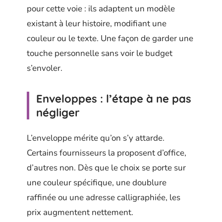
pour cette voie : ils adaptent un modèle
existant à leur histoire, modifiant une
couleur ou le texte. Une façon de garder une
touche personnelle sans voir le budget
s’envoler.
Enveloppes : l’étape à ne pas
négliger
L’enveloppe mérite qu’on s’y attarde.
Certains fournisseurs la proposent d’office,
d’autres non. Dès que le choix se porte sur
une couleur spécifique, une doublure
raffinée ou une adresse calligraphiée, les
prix augmentent nettement.