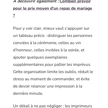
A découvrir également :
Combien prévoir
pour le prix moyen d'un repas de mariage
?
Pour y voir clair, mieux vaut s’appuyer sur
un tableau précis : distinguer les personnes
conviées à la cérémonie, celles au vin
d’honneur, celles invitées à la soirée, et
ajouter quelques exemplaires
supplémentaires pour pallier les imprévus.
Cette organisation limite les oublis, réduit le
stress au moment de commander, et évite
de devoir relancer une impression à la
dernière minute.
Un détail à ne pas négliger : les imprimeurs