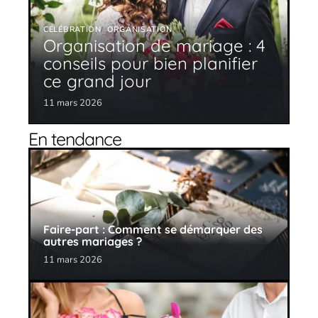
CÉLÉBRATION
ORGANISATION
Organisation de mariage : 4
conseils pour bien planifier
ce grand jour
11 mars 2026
En tendance
Faire-part : Comment se démarquer des
autres mariages ?
11 mars 2026