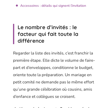
Accessoires : détails qui signent l’invitation
Le nombre d’invités : le
facteur qui fait toute la
différence
Regarder la liste des invités, c’est franchir la
première étape. Elle dicte le volume de faire-
part et d’enveloppes, conditionne le budget,
oriente toute la préparation. Un mariage en
petit comité ne demande pas le même effort
qu’une grande célébration où cousins, amis
d’enfance et collègues se croisent.