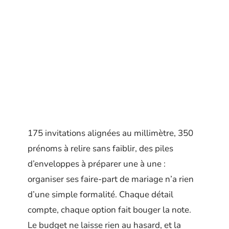
175 invitations alignées au millimètre, 350
prénoms à relire sans faiblir, des piles
d’enveloppes à préparer une à une :
organiser ses faire-part de mariage n’a rien
d’une simple formalité. Chaque détail
compte, chaque option fait bouger la note.
Le budget ne laisse rien au hasard, et la