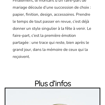
Finalement, le montant d’un faire-part de
mariage découle d’une succession de choix :
papier, finition, design, accessoires. Prendre
le temps de tout passer en revue, c’est déjà
donner un style singulier à la fête à venir. Le
faire-part, c’est la première émotion
partagée : une trace qui reste, bien après le
grand jour, dans la mémoire de ceux qui la
reçoivent.
Plus d’infos