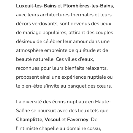
Luxeuil-les-Bains
et
Plombières-les-Bains
,
avec leurs architectures thermales et leurs
décors verdoyants, sont devenus des lieux
de mariage populaires, attirant des couples
désireux de célébrer leur amour dans une
atmosphère empreinte de quiétude et de
beauté naturelle. Ces villes d’eaux,
reconnues pour leurs bienfaits relaxants,
proposent ainsi une expérience nuptiale où
le bien-être s’invite au banquet des cœurs.
La diversité des écrins nuptiaux en Haute-
Saône se poursuit avec des lieux tels que
Champlitte
,
Vesoul
et
Faverney
. De
l’intimiste chapelle au domaine cossu,