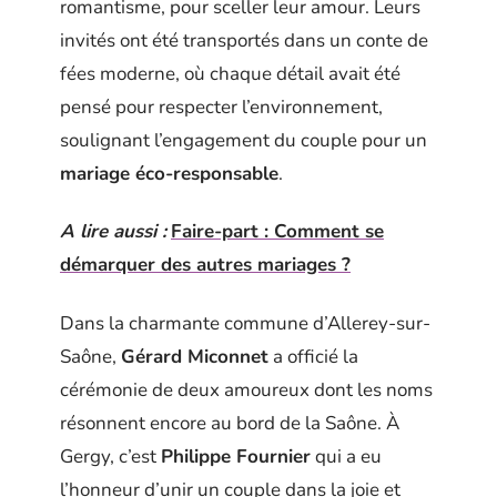
romantisme, pour sceller leur amour. Leurs
invités ont été transportés dans un conte de
fées moderne, où chaque détail avait été
pensé pour respecter l’environnement,
soulignant l’engagement du couple pour un
mariage éco-responsable
.
A lire aussi :
Faire-part : Comment se
démarquer des autres mariages ?
Dans la charmante commune d’Allerey-sur-
Saône,
Gérard Miconnet
a officié la
cérémonie de deux amoureux dont les noms
résonnent encore au bord de la Saône. À
Gergy, c’est
Philippe Fournier
qui a eu
l’honneur d’unir un couple dans la joie et