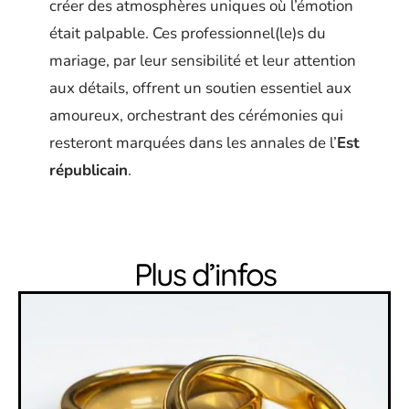
créer des atmosphères uniques où l’émotion
était palpable. Ces professionnel(le)s du
mariage, par leur sensibilité et leur attention
aux détails, offrent un soutien essentiel aux
amoureux, orchestrant des cérémonies qui
resteront marquées dans les annales de l’
Est
républicain
.
Plus d’infos