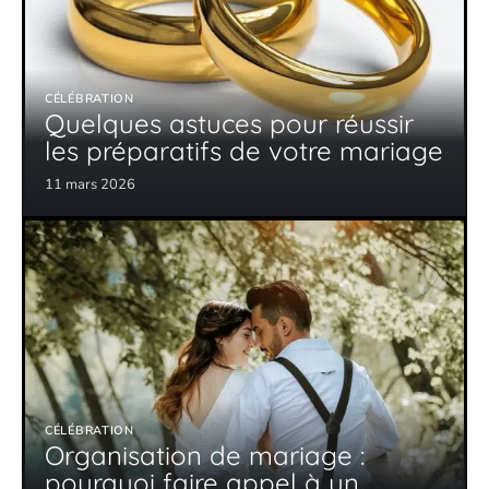
CÉLÉBRATION
Quelques astuces pour réussir
les préparatifs de votre mariage
11 mars 2026
CÉLÉBRATION
Organisation de mariage :
pourquoi faire appel à un