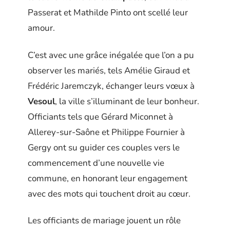
Passerat et Mathilde Pinto ont scellé leur
amour.
C’est avec une grâce inégalée que l’on a pu
observer les mariés, tels Amélie Giraud et
Frédéric Jaremczyk, échanger leurs vœux à
Vesoul
, la ville s’illuminant de leur bonheur.
Officiants tels que Gérard Miconnet à
Allerey-sur-Saône et Philippe Fournier à
Gergy ont su guider ces couples vers le
commencement d’une nouvelle vie
commune, en honorant leur engagement
avec des mots qui touchent droit au cœur.
Les officiants de mariage jouent un rôle