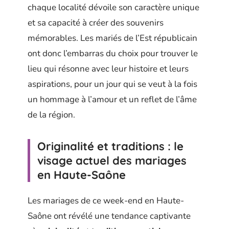
chaque localité dévoile son caractère unique
et sa capacité à créer des souvenirs
mémorables. Les mariés de l’Est républicain
ont donc l’embarras du choix pour trouver le
lieu qui résonne avec leur histoire et leurs
aspirations, pour un jour qui se veut à la fois
un hommage à l’amour et un reflet de l’âme
de la région.
Originalité et traditions : le
visage actuel des mariages
en Haute-Saône
Les mariages de ce week-end en Haute-
Saône ont révélé une tendance captivante