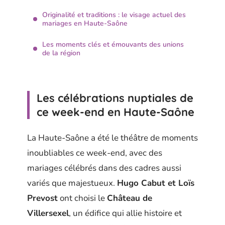
Originalité et traditions : le visage actuel des
mariages en Haute-Saône
Les moments clés et émouvants des unions
de la région
Les célébrations nuptiales de
ce week-end en Haute-Saône
La Haute-Saône a été le théâtre de moments
inoubliables ce week-end, avec des
mariages célébrés dans des cadres aussi
variés que majestueux.
Hugo Cabut et Loïs
Prevost
ont choisi le
Château de
Villersexel
, un édifice qui allie histoire et