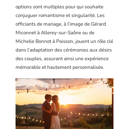
options sont multiples pour qui souhaite
conjuguer romantisme et singularité. Les
officiants de mariage, à l’image de Gérard
Miconnet à Allerey-sur-Saône ou de
Michelle Bonnot à Poisson, jouent un rôle clé
dans l’adaptation des cérémonies aux désirs
des couples, assurant ainsi une expérience
mémorable et hautement personnalisée.