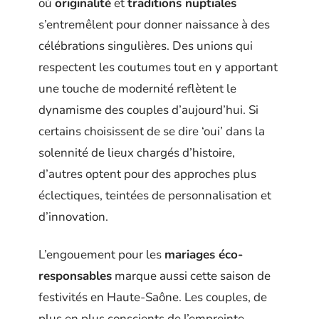
où
originalité
et
traditions nuptiales
s’entremêlent pour donner naissance à des
célébrations singulières. Des unions qui
respectent les coutumes tout en y apportant
une touche de modernité reflètent le
dynamisme des couples d’aujourd’hui. Si
certains choisissent de se dire ‘oui’ dans la
solennité de lieux chargés d’histoire,
d’autres optent pour des approches plus
éclectiques, teintées de personnalisation et
d’innovation.
L’engouement pour les
mariages éco-
responsables
marque aussi cette saison de
festivités en Haute-Saône. Les couples, de
plus en plus conscients de l’empreinte