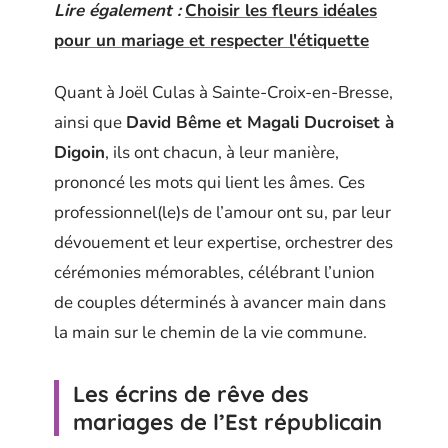
Lire également :
Choisir les fleurs idéales
pour un mariage et respecter l'étiquette
Quant à Joël Culas à Sainte-Croix-en-Bresse,
ainsi que
David Bême et Magali Ducroiset à
Digoin
, ils ont chacun, à leur manière,
prononcé les mots qui lient les âmes. Ces
professionnel(le)s de l’amour ont su, par leur
dévouement et leur expertise, orchestrer des
cérémonies mémorables, célébrant l’union
de couples déterminés à avancer main dans
la main sur le chemin de la vie commune.
Les écrins de rêve des
mariages de l’Est républicain