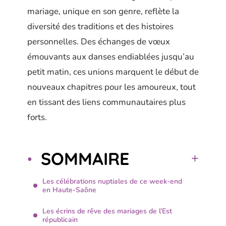
mariage, unique en son genre, reflète la
diversité des traditions et des histoires
personnelles. Des échanges de vœux
émouvants aux danses endiablées jusqu’au
petit matin, ces unions marquent le début de
nouveaux chapitres pour les amoureux, tout
en tissant des liens communautaires plus
forts.
SOMMAIRE
Les célébrations nuptiales de ce week-end
en Haute-Saône
Les écrins de rêve des mariages de l’Est
républicain