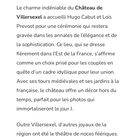
Le charme indéniable du
Château de
Villersexel
a accueilli Hugo Cabut et Loïs
Prevost pour une cérémonie qui restera
gravée dans les annales de l’élégance et de
la sophistication. Ce lieu, qui se dresse
fièrement dans l’Est de la France, s’affirme
comme un choix prisé pour les couples en
quête d’un cadre idyllique pour leur union.
Avec ses tours médiévales et ses jardins à la
française, le château offre un décor hors du
temps, parfait pour les photos qui
immortaliseront le jour J.
Outre Villersexel, d’autres joyaux de la
région ont été le théâtre de noces féériques.