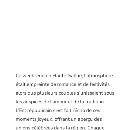
Ce week-end en Haute-Saône, l’atmosphère
était empreinte de romance et de festivités
alors que plusieurs couples s’unissaient sous
les auspices de l’amour et de la tradition.
L’Est républicain s’est fait l’écho de ces
moments joyeux, offrant un aperçu des
unions célébrées dans la région. Chaque