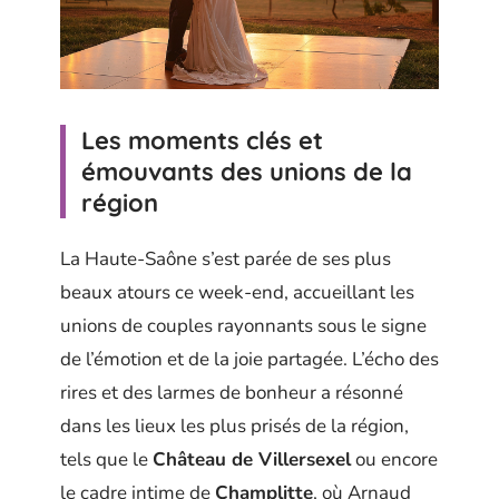
Les moments clés et
émouvants des unions de la
région
La Haute-Saône s’est parée de ses plus
beaux atours ce week-end, accueillant les
unions de couples rayonnants sous le signe
de l’émotion et de la joie partagée. L’écho des
rires et des larmes de bonheur a résonné
dans les lieux les plus prisés de la région,
tels que le
Château de Villersexel
ou encore
le cadre intime de
Champlitte
, où Arnaud