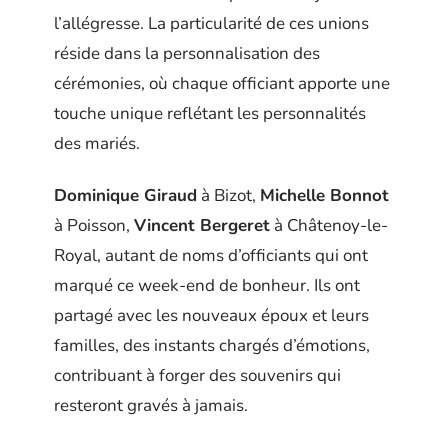
l’allégresse. La particularité de ces unions
réside dans la personnalisation des
cérémonies, où chaque officiant apporte une
touche unique reflétant les personnalités
des mariés.
Dominique Giraud
à Bizot,
Michelle Bonnot
à Poisson,
Vincent Bergeret
à Châtenoy-le-
Royal, autant de noms d’officiants qui ont
marqué ce week-end de bonheur. Ils ont
partagé avec les nouveaux époux et leurs
familles, des instants chargés d’émotions,
contribuant à forger des souvenirs qui
resteront gravés à jamais.