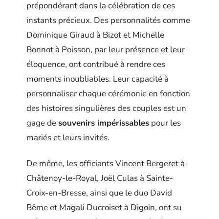
prépondérant dans la célébration de ces
instants précieux. Des personnalités comme
Dominique Giraud à Bizot et Michelle
Bonnot à Poisson, par leur présence et leur
éloquence, ont contribué à rendre ces
moments inoubliables. Leur capacité à
personnaliser chaque cérémonie en fonction
des histoires singulières des couples est un
gage de
souvenirs impérissables
pour les
mariés et leurs invités.
De même, les officiants Vincent Bergeret à
Châtenoy-le-Royal, Joël Culas à Sainte-
Croix-en-Bresse, ainsi que le duo David
Bême et Magali Ducroiset à Digoin, ont su