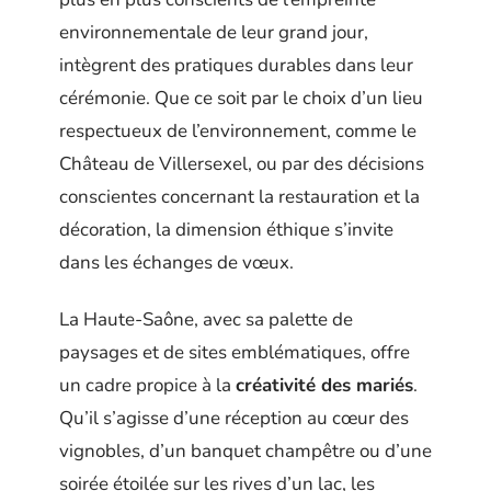
environnementale de leur grand jour,
intègrent des pratiques durables dans leur
cérémonie. Que ce soit par le choix d’un lieu
respectueux de l’environnement, comme le
Château de Villersexel, ou par des décisions
conscientes concernant la restauration et la
décoration, la dimension éthique s’invite
dans les échanges de vœux.
La Haute-Saône, avec sa palette de
paysages et de sites emblématiques, offre
un cadre propice à la
créativité des mariés
.
Qu’il s’agisse d’une réception au cœur des
vignobles, d’un banquet champêtre ou d’une
soirée étoilée sur les rives d’un lac, les