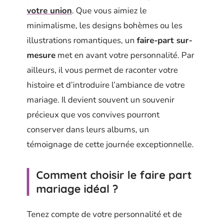
votre union
. Que vous aimiez le
minimalisme, les designs bohèmes ou les
illustrations romantiques, un
faire-part sur-
mesure
met en avant votre personnalité. Par
ailleurs, il vous permet de raconter votre
histoire et d’introduire l’ambiance de votre
mariage. Il devient souvent un souvenir
précieux que vos convives pourront
conserver dans leurs albums, un
témoignage de cette journée exceptionnelle.
Comment choisir le faire part
mariage idéal ?
Tenez compte de votre personnalité et de