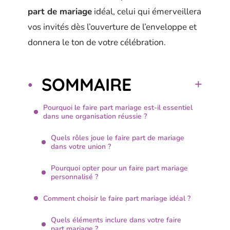
part de mariage
idéal, celui qui émerveillera
vos invités dès l’ouverture de l’enveloppe et
donnera le ton de votre célébration.
SOMMAIRE
Pourquoi le faire part mariage est-il essentiel
dans une organisation réussie ?
Quels rôles joue le faire part de mariage
dans votre union ?
Pourquoi opter pour un faire part mariage
personnalisé ?
Comment choisir le faire part mariage idéal ?
Quels éléments inclure dans votre faire
part mariage ?