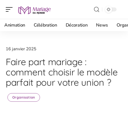
Animation
Célébration
Décoration
News
Organ
16 janvier 2025
Faire part mariage :
comment choisir le modèle
parfait pour votre union ?
Organisation