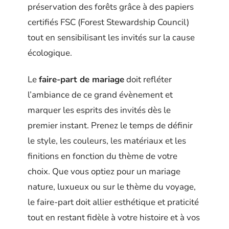
préservation des forêts grâce à des papiers
certifiés FSC (Forest Stewardship Council)
tout en sensibilisant les invités sur la cause
écologique.
Le
faire-part de mariage
doit refléter
l’ambiance de ce grand évènement et
marquer les esprits des invités dès le
premier instant. Prenez le temps de définir
le style, les couleurs, les matériaux et les
finitions en fonction du thème de votre
choix. Que vous optiez pour un mariage
nature, luxueux ou sur le thème du voyage,
le faire-part doit allier esthétique et praticité
tout en restant fidèle à votre histoire et à vos