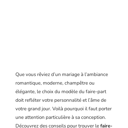
Que vous rêviez d’un mariage à l’ambiance
romantique, moderne, champêtre ou
élégante, le choix du modèle du faire-part
doit refléter votre personnalité et l’âme de
votre grand jour. Voilà pourquoi il faut porter
une attention particulière à sa conception.
Découvrez des conseils pour trouver le
faire-