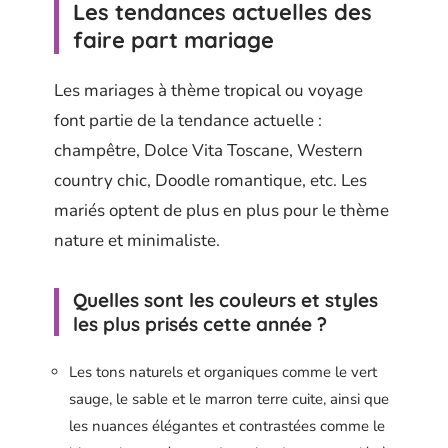
Les tendances actuelles des
faire part mariage
Les mariages à thème tropical ou voyage
font partie de la tendance actuelle :
champêtre, Dolce Vita Toscane, Western
country chic, Doodle romantique, etc. Les
mariés optent de plus en plus pour le thème
nature et minimaliste.
Quelles sont les couleurs et styles
les plus prisés cette année ?
Les tons naturels et organiques comme le vert
sauge, le sable et le marron terre cuite, ainsi que
les nuances élégantes et contrastées comme le