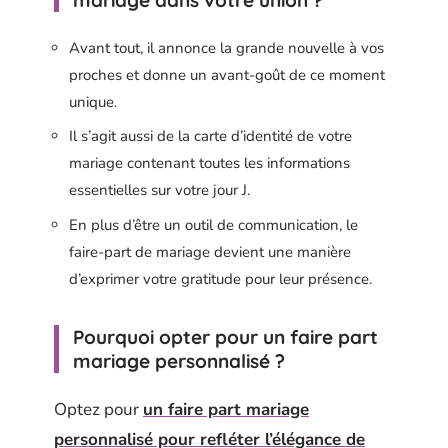
mariage dans votre union ?
Avant tout, il annonce la grande nouvelle à vos
proches et donne un avant-goût de ce moment
unique.
Il s’agit aussi de la carte d’identité de votre
mariage contenant toutes les informations
essentielles sur votre jour J.
En plus d’être un outil de communication, le
faire-part de mariage devient une manière
d’exprimer votre gratitude pour leur présence.
Pourquoi opter pour un faire part
mariage personnalisé ?
Optez pour
un faire part mariage
personnalisé pour refléter l’élégance de