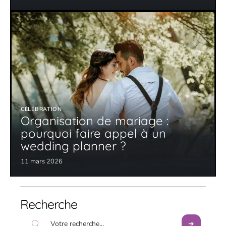
CÉLÉBRATION
Organisation de mariage :
pourquoi faire appel à un
wedding planner ?
11 mars 2026
Recherche