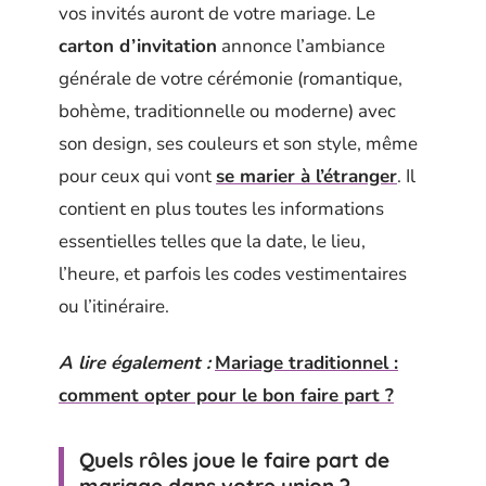
vos invités auront de votre mariage. Le
carton d’invitation
annonce l’ambiance
générale de votre cérémonie (romantique,
bohème, traditionnelle ou moderne) avec
son design, ses couleurs et son style, même
pour ceux qui vont
se marier à l’étranger
. Il
contient en plus toutes les informations
essentielles telles que la date, le lieu,
l’heure, et parfois les codes vestimentaires
ou l’itinéraire.
A lire également :
Mariage traditionnel :
comment opter pour le bon faire part ?
Quels rôles joue le faire part de