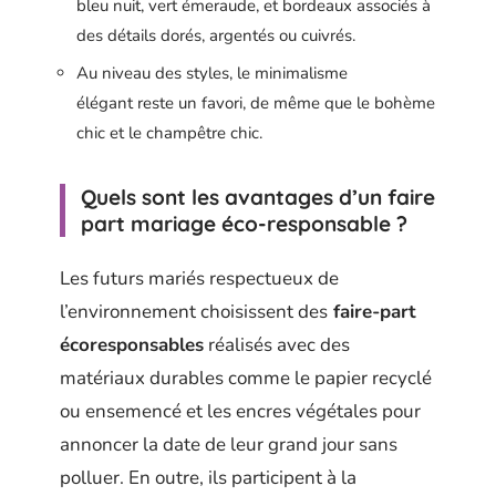
bleu nuit, vert émeraude, et bordeaux associés à
des détails dorés, argentés ou cuivrés.
Au niveau des styles, le minimalisme
élégant reste un favori, de même que le bohème
chic et le champêtre chic.
Quels sont les avantages d’un faire
part mariage éco-responsable ?
Les futurs mariés respectueux de
l’environnement choisissent des
faire-part
écoresponsables
réalisés avec des
matériaux durables comme le papier recyclé
ou ensemencé et les encres végétales pour
annoncer la date de leur grand jour sans
polluer. En outre, ils participent à la