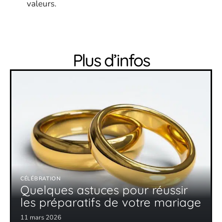
valeurs.
Plus d’infos
CÉLÉBRATION
Quelques astuces pour réussir
les préparatifs de votre mariage
11 mars 2026