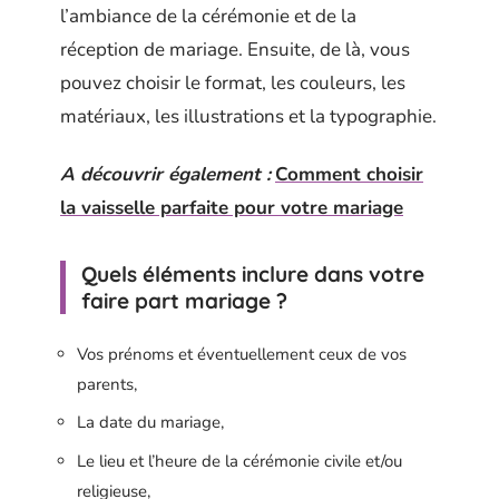
l’ambiance de la cérémonie et de la
réception de mariage. Ensuite, de là, vous
pouvez choisir le format, les couleurs, les
matériaux, les illustrations et la typographie.
A découvrir également :
Comment choisir
la vaisselle parfaite pour votre mariage
Quels éléments inclure dans votre
faire part mariage ?
Vos prénoms et éventuellement ceux de vos
parents,
La date du mariage,
Le lieu et l’heure de la cérémonie civile et/ou
religieuse,