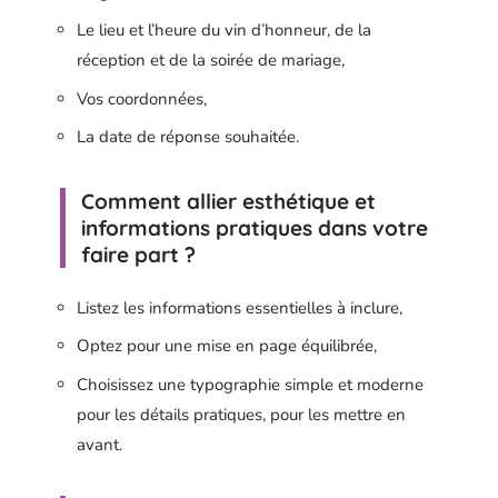
Le lieu et l’heure du vin d’honneur, de la
réception et de la soirée de mariage,
Vos coordonnées,
La date de réponse souhaitée.
Comment allier esthétique et
informations pratiques dans votre
faire part ?
Listez les informations essentielles à inclure,
Optez pour une mise en page équilibrée,
Choisissez une typographie simple et moderne
pour les détails pratiques, pour les mettre en
avant.