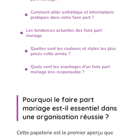
Comment allier esthétique et informations
pratiques dans votre faire part ?
Les tendances actuelles des faire part
mariage
Quelles sont les couleurs et styles les plus
prisés cette année ?
Quels sont les avantages d’un faire part
mariage éco-responsable ?
Pourquoi le faire part
mariage est-il essentiel dans
une organisation réussie ?
Cette papeterie est le premier aperçu que