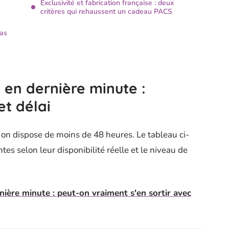
Exclusivité et fabrication française : deux
critères qui rehaussent un cadeau PACS
as
en dernière minute :
et délai
on dispose de moins de 48 heures. Le tableau ci-
tes selon leur disponibilité réelle et le niveau de
nière minute : peut-on vraiment s'en sortir avec