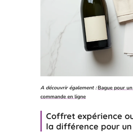
A découvrir également :
Bague pour un 
commande en ligne
Coffret expérience ou
la différence pour u