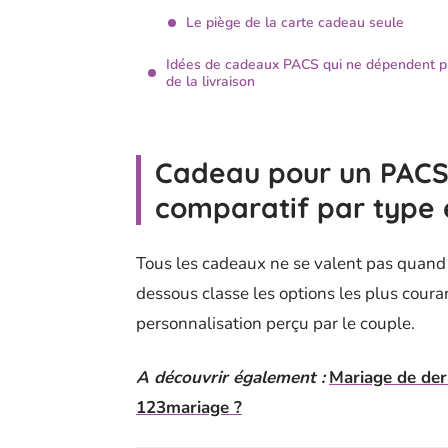
Le piège de la carte cadeau seule
Idées de cadeaux PACS qui ne dépendent p
de la livraison
Cadeau pour un PACS 
comparatif par type 
Tous les cadeaux ne se valent pas quand 
dessous classe les options les plus couran
personnalisation perçu par le couple.
A découvrir également :
Mariage de der
123mariage ?