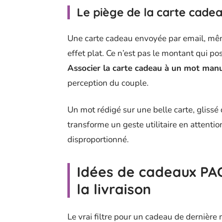
Le piège de la carte cade
Une carte cadeau envoyée par email, mê
effet plat. Ce n’est pas le montant qui po
Associer la carte cadeau à un mot manu
perception du couple.
Un mot rédigé sur une belle carte, gliss
transforme un geste utilitaire en attentio
disproportionné.
Idées de cadeaux PA
la livraison
Le vrai filtre pour un cadeau de dernière 