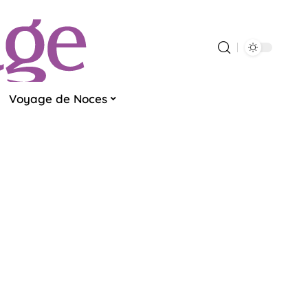
Voyage de Noces