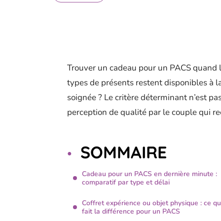
Trouver un cadeau pour un PACS quand l
types de présents restent disponibles à 
soignée ? Le critère déterminant n’est pas 
perception de qualité par le couple qui reç
SOMMAIRE
Cadeau pour un PACS en dernière minute :
comparatif par type et délai
Coffret expérience ou objet physique : ce qu
fait la différence pour un PACS