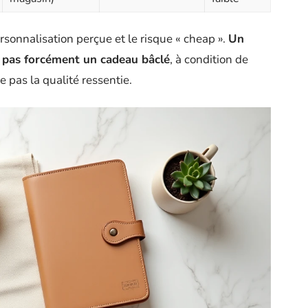
rsonnalisation perçue et le risque « cheap ».
Un
 pas forcément un cadeau bâclé
, à condition de
re pas la qualité ressentie.