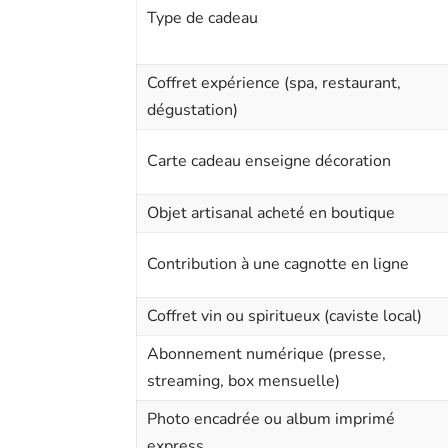
Type de cadeau
Coffret expérience (spa, restaurant,
dégustation)
Carte cadeau enseigne décoration
Objet artisanal acheté en boutique
Contribution à une cagnotte en ligne
Coffret vin ou spiritueux (caviste local)
Abonnement numérique (presse,
streaming, box mensuelle)
Photo encadrée ou album imprimé
express