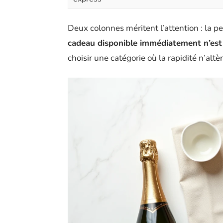
Deux colonnes méritent l’attention : la pe
cadeau disponible immédiatement n’est
choisir une catégorie où la rapidité n’altè