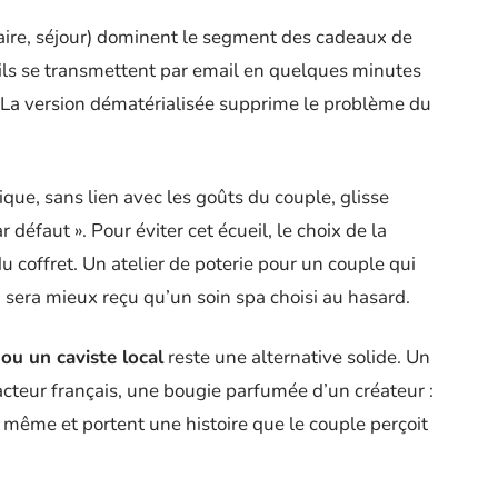
inaire, séjour) dominent le segment des cadeaux de
 ils se transmettent par email en quelques minutes
 La version dématérialisée supprime le problème du
que, sans lien avec les goûts du couple, glisse
défaut ». Pour éviter cet écueil, le choix de la
coffret. Un atelier de poterie pour un couple qui
ra mieux reçu qu’un soin spa choisi au hasard.
ou un caviste local
reste une alternative solide. Un
facteur français, une bougie parfumée d’un créateur :
r même et portent une histoire que le couple perçoit