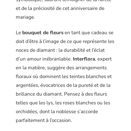
et de la préciosité de cet anniversaire de
mariage.
Le
bouquet de fleurs
en tant que cadeau se
doit d’être à l’image de ce que représente les
noces de diamant : la durabilité et l’éclat
d’un amour inébranlable.
Interflora
, expert
en la matière, suggère des arrangements
floraux où dominent les teintes blanches et
argentées, évocatrices de la pureté et de la
brillance du diamant. Pensez à des fleurs
telles que les lys, les roses blanches ou les
orchidées, dont la noblesse s’accorde
parfaitement à l’occasion.