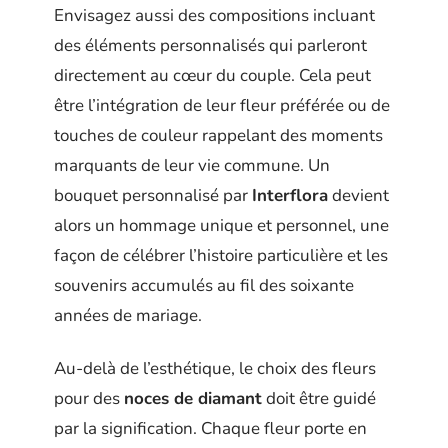
Envisagez aussi des compositions incluant
des éléments personnalisés qui parleront
directement au cœur du couple. Cela peut
être l’intégration de leur fleur préférée ou de
touches de couleur rappelant des moments
marquants de leur vie commune. Un
bouquet personnalisé par
Interflora
devient
alors un hommage unique et personnel, une
façon de célébrer l’histoire particulière et les
souvenirs accumulés au fil des soixante
années de mariage.
Au-delà de l’esthétique, le choix des fleurs
pour des
noces de diamant
doit être guidé
par la signification. Chaque fleur porte en