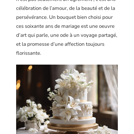
célébration de l’amour, de la beauté et de la
persévérance. Un bouquet bien choisi pour
ces soixante ans de mariage est une oeuvre
d’art qui parle, une ode à un voyage partagé,
et la promesse d’une affection toujours
florissante.