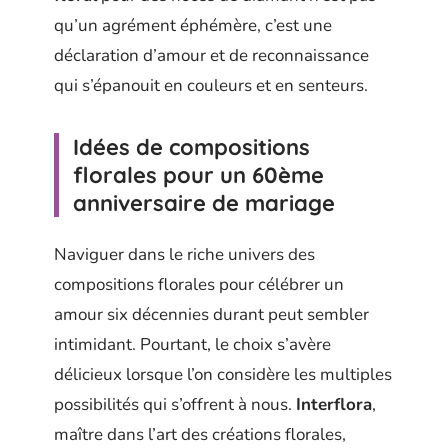
qu’un agrément éphémère, c’est une
déclaration d’amour et de reconnaissance
qui s’épanouit en couleurs et en senteurs.
Idées de compositions
florales pour un 60ème
anniversaire de mariage
Naviguer dans le riche univers des
compositions florales pour célébrer un
amour six décennies durant peut sembler
intimidant. Pourtant, le choix s’avère
délicieux lorsque l’on considère les multiples
possibilités qui s’offrent à nous.
Interflora
,
maître dans l’art des créations florales,