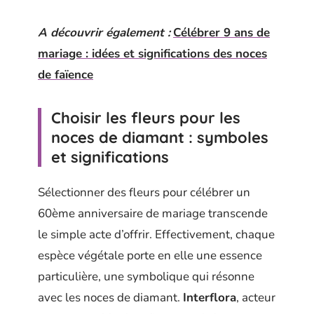
A découvrir également :
Célébrer 9 ans de
mariage : idées et significations des noces
de faïence
Choisir les fleurs pour les
noces de diamant : symboles
et significations
Sélectionner des fleurs pour célébrer un
60ème anniversaire de mariage transcende
le simple acte d’offrir. Effectivement, chaque
espèce végétale porte en elle une essence
particulière, une symbolique qui résonne
avec les noces de diamant.
Interflora
, acteur