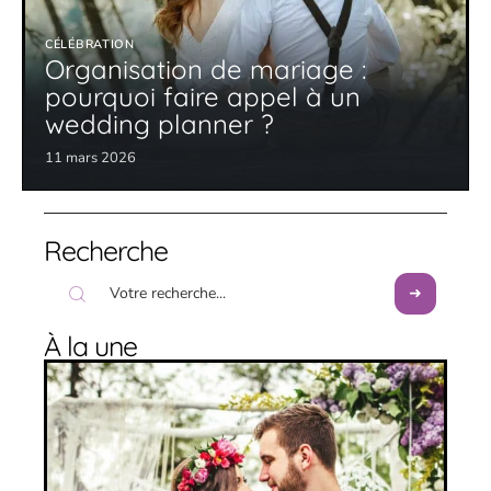
CÉLÉBRATION
Organisation de mariage :
pourquoi faire appel à un
wedding planner ?
11 mars 2026
Recherche
À la une