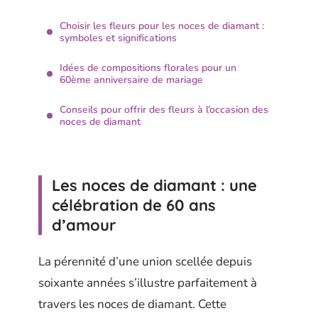
Choisir les fleurs pour les noces de diamant :
symboles et significations
Idées de compositions florales pour un
60ème anniversaire de mariage
Conseils pour offrir des fleurs à l’occasion des
noces de diamant
Les noces de diamant : une
célébration de 60 ans
d’amour
La pérennité d’une union scellée depuis
soixante années s’illustre parfaitement à
travers les noces de diamant. Cette