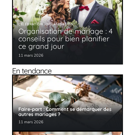
CÉLÉBRATION
ORGANISATION
Organisation de mariage : 4
conseils pour bien planifier
ce grand jour
11 mars 2026
En tendance
Faire-part : Comment se démarquer des
autres mariages ?
11 mars 2026