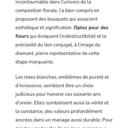
incontournable dans l’univers de la
composition florale, l’a bien compris en
proposant des bouquets qui associent
esthétique et signification.
Optez pour des
fleurs
qui évoquent l’indestructibilité et la
préciosité du lien conjugal, à l’image du
diamant, pierre représentative de cette
étape marquante.
Les roses blanches, emblèmes de pureté et
d’innocence, semblent être un choix
judicieux pour honorer ces soixante ans
d’union. Elles symbolisent aussi la vérité et
la constance, des valeurs profondément
ancrées dans un mariage aussi durable. Pour