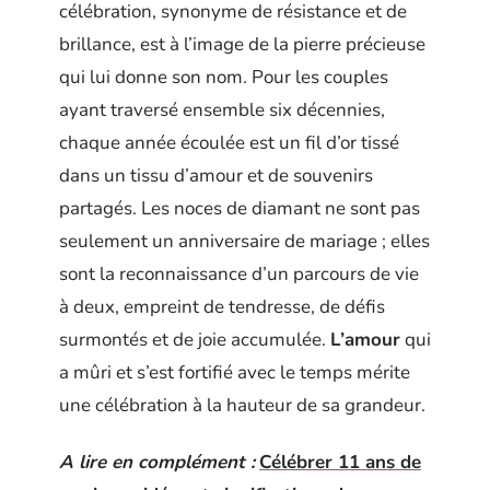
célébration, synonyme de résistance et de
brillance, est à l’image de la pierre précieuse
qui lui donne son nom. Pour les couples
ayant traversé ensemble six décennies,
chaque année écoulée est un fil d’or tissé
dans un tissu d’amour et de souvenirs
partagés. Les noces de diamant ne sont pas
seulement un anniversaire de mariage ; elles
sont la reconnaissance d’un parcours de vie
à deux, empreint de tendresse, de défis
surmontés et de joie accumulée.
L’amour
qui
a mûri et s’est fortifié avec le temps mérite
une célébration à la hauteur de sa grandeur.
A lire en complément :
Célébrer 11 ans de