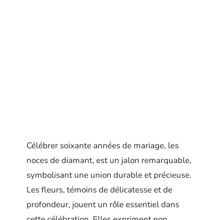
Célébrer soixante années de mariage, les
noces de diamant, est un jalon remarquable,
symbolisant une union durable et précieuse.
Les fleurs, témoins de délicatesse et de
profondeur, jouent un rôle essentiel dans
cette célébration. Elles expriment non