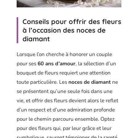
Conseils pour offrir des fleurs
à l’occasion des noces de
diamant
Lorsque l’on cherche à honorer un couple
pour ses
60 ans d’amour
, la sélection d’un
bouquet de fleurs requiert une attention
toute particulière. Les
noces de diamant
ne
se présentent qu’une seule fois dans une
vie, et offrir des fleurs devient alors le reflet
d’un respect et d’une admiration profonde
pour le chemin parcouru ensemble. Optez
pour des fleurs qui, par leur grâce et leur
symbolique, sauront témoigner de la rareté