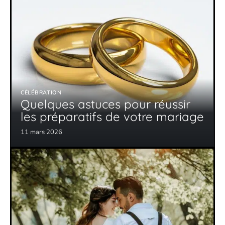
CÉLÉBRATION
Quelques astuces pour réussir
les préparatifs de votre mariage
11 mars 2026