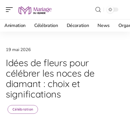
Animation
Célébration
Décoration
News
Organ
19 mai 2026
Idées de fleurs pour
célébrer les noces de
diamant : choix et
significations
Célébration