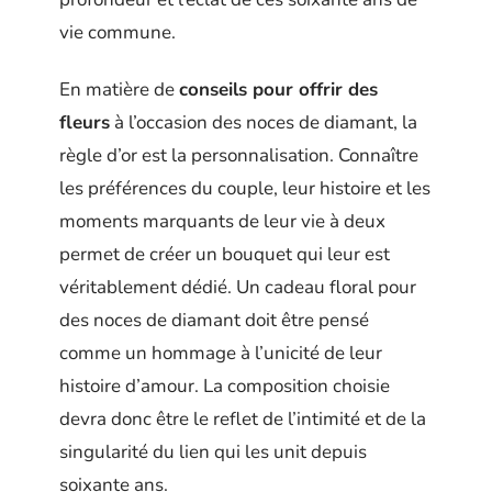
vie commune.
En matière de
conseils pour offrir des
fleurs
à l’occasion des noces de diamant, la
règle d’or est la personnalisation. Connaître
les préférences du couple, leur histoire et les
moments marquants de leur vie à deux
permet de créer un bouquet qui leur est
véritablement dédié. Un cadeau floral pour
des noces de diamant doit être pensé
comme un hommage à l’unicité de leur
histoire d’amour. La composition choisie
devra donc être le reflet de l’intimité et de la
singularité du lien qui les unit depuis
soixante ans.