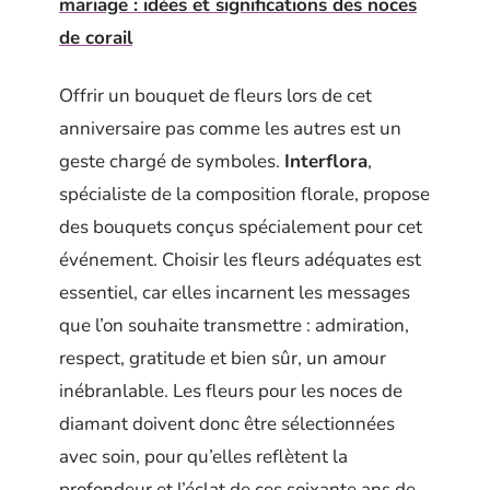
mariage : idées et significations des noces
de corail
Offrir un bouquet de fleurs lors de cet
anniversaire pas comme les autres est un
geste chargé de symboles.
Interflora
,
spécialiste de la composition florale, propose
des bouquets conçus spécialement pour cet
événement. Choisir les fleurs adéquates est
essentiel, car elles incarnent les messages
que l’on souhaite transmettre : admiration,
respect, gratitude et bien sûr, un amour
inébranlable. Les fleurs pour les noces de
diamant doivent donc être sélectionnées
avec soin, pour qu’elles reflètent la
profondeur et l’éclat de ces soixante ans de