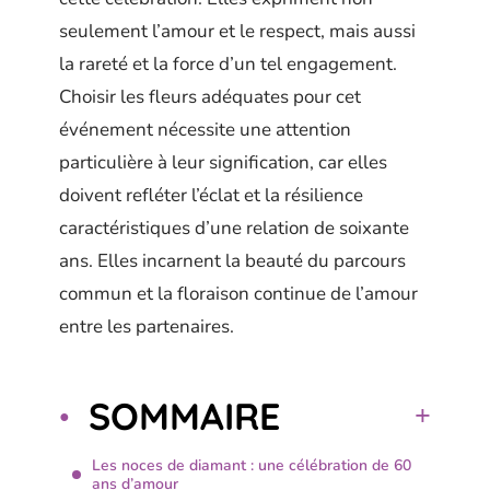
seulement l’amour et le respect, mais aussi
la rareté et la force d’un tel engagement.
Choisir les fleurs adéquates pour cet
événement nécessite une attention
particulière à leur signification, car elles
doivent refléter l’éclat et la résilience
caractéristiques d’une relation de soixante
ans. Elles incarnent la beauté du parcours
commun et la floraison continue de l’amour
entre les partenaires.
SOMMAIRE
Les noces de diamant : une célébration de 60
ans d’amour