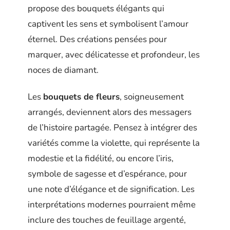
propose des bouquets élégants qui
captivent les sens et symbolisent l’amour
éternel. Des créations pensées pour
marquer, avec délicatesse et profondeur, les
noces de diamant.
Les
bouquets de fleurs
, soigneusement
arrangés, deviennent alors des messagers
de l’histoire partagée. Pensez à intégrer des
variétés comme la violette, qui représente la
modestie et la fidélité, ou encore l’iris,
symbole de sagesse et d’espérance, pour
une note d’élégance et de signification. Les
interprétations modernes pourraient même
inclure des touches de feuillage argenté,