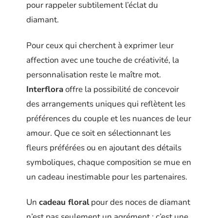
pour rappeler subtilement l’éclat du
diamant.
Pour ceux qui cherchent à exprimer leur
affection avec une touche de créativité, la
personnalisation reste le maître mot.
Interflora
offre la possibilité de concevoir
des arrangements uniques qui reflètent les
préférences du couple et les nuances de leur
amour. Que ce soit en sélectionnant les
fleurs préférées ou en ajoutant des détails
symboliques, chaque composition se mue en
un cadeau inestimable pour les partenaires.
Un
cadeau floral
pour des noces de diamant
n’est pas seulement un agrément ; c’est une