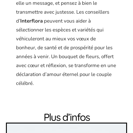
elle un message, et pensez à bien le
transmettre avec justesse. Les conseillers
d’
Interflora
peuvent vous aider à
sélectionner les espèces et variétés qui
véhiculeront au mieux vos vœux de
bonheur, de santé et de prospérité pour les
années à venir. Un bouquet de fleurs, offert
avec cœur et réflexion, se transforme en une
déclaration d’amour éternel pour le couple
célébré.
Plus d’infos