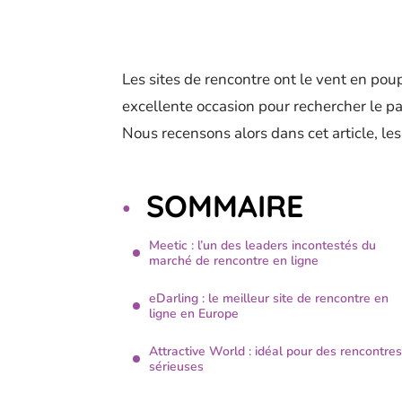
Les sites de rencontre ont le vent en pou
excellente occasion pour rechercher le pa
Nous recensons alors dans cet article, les
SOMMAIRE
Meetic : l’un des leaders incontestés du
marché de rencontre en ligne
eDarling : le meilleur site de rencontre en
ligne en Europe
Attractive World : idéal pour des rencontres
sérieuses