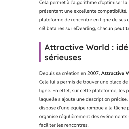
Cela permet à l’algorithme d’optimiser la 
présentant une excellente compatibilité. C
plateforme de rencontre en ligne de ses c
célibataires sur eDearling, chacun peut
t
Attractive World : id
sérieuses
Depuis sa création en 2007,
Attractive 
Cela lui a permis de trouver une place de
ligne. En effet, sur cette plateforme, les 
laquelle s’ajoute une description précise. P
dispose d’une équipe rompue à la tâche p
organise régulièrement des événements da
faciliter les rencontres.