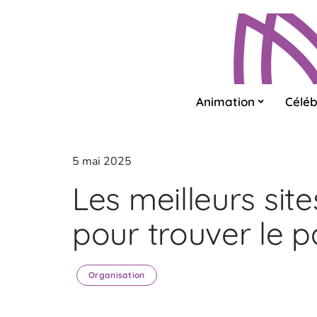
Animation
Céléb
5 mai 2025
Les meilleurs sit
pour trouver le p
Organisation