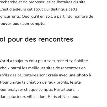
recherche et de proposer les célibataires du site
’est d’ailleurs cet atout qui distingue cette
oncurrents. Quoi qu’il en soit, à partir du nombre de
rouver pour son compte.
éal pour des rencontres
World
a toujours ému pour sa sureté et sa fiabilité.
 choix parmi les meilleurs sites de rencontres en
profils des célibataires sont
créés avec une photo
à
our limiter la création de faux profils, le site
our analyser chaque compte. Par ailleurs, il
ns plusieurs villes, dont Paris et Nice pour