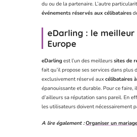
du ou de la partenaire. L’autre particular
événements réservés aux célibataires
de
eDarling : le meilleur
Europe
eDarling
est l’un des meilleurs
sites de 
fait qu’il propose ses services dans plus
exclusivement réservé aux
célibataires 
épanouissante et durable. Pour ce faire, 
d’ailleurs sa réputation sans pareil. En ef
les utilisateurs doivent nécessairement 
A lire également :
Organiser un mariage 