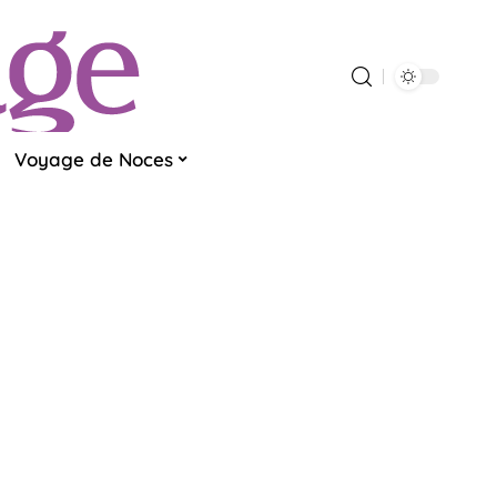
Voyage de Noces