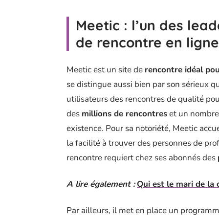
Meetic : l’un des lea
de rencontre en ligne
Meetic est un site de
rencontre idéal pou
se distingue aussi bien par son sérieux que
utilisateurs des rencontres de qualité pou
des
millions de rencontres
et un nombre 
existence. Pour sa notoriété, Meetic accu
la facilité à trouver des personnes de profi
rencontre requiert chez ses abonnés des
A lire également :
Qui est le mari de la
Par ailleurs, il met en place un progra