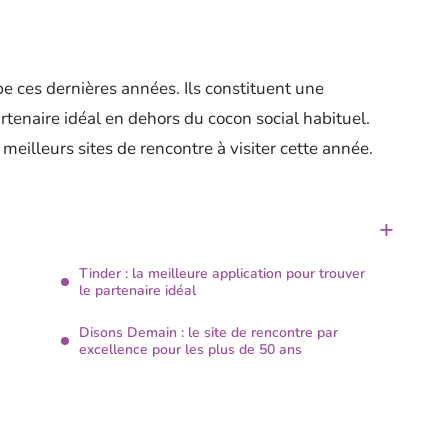
pe ces dernières années. Ils constituent une
rtenaire idéal en dehors du cocon social habituel.
 meilleurs sites de rencontre à visiter cette année.
Tinder : la meilleure application pour trouver
le partenaire idéal
Disons Demain : le site de rencontre par
excellence pour les plus de 50 ans