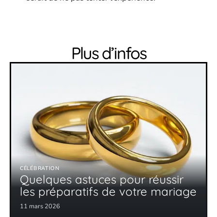
Plus d’infos
CÉLÉBRATION
Quelques astuces pour réussir
les préparatifs de votre mariage
11 mars 2026