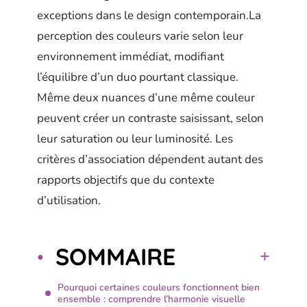
exceptions dans le design contemporain.La
perception des couleurs varie selon leur
environnement immédiat, modifiant
l’équilibre d’un duo pourtant classique.
Même deux nuances d’une même couleur
peuvent créer un contraste saisissant, selon
leur saturation ou leur luminosité. Les
critères d’association dépendent autant des
rapports objectifs que du contexte
d’utilisation.
SOMMAIRE
Pourquoi certaines couleurs fonctionnent bien
ensemble : comprendre l’harmonie visuelle