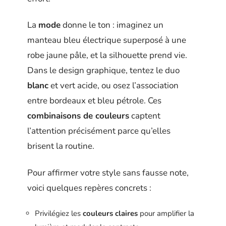
La
mode
donne le ton : imaginez un
manteau bleu électrique superposé à une
robe jaune pâle, et la silhouette prend vie.
Dans le design graphique, tentez le duo
blanc
et vert acide, ou osez l’association
entre bordeaux et bleu pétrole. Ces
combinaisons de couleurs
captent
l’attention précisément parce qu’elles
brisent la routine.
Pour affirmer votre style sans fausse note,
voici quelques repères concrets :
Privilégiez les
couleurs claires
pour amplifier la