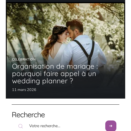
CÉLÉBRATION
Organisation de mariage :
pourquoi faire appel à un
wedding planner ?
11 mars 2026
Recherche