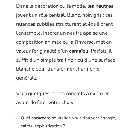
Dans la décoration ou la mode,
les neutres
jouent un rôle central. Blanc, noir, gris : ces
nuances subtiles structurent et équilibrent
l’ensemble. Insérer un neutre apaise une
composition animée ou, à l’inverse, met en
valeur l’originalité d’un
camaïeu
. Parfois, il
suffit d’un simple trait noir ou d’une surface
blanche pour transformer l’harmonie
générale.
Voici quelques points concrets à explorer
avant de fixer votre choix :
Quel
caractère
souhaitez-vous donner : énergie,
calme, sophistication ?