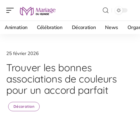
Animation
Célébration
Décoration
News
Organ
25 février 2026
Trouver les bonnes
associations de couleurs
pour un accord parfait
Décoration