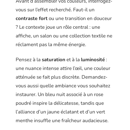
Avant d’assembler vos couleurs, interrogez-
vous sur l’effet recherché. Faut-il un
contraste fort
ou une transition en douceur
? Le contexte joue un rôle central : une
affiche, un salon ou une collection textile ne
réclament pas la même énergie.
Pensez à la
saturation
et à la
luminosité
:
une nuance intense attire l’œil, une couleur
atténuée se fait plus discrète. Demandez-
vous aussi quelle ambiance vous souhaitez
instaurer. Un bleu nuit associé à un rose
poudré inspire la délicatesse, tandis que
l’alliance d’un jaune éclatant et d’un vert
menthe insuffle une fraîcheur audacieuse.