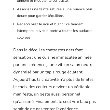
lumière et moduler le contraste.
Associez une teinte saturée à une nuance plus
douce pour garder l’équilibre.
Redécouvrez le noir et blanc : ce tandem
intemporel ouvre la porte à toutes les audaces
colorées.
Dans la déco, les contrastes nets font
sensation : une cuisine immaculée animée
par une crédence jaune vif, un salon neutre
dynamisé par un tapis rouge éclatant.
Aujourd’hui, la créativité n’a plus de limites :
le choix des couleurs devient un véritable
manifeste, un geste aussi personnel
qu’assumé. Finalement, le seul vrai faux pas
serait de ne pas tenter l’expérience.