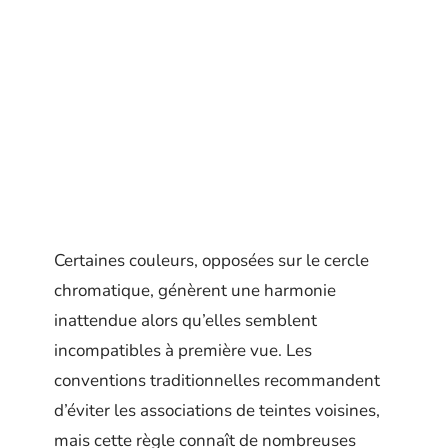
Certaines couleurs, opposées sur le cercle
chromatique, génèrent une harmonie
inattendue alors qu’elles semblent
incompatibles à première vue. Les
conventions traditionnelles recommandent
d’éviter les associations de teintes voisines,
mais cette règle connaît de nombreuses