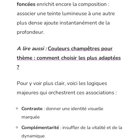
foncées
enrichit encore la composition :
associer une teinte lumineuse à une autre
plus dense ajoute instantanément de la
profondeur.
A lire aussi :
Couleurs champêtres pour
thème : comment choisir les plus adaptées
?
Pour y voir plus clair, voici les logiques
majeures qui orchestrent ces associations :
Contraste
: donner une identité visuelle
marquée
Complémentarité
: insuffler de la vitalité et de la
dynamique