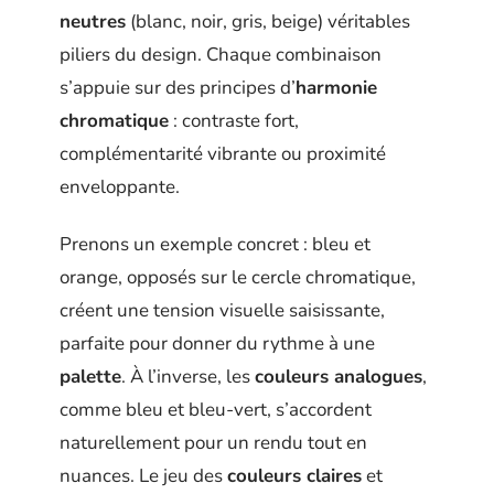
neutres
(blanc, noir, gris, beige) véritables
piliers du design. Chaque combinaison
s’appuie sur des principes d’
harmonie
chromatique
: contraste fort,
complémentarité vibrante ou proximité
enveloppante.
Prenons un exemple concret : bleu et
orange, opposés sur le cercle chromatique,
créent une tension visuelle saisissante,
parfaite pour donner du rythme à une
palette
. À l’inverse, les
couleurs analogues
,
comme bleu et bleu-vert, s’accordent
naturellement pour un rendu tout en
nuances. Le jeu des
couleurs claires
et