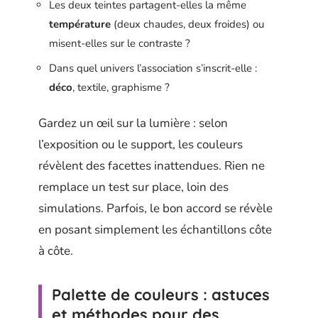
Les deux teintes partagent-elles la même
température
(deux chaudes, deux froides) ou
misent-elles sur le contraste ?
Dans quel univers l’association s’inscrit-elle :
déco
, textile, graphisme ?
Gardez un œil sur la lumière : selon
l’exposition ou le support, les couleurs
révèlent des facettes inattendues. Rien ne
remplace un test sur place, loin des
simulations. Parfois, le bon accord se révèle
en posant simplement les échantillons côte
à côte.
Palette de couleurs : astuces
et méthodes pour des