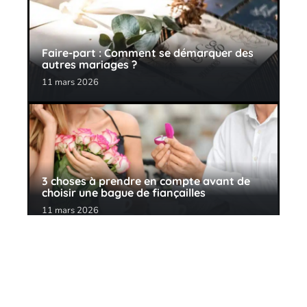
Faire-part : Comment se démarquer des
autres mariages ?
11 mars 2026
3 choses à prendre en compte avant de
choisir une bague de fiançailles
11 mars 2026