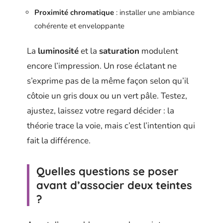
Proximité chromatique
: installer une ambiance
cohérente et enveloppante
La
luminosité
et la
saturation
modulent
encore l’impression. Un rose éclatant ne
s’exprime pas de la même façon selon qu’il
côtoie un gris doux ou un vert pâle. Testez,
ajustez, laissez votre regard décider : la
théorie trace la voie, mais c’est l’intention qui
fait la différence.
Quelles questions se poser
avant d’associer deux teintes
?