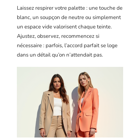
Laissez respirer votre palette : une touche de
blanc, un soupçon de neutre ou simplement
un espace vide valorisent chaque teinte.
Ajustez, observez, recommencez si
nécessaire : parfois, l’accord parfait se loge
dans un détail qu’on n’attendait pas.