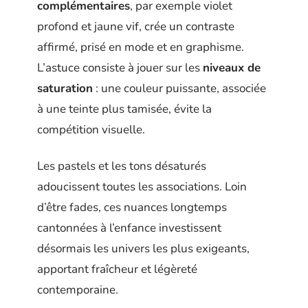
complémentaires
, par exemple violet
profond et jaune vif, crée un contraste
affirmé, prisé en mode et en graphisme.
L’astuce consiste à jouer sur les
niveaux de
saturation
: une couleur puissante, associée
à une teinte plus tamisée, évite la
compétition visuelle.
Les pastels et les tons désaturés
adoucissent toutes les associations. Loin
d’être fades, ces nuances longtemps
cantonnées à l’enfance investissent
désormais les univers les plus exigeants,
apportant fraîcheur et légèreté
contemporaine.