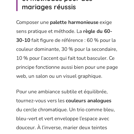
mariages réussis
Composer une
palette harmonieuse
exige
sens pratique et méthode. La
règle du 60-
30-10
fait figure de référence : 60 % pour la
couleur dominante, 30 % pour la secondaire,
10 % pour l’accent qui fait tout basculer. Ce
principe fonctionne aussi bien pour une page
web, un salon ou un visuel graphique.
Pour une ambiance subtile et équilibrée,
tournez-vous vers les
couleurs analogues
du cercle chromatique. Un trio comme bleu,
bleu-vert et vert enveloppe l’espace avec
douceur. À l’inverse, marier deux teintes