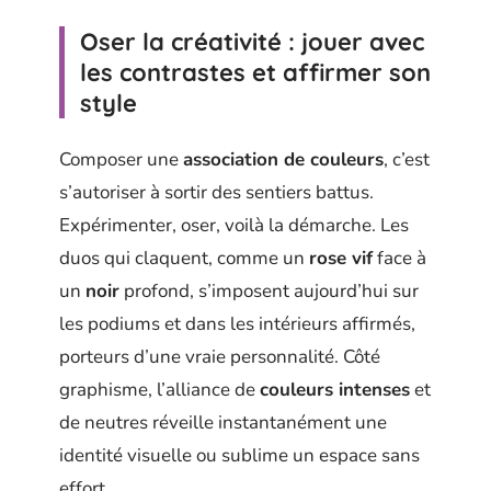
Oser la créativité : jouer avec
les contrastes et affirmer son
style
Composer une
association de couleurs
, c’est
s’autoriser à sortir des sentiers battus.
Expérimenter, oser, voilà la démarche. Les
duos qui claquent, comme un
rose vif
face à
un
noir
profond, s’imposent aujourd’hui sur
les podiums et dans les intérieurs affirmés,
porteurs d’une vraie personnalité. Côté
graphisme, l’alliance de
couleurs intenses
et
de neutres réveille instantanément une
identité visuelle ou sublime un espace sans
effort.