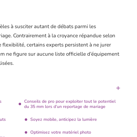
èles à susciter autant de débats parmi les
riage. Contrairement à la croyance répandue selon
flexibilité, certains experts persistent à ne jurer
mm ne figure sur aucune liste officielle d’équipement
isées.
s
Conseils de pro pour exploiter tout le potentiel
du 35 mm lors d’un reportage de mariage
uts
Soyez mobile, anticipez la lumière
Optimisez votre matériel photo