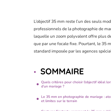
L’objectif 35 mm reste l’un des seuls mod
professionnels de la photographie de ma
laquelle un zoom polyvalent offre plus de 
que par une focale fixe. Pourtant, le 35 
standard imposée par les agences spécial
SOMMAIRE
Quels critères pour choisir l’objectif idéal lor
d’un mariage ?
Le 35 mm en photographie de mariage : ato
et limites sur le terrain