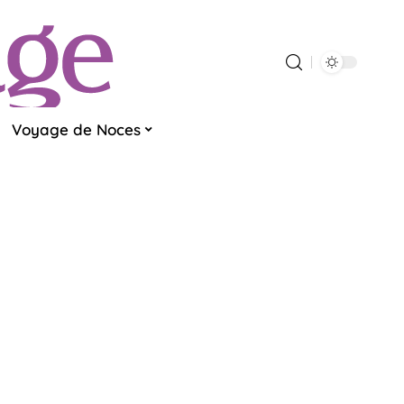
Voyage de Noces