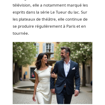
télévision, elle a notamment marqué les
esprits dans la série Le Tueur du lac. Sur
les plateaux de théâtre, elle continue de
se produire régulièrement à Paris et en
tournée.