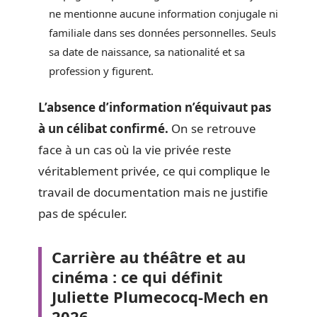
ne mentionne aucune information conjugale ni
familiale dans ses données personnelles. Seuls
sa date de naissance, sa nationalité et sa
profession y figurent.
L’absence d’information n’équivaut pas
à un célibat confirmé.
On se retrouve
face à un cas où la vie privée reste
véritablement privée, ce qui complique le
travail de documentation mais ne justifie
pas de spéculer.
Carrière au théâtre et au
cinéma : ce qui définit
Juliette Plumecocq-Mech en
2026