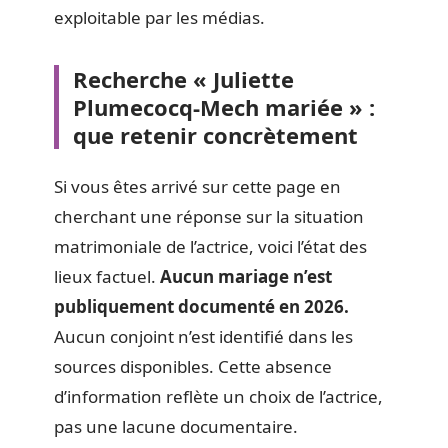
exploitable par les médias.
Recherche « Juliette
Plumecocq-Mech mariée » :
que retenir concrètement
Si vous êtes arrivé sur cette page en
cherchant une réponse sur la situation
matrimoniale de l’actrice, voici l’état des
lieux factuel.
Aucun mariage n’est
publiquement documenté en 2026.
Aucun conjoint n’est identifié dans les
sources disponibles. Cette absence
d’information reflète un choix de l’actrice,
pas une lacune documentaire.