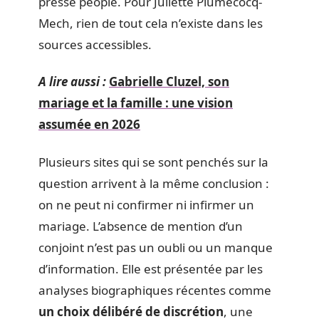
presse people. Pour Juliette Plumecocq-
Mech, rien de tout cela n’existe dans les
sources accessibles.
A lire aussi :
Gabrielle Cluzel, son
mariage et la famille : une vision
assumée en 2026
Plusieurs sites qui se sont penchés sur la
question arrivent à la même conclusion :
on ne peut ni confirmer ni infirmer un
mariage. L’absence de mention d’un
conjoint n’est pas un oubli ou un manque
d’information. Elle est présentée par les
analyses biographiques récentes comme
un choix délibéré de discrétion
, une