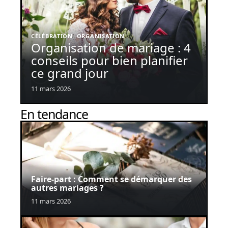
CÉLÉBRATION
ORGANISATION
Organisation de mariage : 4
conseils pour bien planifier
ce grand jour
11 mars 2026
En tendance
Faire-part : Comment se démarquer des
autres mariages ?
11 mars 2026