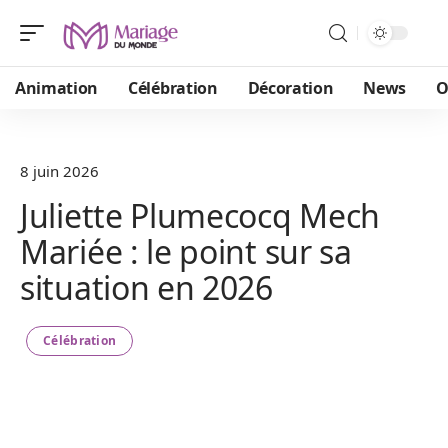
Animation
Célébration
Décoration
News
O
8 juin 2026
Juliette Plumecocq Mech
Mariée : le point sur sa
situation en 2026
Célébration