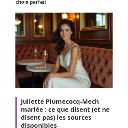
choix parfait
Juliette Plumecocq-Mech
mariée : ce que disent (et ne
disent pas) les sources
disponibles