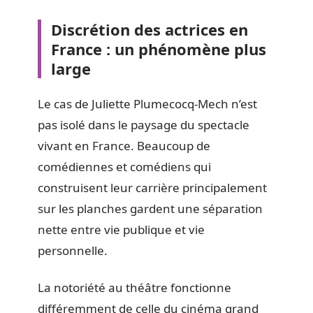
Discrétion des actrices en
France : un phénomène plus
large
Le cas de Juliette Plumecocq-Mech n’est
pas isolé dans le paysage du spectacle
vivant en France. Beaucoup de
comédiennes et comédiens qui
construisent leur carrière principalement
sur les planches gardent une séparation
nette entre vie publique et vie
personnelle.
La notoriété au théâtre fonctionne
différemment de celle du cinéma grand