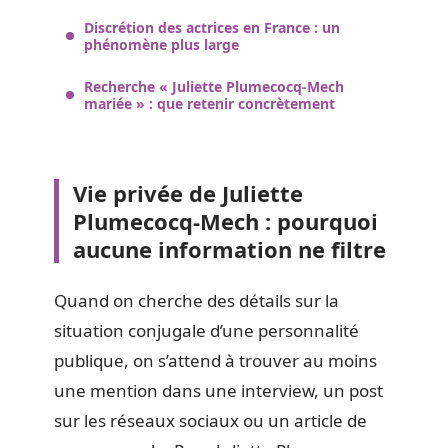
Discrétion des actrices en France : un
phénomène plus large
Recherche « Juliette Plumecocq-Mech
mariée » : que retenir concrètement
Vie privée de Juliette
Plumecocq-Mech : pourquoi
aucune information ne filtre
Quand on cherche des détails sur la
situation conjugale d’une personnalité
publique, on s’attend à trouver au moins
une mention dans une interview, un post
sur les réseaux sociaux ou un article de