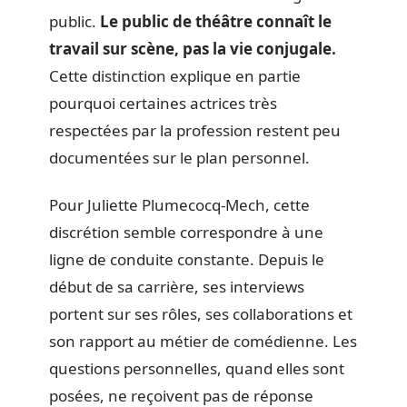
public.
Le public de théâtre connaît le
travail sur scène, pas la vie conjugale.
Cette distinction explique en partie
pourquoi certaines actrices très
respectées par la profession restent peu
documentées sur le plan personnel.
Pour Juliette Plumecocq-Mech, cette
discrétion semble correspondre à une
ligne de conduite constante. Depuis le
début de sa carrière, ses interviews
portent sur ses rôles, ses collaborations et
son rapport au métier de comédienne. Les
questions personnelles, quand elles sont
posées, ne reçoivent pas de réponse