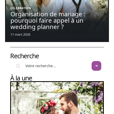
CÉLÉBRATION
Organisation de mariage :
pourquoi faire appel à un
wedding planner ?
11 mars 2026
Recherche
À la une