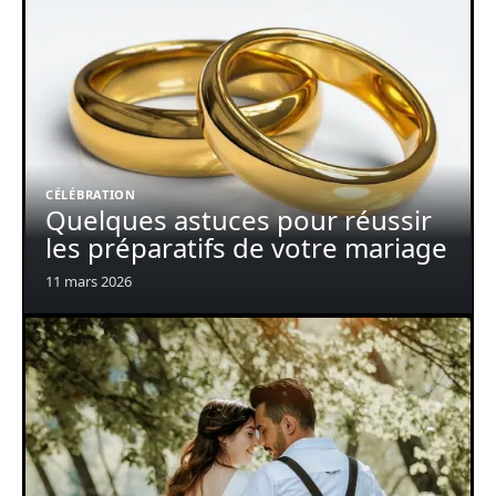
CÉLÉBRATION
Quelques astuces pour réussir
les préparatifs de votre mariage
11 mars 2026