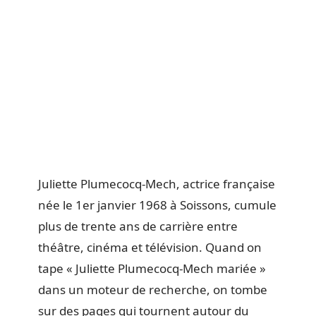
Juliette Plumecocq-Mech, actrice française
née le 1er janvier 1968 à Soissons, cumule
plus de trente ans de carrière entre
théâtre, cinéma et télévision. Quand on
tape « Juliette Plumecocq-Mech mariée »
dans un moteur de recherche, on tombe
sur des pages qui tournent autour du