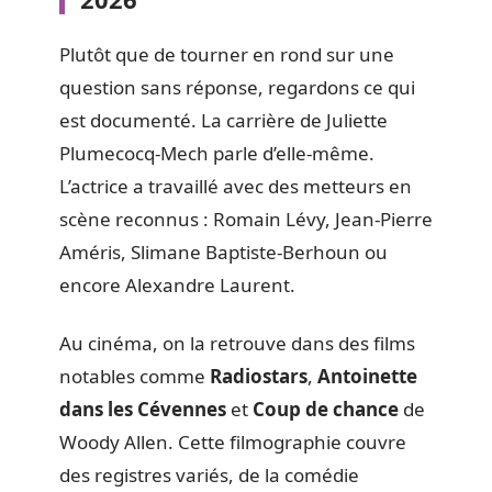
Plutôt que de tourner en rond sur une
question sans réponse, regardons ce qui
est documenté. La carrière de Juliette
Plumecocq-Mech parle d’elle-même.
L’actrice a travaillé avec des metteurs en
scène reconnus : Romain Lévy, Jean-Pierre
Améris, Slimane Baptiste-Berhoun ou
encore Alexandre Laurent.
Au cinéma, on la retrouve dans des films
notables comme
Radiostars
,
Antoinette
dans les Cévennes
et
Coup de chance
de
Woody Allen. Cette filmographie couvre
des registres variés, de la comédie