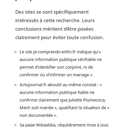
Des sites se sont spécifiquement
intéressés à cette recherche. Leurs
conclusions méritent d’être posées
clairement pour éviter toute confusion.
Le site je-comprends-enfin.fr indique qu’«
aucune information publique vérifiable ne
permet d’identifier son conjoint, ni de
confirmer ou d’infirmer un mariage ».
Actujournal.fr aboutit au même constat : «
aucune information publique fiable ne
confirme clairement que Juliette Plumecocq-
Mech soit mariée », qualifiant la situation de «
non documentée ».
Sa page Wikipédia, régulièrement mise à jour,