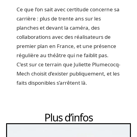
Ce que l’on sait avec certitude concerne sa
carrière : plus de trente ans sur les
planches et devant la caméra, des
collaborations avec des réalisateurs de
premier plan en France, et une présence
régulière au théâtre qui ne faiblit pas.
C’est sur ce terrain que Juliette Plumecocq-
Mech choisit d’exister publiquement, et les
faits disponibles s’arrêtent là.
Plus d’infos