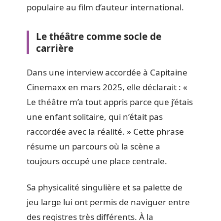
populaire au film d’auteur international.
Le théâtre comme socle de
carrière
Dans une interview accordée à Capitaine
Cinemaxx en mars 2025, elle déclarait : «
Le théâtre m’a tout appris parce que j’étais
une enfant solitaire, qui n’était pas
raccordée avec la réalité. » Cette phrase
résume un parcours où la scène a
toujours occupé une place centrale.
Sa physicalité singulière et sa palette de
jeu large lui ont permis de naviguer entre
des registres très différents. À la