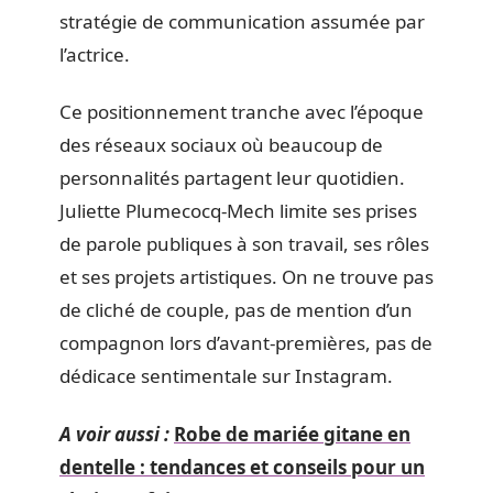
stratégie de communication assumée par
l’actrice.
Ce positionnement tranche avec l’époque
des réseaux sociaux où beaucoup de
personnalités partagent leur quotidien.
Juliette Plumecocq-Mech limite ses prises
de parole publiques à son travail, ses rôles
et ses projets artistiques. On ne trouve pas
de cliché de couple, pas de mention d’un
compagnon lors d’avant-premières, pas de
dédicace sentimentale sur Instagram.
A voir aussi :
Robe de mariée gitane en
dentelle : tendances et conseils pour un