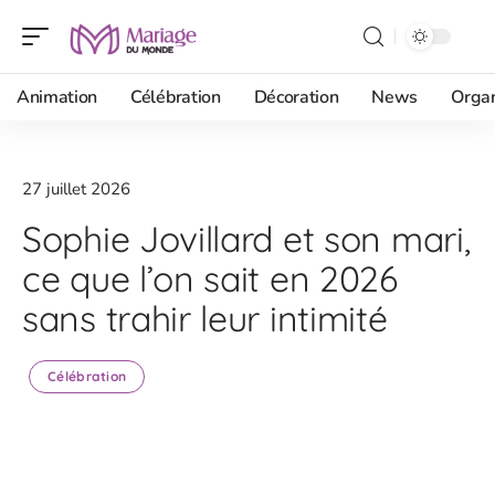
Animation
Célébration
Décoration
News
Organ
27 juillet 2026
Sophie Jovillard et son mari,
ce que l’on sait en 2026
sans trahir leur intimité
Célébration