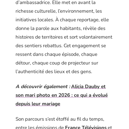
d’ambassadrice. Elle met en avant la
richesse culturelle, l’environnement, les
initiatives locales. À chaque reportage, elle
donne la parole aux habitants, révèle des
histoires de territoires et sort volontairement
des sentiers rebattus. Cet engagement se
ressent dans chaque épisode, chaque
détour, chaque coup de projecteur sur
l’authenticité des lieux et des gens.
A découvrir également :
Alicia Dauby et
son mari photo en 2026 : ce qui a évolué
depuis leur mariage
Son parcours s’est étoffé au fil du temps,
entre les émissions de
France Télévisions
et