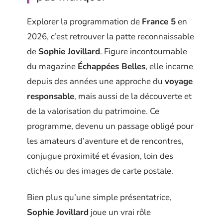
Explorer la programmation de
France 5
en
2026, c’est retrouver la patte reconnaissable
de
Sophie Jovillard
. Figure incontournable
du magazine
Échappées Belles
, elle incarne
depuis des années une approche du
voyage
responsable
, mais aussi de la découverte et
de la valorisation du patrimoine. Ce
programme, devenu un passage obligé pour
les amateurs d’aventure et de rencontres,
conjugue proximité et évasion, loin des
clichés ou des images de carte postale.
Bien plus qu’une simple présentatrice,
Sophie Jovillard
joue un vrai rôle