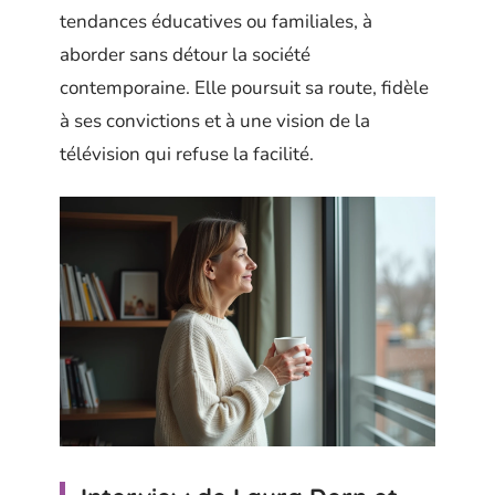
tendances éducatives ou familiales, à
aborder sans détour la société
contemporaine. Elle poursuit sa route, fidèle
à ses convictions et à une vision de la
télévision qui refuse la facilité.