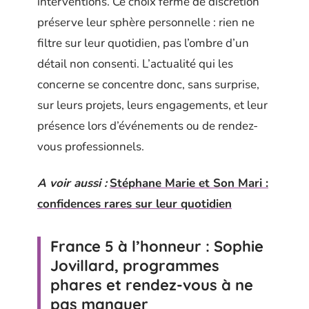
interventions. Ce choix ferme de discrétion
préserve leur sphère personnelle : rien ne
filtre sur leur quotidien, pas l’ombre d’un
détail non consenti. L’actualité qui les
concerne se concentre donc, sans surprise,
sur leurs projets, leurs engagements, et leur
présence lors d’événements ou de rendez-
vous professionnels.
A voir aussi :
Stéphane Marie et Son Mari :
confidences rares sur leur quotidien
France 5 à l’honneur : Sophie
Jovillard, programmes
phares et rendez-vous à ne
pas manquer