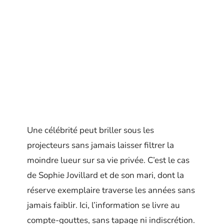
Une célébrité peut briller sous les
projecteurs sans jamais laisser filtrer la
moindre lueur sur sa vie privée. C’est le cas
de Sophie Jovillard et de son mari, dont la
réserve exemplaire traverse les années sans
jamais faiblir. Ici, l’information se livre au
compte-gouttes, sans tapage ni indiscrétion.