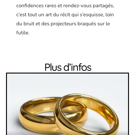
confidences rares et rendez-vous partagés,
c’est tout un art du récit qui s’esquisse, loin
du bruit et des projecteurs braqués sur le
futile.
Plus d’infos