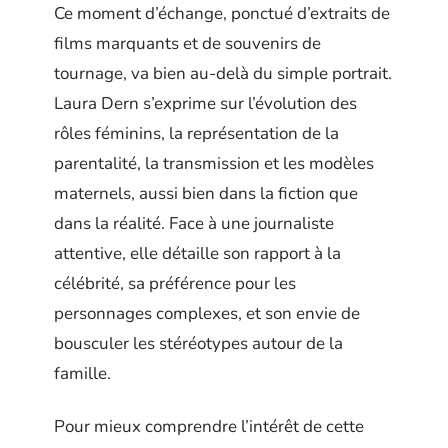
Ce moment d’échange, ponctué d’extraits de
films marquants et de souvenirs de
tournage, va bien au-delà du simple portrait.
Laura Dern s’exprime sur l’évolution des
rôles féminins, la représentation de la
parentalité, la transmission et les modèles
maternels, aussi bien dans la fiction que
dans la réalité. Face à une journaliste
attentive, elle détaille son rapport à la
célébrité, sa préférence pour les
personnages complexes, et son envie de
bousculer les stéréotypes autour de la
famille.
Pour mieux comprendre l’intérêt de cette