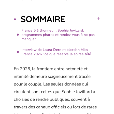
SOMMAIRE
France 5 à l’honneur : Sophie Jovillard,
programmes phares et rendez-vous à ne pas
manquer
Interview de Laura Dern et élection Miss
France 2026 : ce que réserve la soirée télé
En 2026, la frontière entre notoriété et
intimité demeure soigneusement tracée
pour le couple. Les seules données qui
circulent sont celles que Sophie Jovillard a
choisies de rendre publiques, souvent à
travers des canaux officiels ou lors de rares