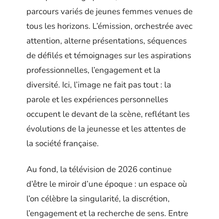
parcours variés de jeunes femmes venues de
tous les horizons. L’émission, orchestrée avec
attention, alterne présentations, séquences
de défilés et témoignages sur les aspirations
professionnelles, l’engagement et la
diversité. Ici, l’image ne fait pas tout : la
parole et les expériences personnelles
occupent le devant de la scène, reflétant les
évolutions de la jeunesse et les attentes de
la société française.
Au fond, la télévision de 2026 continue
d’être le miroir d’une époque : un espace où
l’on célèbre la singularité, la discrétion,
l’engagement et la recherche de sens. Entre