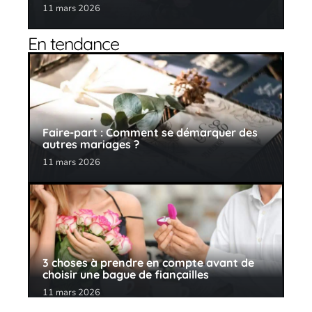
11 mars 2026
En tendance
Faire-part : Comment se démarquer des
autres mariages ?
11 mars 2026
3 choses à prendre en compte avant de
choisir une bague de fiançailles
11 mars 2026