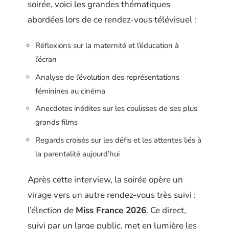
soirée, voici les grandes thématiques
abordées lors de ce rendez-vous télévisuel :
Réflexions sur la maternité et l’éducation à
l’écran
Analyse de l’évolution des représentations
féminines au cinéma
Anecdotes inédites sur les coulisses de ses plus
grands films
Regards croisés sur les défis et les attentes liés à
la parentalité aujourd’hui
Après cette interview, la soirée opère un
virage vers un autre rendez-vous très suivi :
l’élection de
Miss France 2026
. Ce direct,
suivi par un large public, met en lumière les