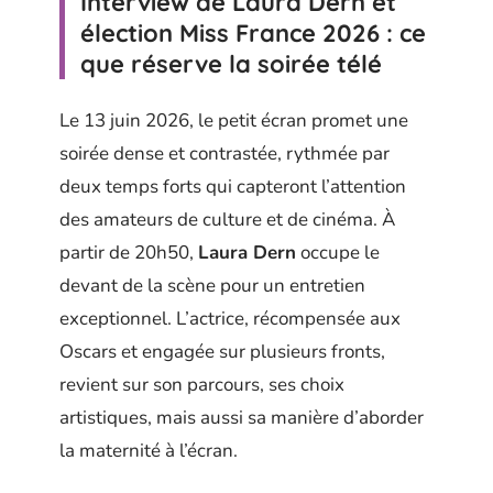
Interview de Laura Dern et
élection Miss France 2026 : ce
que réserve la soirée télé
Le 13 juin 2026, le petit écran promet une
soirée dense et contrastée, rythmée par
deux temps forts qui capteront l’attention
des amateurs de culture et de cinéma. À
partir de 20h50,
Laura Dern
occupe le
devant de la scène pour un entretien
exceptionnel. L’actrice, récompensée aux
Oscars et engagée sur plusieurs fronts,
revient sur son parcours, ses choix
artistiques, mais aussi sa manière d’aborder
la maternité à l’écran.