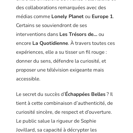
des collaborations remarquées avec des
médias comme
Lonely Planet
ou
Europe 1
.
Certains se souviendront de ses
interventions dans
Les Trésors de…
ou
encore
La Quotidienne
. À travers toutes ces
expériences, elle a su tisser un fil rouge :
donner du sens, défendre la curiosité, et
proposer une télévision exigeante mais
accessible.
Le secret du succès d’
Échappées Belles
? Il
tient à cette combinaison d’authenticité, de
curiosité sincère, de respect et d’ouverture.
Le public salue la rigueur de Sophie
Jovillard, sa capacité à décrypter les