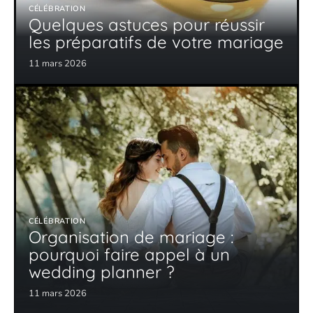
CÉLÉBRATION
Quelques astuces pour réussir
les préparatifs de votre mariage
11 mars 2026
CÉLÉBRATION
Organisation de mariage :
pourquoi faire appel à un
wedding planner ?
11 mars 2026