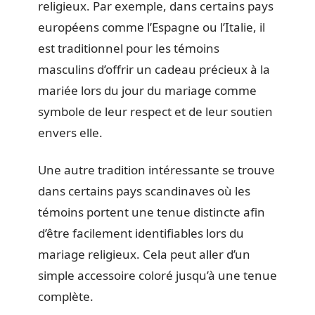
religieux. Par exemple, dans certains pays
européens comme l’Espagne ou l’Italie, il
est traditionnel pour les témoins
masculins d’offrir un cadeau précieux à la
mariée lors du jour du mariage comme
symbole de leur respect et de leur soutien
envers elle.
Une autre tradition intéressante se trouve
dans certains pays scandinaves où les
témoins portent une tenue distincte afin
d’être facilement identifiables lors du
mariage religieux. Cela peut aller d’un
simple accessoire coloré jusqu’à une tenue
complète.