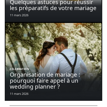
Quelques astuces pour réussir
les préparatifs de votre mariage
11 mars 2026
CÉLÉBRATION
Organisation de mariage :
pourquoi faire appel à un
wedding planner ?
11 mars 2026