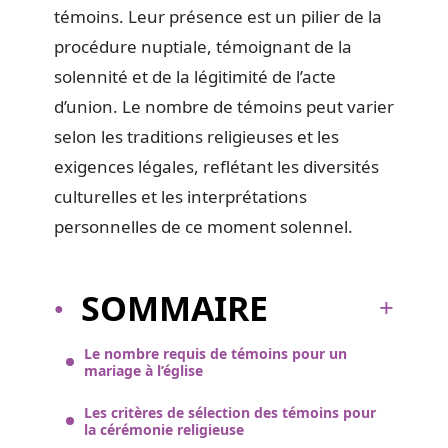
témoins. Leur présence est un pilier de la
procédure nuptiale, témoignant de la
solennité et de la légitimité de l’acte
d’union. Le nombre de témoins peut varier
selon les traditions religieuses et les
exigences légales, reflétant les diversités
culturelles et les interprétations
personnelles de ce moment solennel.
SOMMAIRE
Le nombre requis de témoins pour un
mariage à l’église
Les critères de sélection des témoins pour
la cérémonie religieuse