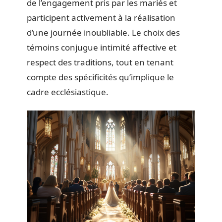
de l’engagement pris par les mariés et
participent activement à la réalisation
d’une journée inoubliable. Le choix des
témoins conjugue intimité affective et
respect des traditions, tout en tenant
compte des spécificités qu’implique le
cadre ecclésiastique.