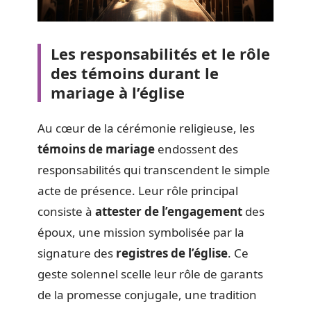
Les responsabilités et le rôle
des témoins durant le
mariage à l’église
Au cœur de la cérémonie religieuse, les
témoins de mariage
endossent des
responsabilités qui transcendent le simple
acte de présence. Leur rôle principal
consiste à
attester de l’engagement
des
époux, une mission symbolisée par la
signature des
registres de l’église
. Ce
geste solennel scelle leur rôle de garants
de la promesse conjugale, une tradition