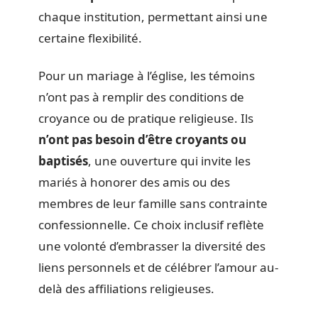
chaque institution, permettant ainsi une
certaine flexibilité.
Pour un mariage à l’église, les témoins
n’ont pas à remplir des conditions de
croyance ou de pratique religieuse. Ils
n’ont pas besoin d’être croyants ou
baptisés
, une ouverture qui invite les
mariés à honorer des amis ou des
membres de leur famille sans contrainte
confessionnelle. Ce choix inclusif reflète
une volonté d’embrasser la diversité des
liens personnels et de célébrer l’amour au-
delà des affiliations religieuses.