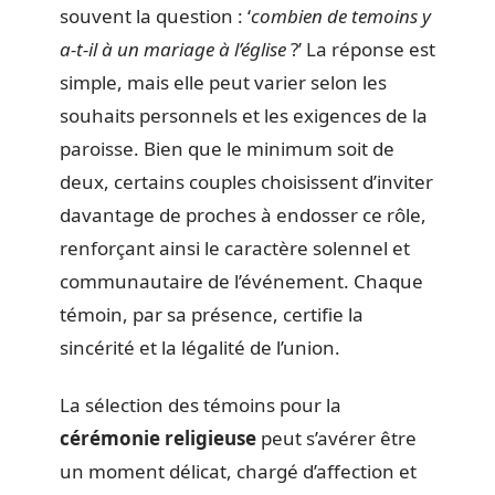
souvent la question : ‘
combien de temoins y
a-t-il à un mariage à l’église
?’ La réponse est
simple, mais elle peut varier selon les
souhaits personnels et les exigences de la
paroisse. Bien que le minimum soit de
deux, certains couples choisissent d’inviter
davantage de proches à endosser ce rôle,
renforçant ainsi le caractère solennel et
communautaire de l’événement. Chaque
témoin, par sa présence, certifie la
sincérité et la légalité de l’union.
La sélection des témoins pour la
cérémonie religieuse
peut s’avérer être
un moment délicat, chargé d’affection et