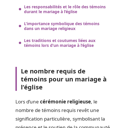
Les responsabilités et le rôle des témoins
durant le mariage à l’église
L’importance symbolique des témoins
dans un mariage religieux
Les traditions et coutumes liées aux
témoins lors d’un mariage à l’église
Le nombre requis de
témoins pour un mariage à
l’église
Lors d’une
cérémonie religieuse
, le
nombre de témoins requis revêt une
signification particulière, symbolisant la
présence et le soutien de la communauté