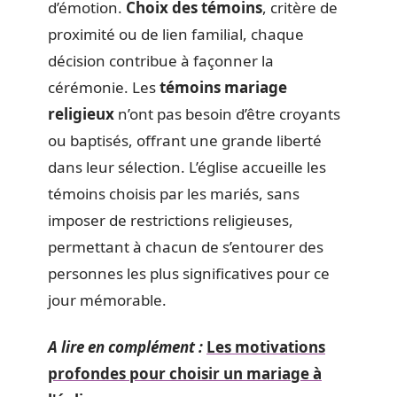
d’émotion.
Choix des témoins
, critère de
proximité ou de lien familial, chaque
décision contribue à façonner la
cérémonie. Les
témoins mariage
religieux
n’ont pas besoin d’être croyants
ou baptisés, offrant une grande liberté
dans leur sélection. L’église accueille les
témoins choisis par les mariés, sans
imposer de restrictions religieuses,
permettant à chacun de s’entourer des
personnes les plus significatives pour ce
jour mémorable.
A lire en complément :
Les motivations
profondes pour choisir un mariage à