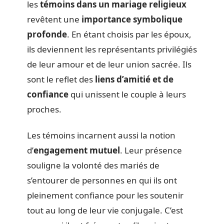
les
témoins dans un mariage religieux
revêtent une
importance symbolique
profonde
. En étant choisis par les époux,
ils deviennent les représentants privilégiés
de leur amour et de leur union sacrée. Ils
sont le reflet des
liens d’amitié et de
confiance
qui unissent le couple à leurs
proches.
Les témoins incarnent aussi la notion
d’
engagement mutuel
. Leur présence
souligne la volonté des mariés de
s’entourer de personnes en qui ils ont
pleinement confiance pour les soutenir
tout au long de leur vie conjugale. C’est