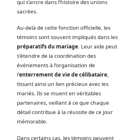
qui s’ancre dans l’histoire des unions
sacrées.
Au-delà de cette fonction officielle, les
témoins sont souvent impliqués dans les
préparatifs du mariage
. Leur aide peut
s’étendre de la coordination des
événements à l’organisation de
l’
enterrement de vie de célibataire
,
tissant ainsi un lien précieux avec les
mariés. Ils se muent en véritables
partenaires, veillant à ce que chaque
détail contribue à la réussite de ce jour
mémorable.
Dans certains cas, les témoins peuvent