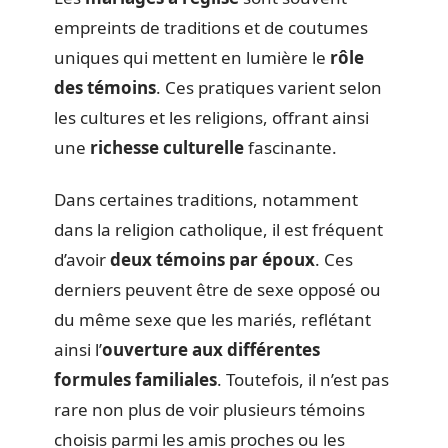
empreints de traditions et de coutumes
uniques qui mettent en lumière le
rôle
des témoins
. Ces pratiques varient selon
les cultures et les religions, offrant ainsi
une
richesse culturelle
fascinante.
Dans certaines traditions, notamment
dans la religion catholique, il est fréquent
d’avoir
deux témoins par époux
. Ces
derniers peuvent être de sexe opposé ou
du même sexe que les mariés, reflétant
ainsi l’
ouverture aux différentes
formules familiales
. Toutefois, il n’est pas
rare non plus de voir plusieurs témoins
choisis parmi les amis proches ou les