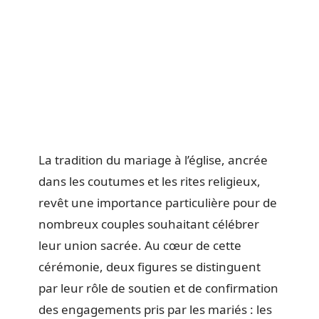
La tradition du mariage à l’église, ancrée
dans les coutumes et les rites religieux,
revêt une importance particulière pour de
nombreux couples souhaitant célébrer
leur union sacrée. Au cœur de cette
cérémonie, deux figures se distinguent
par leur rôle de soutien et de confirmation
des engagements pris par les mariés : les