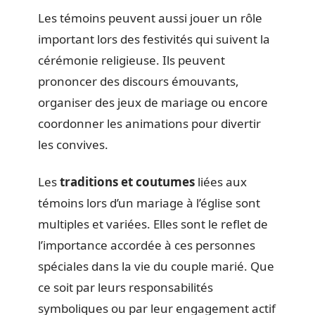
Les témoins peuvent aussi jouer un rôle
important lors des festivités qui suivent la
cérémonie religieuse. Ils peuvent
prononcer des discours émouvants,
organiser des jeux de mariage ou encore
coordonner les animations pour divertir
les convives.
Les
traditions et coutumes
liées aux
témoins lors d’un mariage à l’église sont
multiples et variées. Elles sont le reflet de
l’importance accordée à ces personnes
spéciales dans la vie du couple marié. Que
ce soit par leurs responsabilités
symboliques ou par leur engagement actif