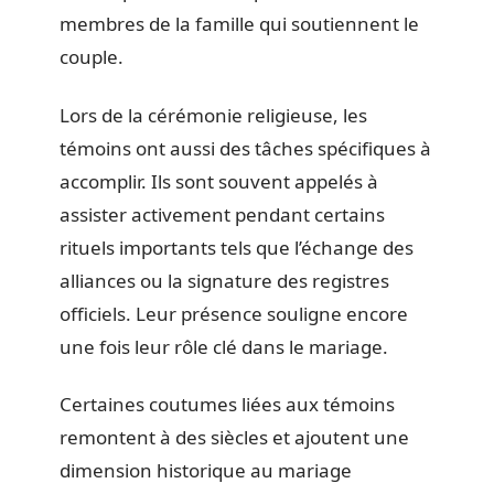
membres de la famille qui soutiennent le
couple.
Lors de la cérémonie religieuse, les
témoins ont aussi des tâches spécifiques à
accomplir. Ils sont souvent appelés à
assister activement pendant certains
rituels importants tels que l’échange des
alliances ou la signature des registres
officiels. Leur présence souligne encore
une fois leur rôle clé dans le mariage.
Certaines coutumes liées aux témoins
remontent à des siècles et ajoutent une
dimension historique au mariage