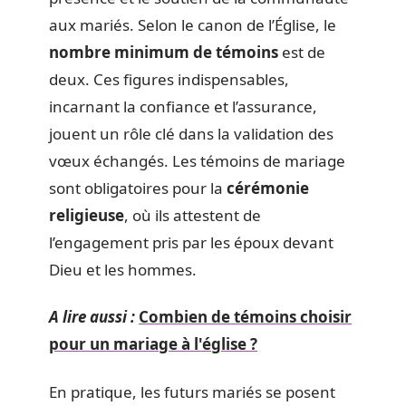
aux mariés. Selon le canon de l’Église, le
nombre minimum de témoins
est de
deux. Ces figures indispensables,
incarnant la confiance et l’assurance,
jouent un rôle clé dans la validation des
vœux échangés. Les témoins de mariage
sont obligatoires pour la
cérémonie
religieuse
, où ils attestent de
l’engagement pris par les époux devant
Dieu et les hommes.
A lire aussi :
Combien de témoins choisir
pour un mariage à l'église ?
En pratique, les futurs mariés se posent