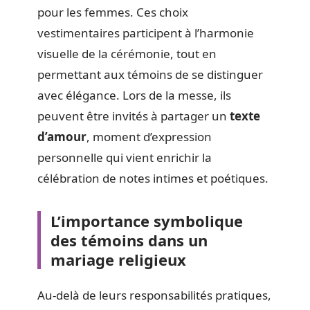
pour les femmes. Ces choix
vestimentaires participent à l’harmonie
visuelle de la cérémonie, tout en
permettant aux témoins de se distinguer
avec élégance. Lors de la messe, ils
peuvent être invités à partager un
texte
d’amour
, moment d’expression
personnelle qui vient enrichir la
célébration de notes intimes et poétiques.
L’importance symbolique
des témoins dans un
mariage religieux
Au-delà de leurs responsabilités pratiques,