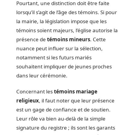
Pourtant, une distinction doit être faite
lorsqu’il s’agit de l’âge des témoins. Si pour
la mairie, la législation impose que les
témoins soient majeurs, l’église autorise la
présence de
témoins mineurs
. Cette
nuance peut influer sur la sélection,
notamment si les futurs mariés
souhaitent impliquer de jeunes proches
dans leur cérémonie.
Concernant les
témoins mariage
religieux
, il faut noter que leur présence
est un gage de confiance et de soutien.
Leur rôle va bien au-delà de la simple
signature du registre ; ils sont les garants