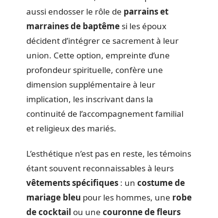
aussi endosser le rôle de
parrains et
marraines de baptême
si les époux
décident d’intégrer ce sacrement à leur
union. Cette option, empreinte d’une
profondeur spirituelle, confère une
dimension supplémentaire à leur
implication, les inscrivant dans la
continuité de l’accompagnement familial
et religieux des mariés.
L’esthétique n’est pas en reste, les témoins
étant souvent reconnaissables à leurs
vêtements spécifiques
: un
costume de
mariage bleu
pour les hommes, une
robe
de cocktail
ou une
couronne de fleurs