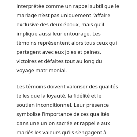
interprétée comme un rappel subtil que le
mariage n’est pas uniquement l’affaire
exclusive des deux époux, mais qu’il
implique aussi leur entourage. Les
témoins représentent alors tous ceux qui
partagent avec eux joies et peines,
victoires et défaites tout au long du
voyage matrimonial.
Les témoins doivent valoriser des qualités
telles que la loyauté, la fidélité et le
soutien inconditionnel. Leur présence
symbolise l’importance de ces qualités
dans une union sacrée et rappelle aux
mariés les valeurs qu’ils s’engagent à