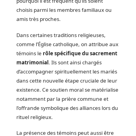
pourquoi il est fréquent qu’ils soient
choisis parmi les membres familiaux ou
amis très proches.
Dans certaines traditions religieuses,
comme l’Église catholique, on attribue aux
témoins le
rôle spécifique du sacrement
matrimonial
. Ils sont ainsi chargés
d’accompagner spirituellement les mariés
dans cette nouvelle étape cruciale de leur
existence. Ce soutien moral se matérialise
notamment par la prière commune et
l’offrande symbolique des alliances lors du
rituel religieux.
La présence des témoins peut aussi être