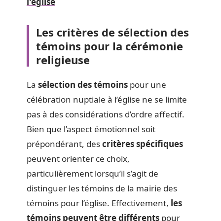
l'église
Les critères de sélection des
témoins pour la cérémonie
religieuse
La
sélection des témoins
pour une
célébration nuptiale à l’église ne se limite
pas à des considérations d’ordre affectif.
Bien que l’aspect émotionnel soit
prépondérant, des
critères spécifiques
peuvent orienter ce choix,
particulièrement lorsqu’il s’agit de
distinguer les témoins de la mairie des
témoins pour l’église. Effectivement,
les
témoins peuvent être différents
pour