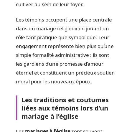
cultiver au sein de leur foyer.
Les témoins occupent une place centrale
dans un mariage religieux en jouant un
rôle tant pratique que symbolique. Leur
engagement représente bien plus qu’une
simple formalité administrative : ils sont
les gardiens d’une promesse d’amour
éternel et constituent un précieux soutien
moral pour les nouveaux époux.
Les traditions et coutumes
liées aux témoins lors d’un
mariage à l’église
Les
mariages à l’église
sont souvent