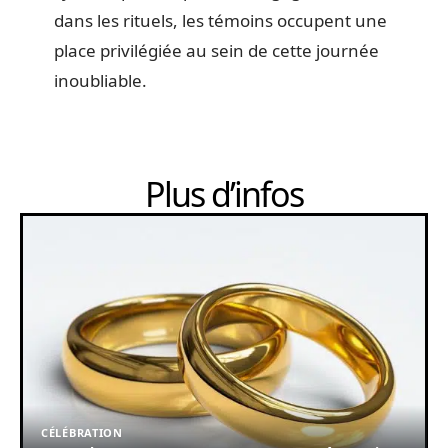
dans les rituels, les témoins occupent une
place privilégiée au sein de cette journée
inoubliable.
Plus d’infos
CÉLÉBRATION