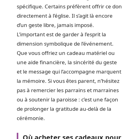
spécifique. Certains préfèrent offrir ce don
directement à l’église. Il s’agit là encore
d’un geste libre, jamais imposé.
L’important est de garder à l’esprit la
dimension symbolique de l’événement.
Que vous offriez un cadeau matériel ou
une aide financière, la sincérité du geste
et le message qui l’accompagne marquent
la mémoire. Si vous êtes parent, n’hésitez
pas à remercier les parrains et marraines
ou à soutenir la paroisse : c’est une façon
de prolonger la gratitude au-delà de la
cérémonie.
Où acheter ses cadeaux pour