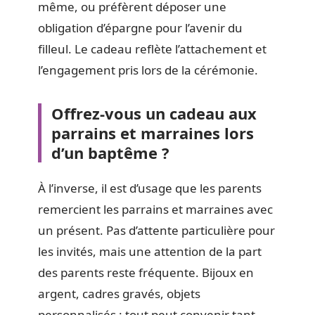
même, ou préfèrent déposer une
obligation d’épargne pour l’avenir du
filleul. Le cadeau reflète l’attachement et
l’engagement pris lors de la cérémonie.
Offrez-vous un cadeau aux
parrains et marraines lors
d’un baptême ?
À l’inverse, il est d’usage que les parents
remercient les parrains et marraines avec
un présent. Pas d’attente particulière pour
les invités, mais une attention de la part
des parents reste fréquente. Bijoux en
argent, cadres gravés, objets
personnalisés : tout peut convenir tant