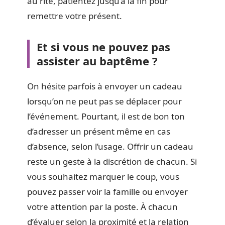
au rite, patientez jusqu’à la fin pour
remettre votre présent.
Et si vous ne pouvez pas
assister au baptême ?
On hésite parfois à envoyer un cadeau
lorsqu’on ne peut pas se déplacer pour
l’événement. Pourtant, il est de bon ton
d’adresser un présent même en cas
d’absence, selon l’usage. Offrir un cadeau
reste un geste à la discrétion de chacun. Si
vous souhaitez marquer le coup, vous
pouvez passer voir la famille ou envoyer
votre attention par la poste. À chacun
d’évaluer selon la proximité et la relation