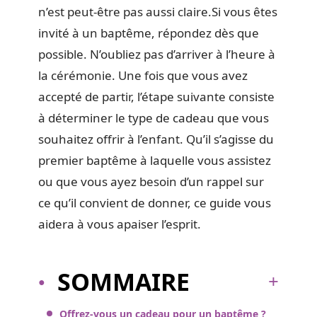
n’est peut-être pas aussi claire.Si vous êtes
invité à un baptême, répondez dès que
possible. N’oubliez pas d’arriver à l’heure à
la cérémonie. Une fois que vous avez
accepté de partir, l’étape suivante consiste
à déterminer le type de cadeau que vous
souhaitez offrir à l’enfant. Qu’il s’agisse du
premier baptême à laquelle vous assistez
ou que vous ayez besoin d’un rappel sur
ce qu’il convient de donner, ce guide vous
aidera à vous apaiser l’esprit.
SOMMAIRE
Offrez-vous un cadeau pour un baptême ?