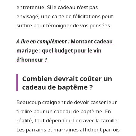
entretenue. Si le cadeau n’est pas
envisagé, une carte de félicitations peut
suffire pour témoigner de vos pensées.
A lire en complément :
Montant cadeau
mariage : quel budget pour le vin
d'honneur ?
Combien devrait coûter un
cadeau de baptême ?
Beaucoup craignent de devoir casser leur
tirelire pour un cadeau de baptême. En
réalité, tout dépend du lien avec la famille.
Les parrains et marraines affichent parfois