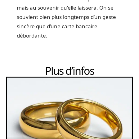
mais au souvenir qu’elle laissera. On se
souvient bien plus longtemps d’un geste
sincère que d’une carte bancaire
débordante.
Plus d’infos