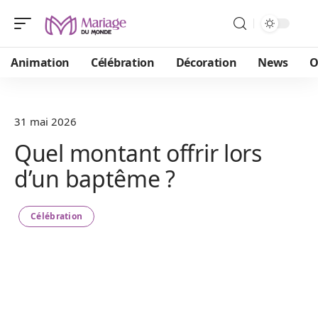
Animation
Célébration
Décoration
News
O
31 mai 2026
Quel montant offrir lors
d’un baptême ?
Célébration