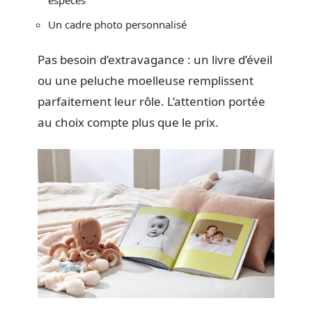
espèces
Un cadre photo personnalisé
Pas besoin d’extravagance : un livre d’éveil
ou une peluche moelleuse remplissent
parfaitement leur rôle. L’attention portée
au choix compte plus que le prix.