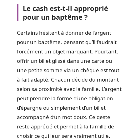
Le cash est-t-il approprié
pour un baptême ?
Certains hésitent à donner de l’argent
pour un baptême, pensant qu’il faudrait
forcément un objet marquant. Pourtant,
offrir un billet glissé dans une carte ou
une petite somme via un chèque est tout
à fait adapté. Chacun décide du montant
selon sa proximité avec la famille. L’argent
peut prendre la forme d’une obligation
d’épargne ou simplement d’un billet
accompagné d’un mot doux. Ce geste
reste apprécié et permet à la famille de
choisir ce qui leur sera vraiment utile.