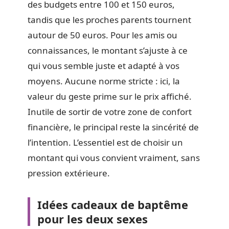
des budgets entre 100 et 150 euros,
tandis que les proches parents tournent
autour de 50 euros. Pour les amis ou
connaissances, le montant s’ajuste à ce
qui vous semble juste et adapté à vos
moyens. Aucune norme stricte : ici, la
valeur du geste prime sur le prix affiché.
Inutile de sortir de votre zone de confort
financière, le principal reste la sincérité de
l’intention. L’essentiel est de choisir un
montant qui vous convient vraiment, sans
pression extérieure.
Idées cadeaux de baptême
pour les deux sexes