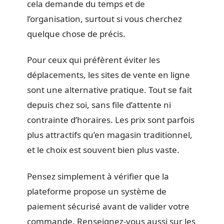
cela demande du temps et de
l’organisation, surtout si vous cherchez
quelque chose de précis.
Pour ceux qui préfèrent éviter les
déplacements, les sites de vente en ligne
sont une alternative pratique. Tout se fait
depuis chez soi, sans file d’attente ni
contrainte d’horaires. Les prix sont parfois
plus attractifs qu’en magasin traditionnel,
et le choix est souvent bien plus vaste.
Pensez simplement à vérifier que la
plateforme propose un système de
paiement sécurisé avant de valider votre
commande. Renseignez-vous aussi sur les