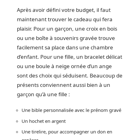
Après avoir défini votre budget, il faut
maintenant trouver le cadeau qui fera
plaisir. Pour un garçon, une croix en bois
ou une boîte à souvenirs gravée trouve
facilement sa place dans une chambre
d’enfant. Pour une fille, un bracelet délicat
ou une boule à neige ornée d’un ange
sont des choix qui séduisent. Beaucoup de
présents conviennent aussi bien à un
garçon qu’à une fille :
Une bible personnalisée avec le prénom gravé
Un hochet en argent
Une tirelire, pour accompagner un don en