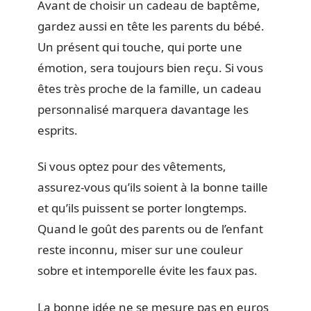
Avant de choisir un cadeau de baptême,
gardez aussi en tête les parents du bébé.
Un présent qui touche, qui porte une
émotion, sera toujours bien reçu. Si vous
êtes très proche de la famille, un cadeau
personnalisé marquera davantage les
esprits.
Si vous optez pour des vêtements,
assurez-vous qu’ils soient à la bonne taille
et qu’ils puissent se porter longtemps.
Quand le goût des parents ou de l’enfant
reste inconnu, miser sur une couleur
sobre et intemporelle évite les faux pas.
La bonne idée ne se mesure pas en euros