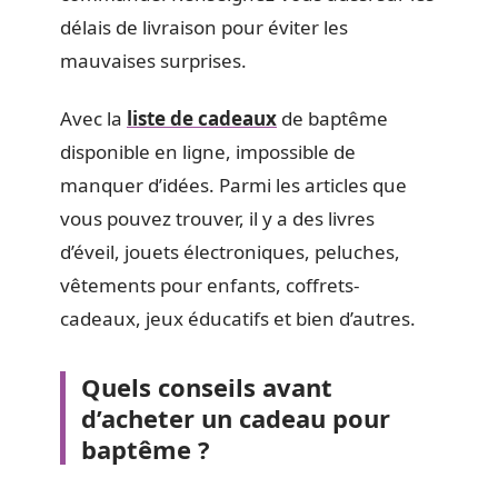
délais de livraison pour éviter les
mauvaises surprises.
Avec la
liste de cadeaux
de baptême
disponible en ligne, impossible de
manquer d’idées. Parmi les articles que
vous pouvez trouver, il y a des livres
d’éveil, jouets électroniques, peluches,
vêtements pour enfants, coffrets-
cadeaux, jeux éducatifs et bien d’autres.
Quels conseils avant
d’acheter un cadeau pour
baptême ?