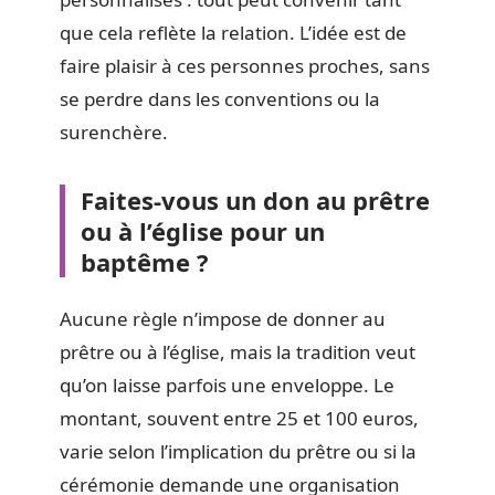
que cela reflète la relation. L’idée est de
faire plaisir à ces personnes proches, sans
se perdre dans les conventions ou la
surenchère.
Faites-vous un don au prêtre
ou à l’église pour un
baptême ?
Aucune règle n’impose de donner au
prêtre ou à l’église, mais la tradition veut
qu’on laisse parfois une enveloppe. Le
montant, souvent entre 25 et 100 euros,
varie selon l’implication du prêtre ou si la
cérémonie demande une organisation