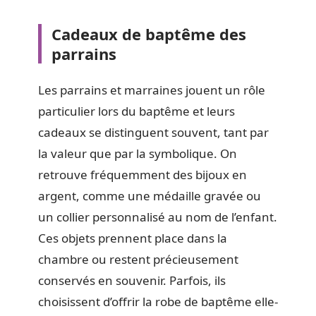
Cadeaux de baptême des
parrains
Les parrains et marraines jouent un rôle
particulier lors du baptême et leurs
cadeaux se distinguent souvent, tant par
la valeur que par la symbolique. On
retrouve fréquemment des bijoux en
argent, comme une médaille gravée ou
un collier personnalisé au nom de l’enfant.
Ces objets prennent place dans la
chambre ou restent précieusement
conservés en souvenir. Parfois, ils
choisissent d’offrir la robe de baptême elle-