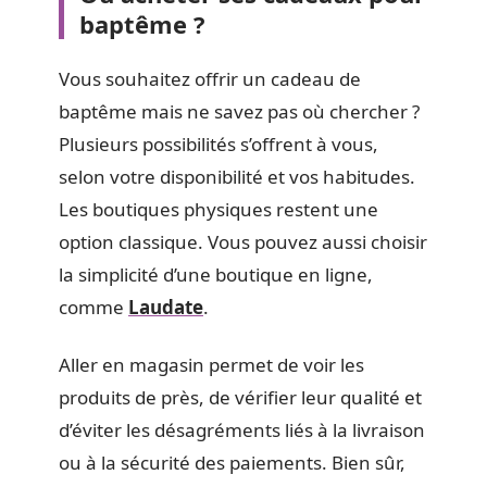
baptême ?
Vous souhaitez offrir un cadeau de
baptême mais ne savez pas où chercher ?
Plusieurs possibilités s’offrent à vous,
selon votre disponibilité et vos habitudes.
Les boutiques physiques restent une
option classique. Vous pouvez aussi choisir
la simplicité d’une boutique en ligne,
comme
Laudate
.
Aller en magasin permet de voir les
produits de près, de vérifier leur qualité et
d’éviter les désagréments liés à la livraison
ou à la sécurité des paiements. Bien sûr,