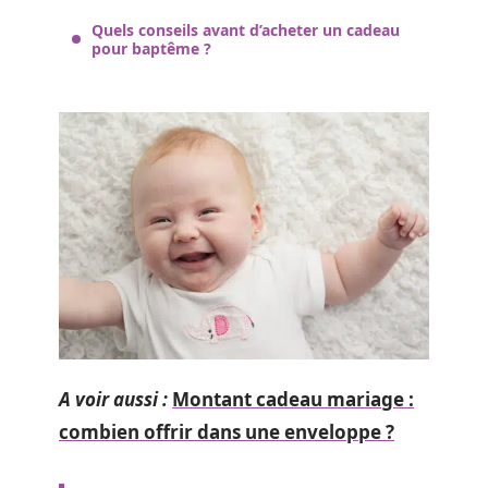
Quels conseils avant d’acheter un cadeau
pour baptême ?
A voir aussi :
Montant cadeau mariage :
combien offrir dans une enveloppe ?