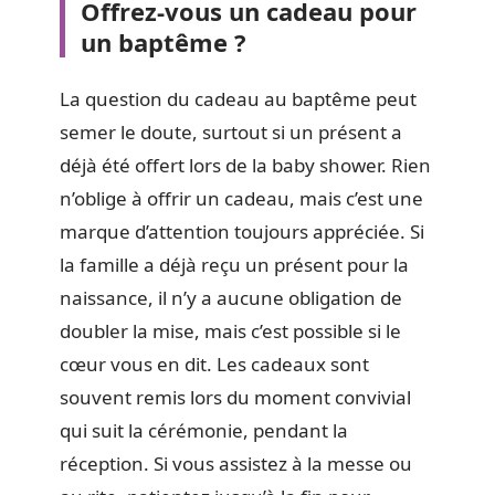
Offrez-vous un cadeau pour
un baptême ?
La question du cadeau au baptême peut
semer le doute, surtout si un présent a
déjà été offert lors de la baby shower. Rien
n’oblige à offrir un cadeau, mais c’est une
marque d’attention toujours appréciée. Si
la famille a déjà reçu un présent pour la
naissance, il n’y a aucune obligation de
doubler la mise, mais c’est possible si le
cœur vous en dit. Les cadeaux sont
souvent remis lors du moment convivial
qui suit la cérémonie, pendant la
réception. Si vous assistez à la messe ou