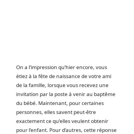
On a l’impression qu’hier encore, vous
étiez à la fête de naissance de votre ami
de la famille, lorsque vous recevez une
invitation par la poste à venir au baptême
du bébé. Maintenant, pour certaines
personnes, elles savent peut-être
exactement ce qu’elles veulent obtenir
pour l’enfant. Pour d’autres, cette réponse