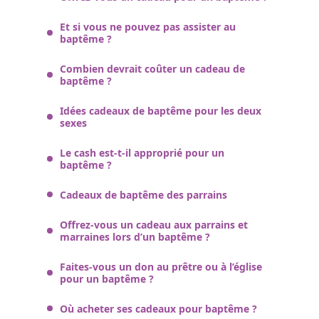
Et si vous ne pouvez pas assister au
baptême ?
Combien devrait coûter un cadeau de
baptême ?
Idées cadeaux de baptême pour les deux
sexes
Le cash est-t-il approprié pour un
baptême ?
Cadeaux de baptême des parrains
Offrez-vous un cadeau aux parrains et
marraines lors d’un baptême ?
Faites-vous un don au prêtre ou à l’église
pour un baptême ?
Où acheter ses cadeaux pour baptême ?