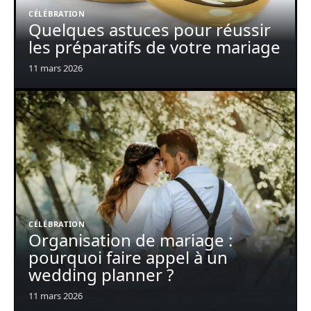
CÉLÉBRATION
Quelques astuces pour réussir
les préparatifs de votre mariage
11 mars 2026
CÉLÉBRATION
Organisation de mariage :
pourquoi faire appel à un
wedding planner ?
11 mars 2026