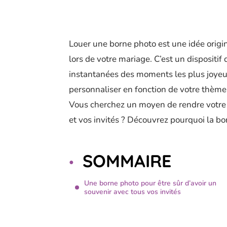
Louer une borne photo est une idée origin
lors de votre mariage. C’est un dispositi
instantanées des moments les plus joyeux
personnaliser en fonction de votre thème
Vous cherchez un moyen de rendre votre
et vos invités ? Découvrez pourquoi la bor
SOMMAIRE
Une borne photo pour être sûr d’avoir un
souvenir avec tous vos invités