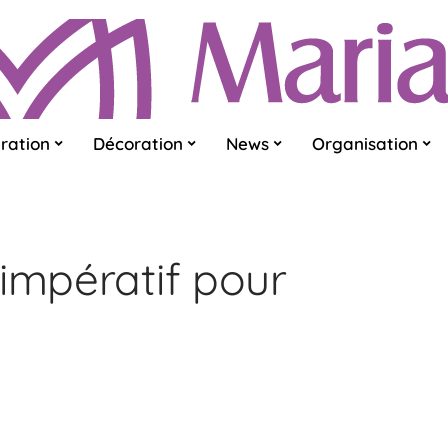
ration
Décoration
News
Organisation
 impératif pour