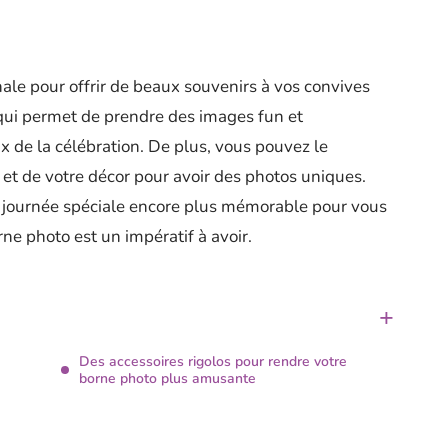
ale pour offrir de beaux souvenirs à vos convives
f qui permet de prendre des images fun et
 de la célébration. De plus, vous pouvez le
 et de votre décor pour avoir des photos uniques.
 journée spéciale encore plus mémorable pour vous
ne photo est un impératif à avoir.
Des accessoires rigolos pour rendre votre
borne photo plus amusante