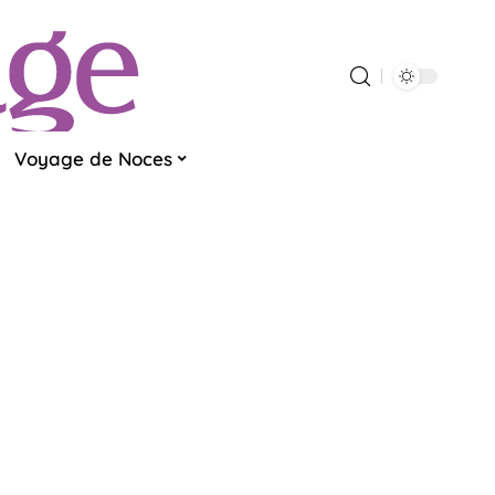
Voyage de Noces