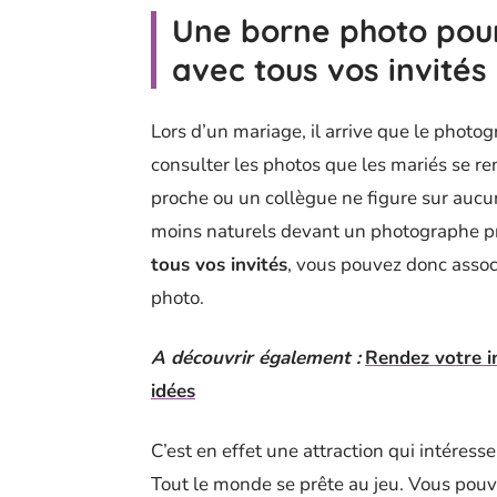
Une borne photo pour
avec tous vos invités
Lors d’un mariage, il arrive que le photo
consulter les photos que les mariés se 
proche ou un collègue ne figure sur aucu
moins naturels devant un photographe pro
tous vos invités
, vous pouvez donc assoc
photo.
A découvrir également :
Rendez votre i
idées
C’est en effet une attraction qui intéres
Tout le monde se prête au jeu. Vous pou