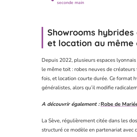
seconde main
Showrooms hybrides à
et location au même 
Depuis 2022, plusieurs espaces lyonnais 
le même toit : robes neuves de créateurs
fois, et location courte durée. Ce format
généralistes, alors qu’il modifie radicalem
A découvrir également :
Robe de Mariée 
La Sève, régulièrement citée dans les doss
structuré ce modèle en partenariat avec