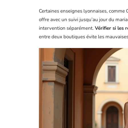
Certaines enseignes lyonnaises, comme C
offre avec un suivi jusqu’au jour du mar
intervention séparément.
Vérifier si les
entre deux boutiques évite les mauvaises