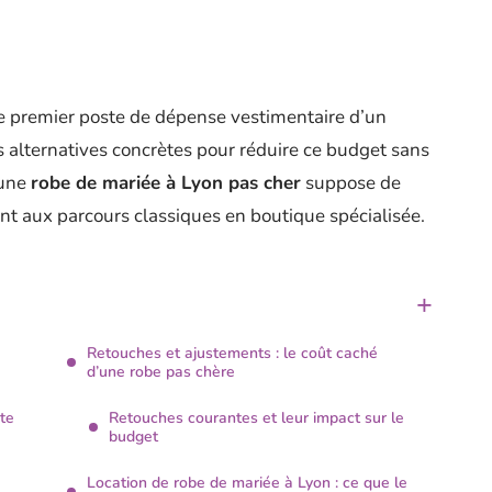
e premier poste de dépense vestimentaire d’un
s alternatives concrètes pour réduire ce budget sans
 une
robe de mariée à Lyon pas cher
suppose de
ent aux parcours classiques en boutique spécialisée.
Retouches et ajustements : le coût caché
d’une robe pas chère
te
Retouches courantes et leur impact sur le
budget
Location de robe de mariée à Lyon : ce que le