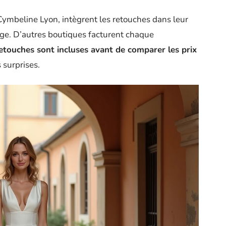
ymbeline Lyon, intègrent les retouches dans leur
iage. D’autres boutiques facturent chaque
 retouches sont incluses avant de comparer les prix
 surprises.