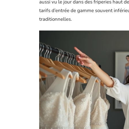
aussi vu le jour dans des friperies haut
tarifs d’entrée de gamme souvent inférie
traditionnelles.