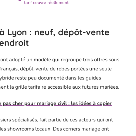
tarif couvre réellement
 Lyon : neuf, dépôt-vente
endroit
ont adopté un modèle qui regroupe trois offres sous
 français, dépôt-vente de robes portées une seule
 hybride reste peu documenté dans les guides
ent la grille tarifaire accessible aux futures mariées.
pas cher pour mariage civil : les idées à copier
iers spécialisés, fait partie de ces acteurs qui ont
 des showrooms locaux. Des corners mariage ont