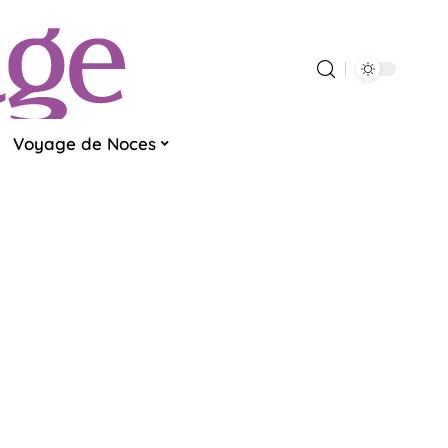
Voyage de Noces