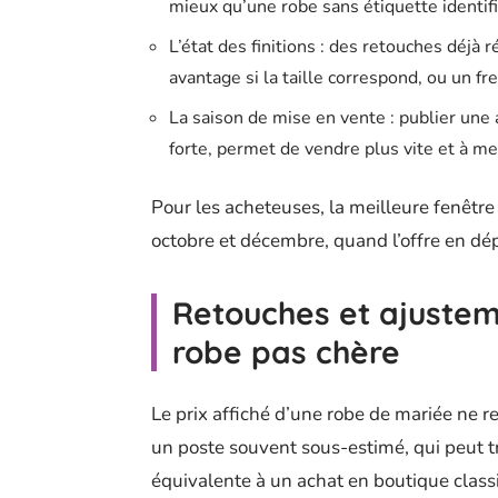
mieux qu’une robe sans étiquette identif
L’état des finitions : des retouches déjà 
avantage si la taille correspond, ou un f
La saison de mise en vente : publier une
forte, permet de vendre plus vite et à mei
Pour les acheteuses, la meilleure fenêtre
octobre et décembre, quand l’offre en dép
Retouches et ajustem
robe pas chère
Le prix affiché d’une robe de mariée ne re
un poste souvent sous-estimé, qui peut 
équivalente à un achat en boutique class