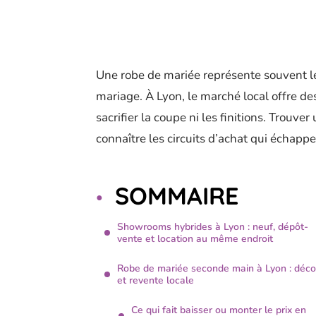
Une robe de mariée représente souvent l
mariage. À Lyon, le marché local offre de
sacrifier la coupe ni les finitions. Trouver
connaître les circuits d’achat qui échapp
SOMMAIRE
Showrooms hybrides à Lyon : neuf, dépôt-
vente et location au même endroit
Robe de mariée seconde main à Lyon : déco
et revente locale
Ce qui fait baisser ou monter le prix en