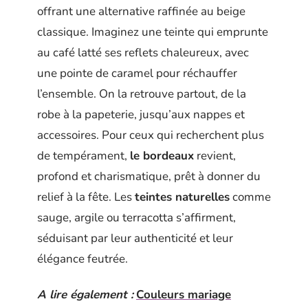
offrant une alternative raffinée au beige
classique. Imaginez une teinte qui emprunte
au café latté ses reflets chaleureux, avec
une pointe de caramel pour réchauffer
l’ensemble. On la retrouve partout, de la
robe à la papeterie, jusqu’aux nappes et
accessoires. Pour ceux qui recherchent plus
de tempérament,
le bordeaux
revient,
profond et charismatique, prêt à donner du
relief à la fête. Les
teintes naturelles
comme
sauge, argile ou terracotta s’affirment,
séduisant par leur authenticité et leur
élégance feutrée.
A lire également :
Couleurs mariage