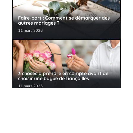
Faire-part : Comment se démarquer des
autres mariages ?
11 mars 2026
3 choses à prendre en compte avant de
choisir une bague de fiançailles
11 mars 2026