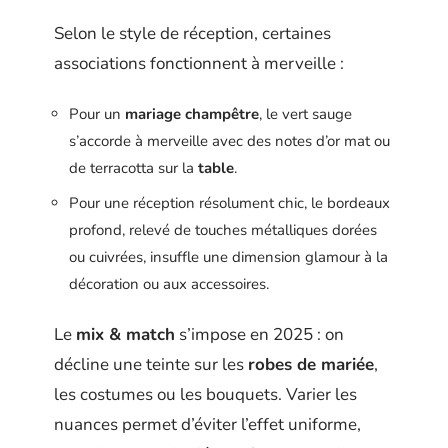
Selon le style de réception, certaines
associations fonctionnent à merveille :
Pour un
mariage champêtre
, le vert sauge
s’accorde à merveille avec des notes d’or mat ou
de terracotta sur la
table
.
Pour une réception résolument chic, le bordeaux
profond, relevé de touches métalliques dorées
ou cuivrées, insuffle une dimension glamour à la
décoration ou aux accessoires.
Le
mix & match
s’impose en 2025 : on
décline une teinte sur les
robes de mariée
,
les costumes ou les bouquets. Varier les
nuances permet d’éviter l’effet uniforme,