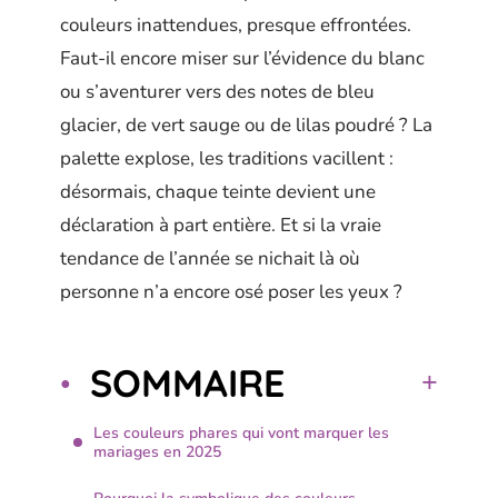
couleurs inattendues, presque effrontées.
Faut-il encore miser sur l’évidence du blanc
ou s’aventurer vers des notes de bleu
glacier, de vert sauge ou de lilas poudré ? La
palette explose, les traditions vacillent :
désormais, chaque teinte devient une
déclaration à part entière. Et si la vraie
tendance de l’année se nichait là où
personne n’a encore osé poser les yeux ?
SOMMAIRE
Les couleurs phares qui vont marquer les
mariages en 2025