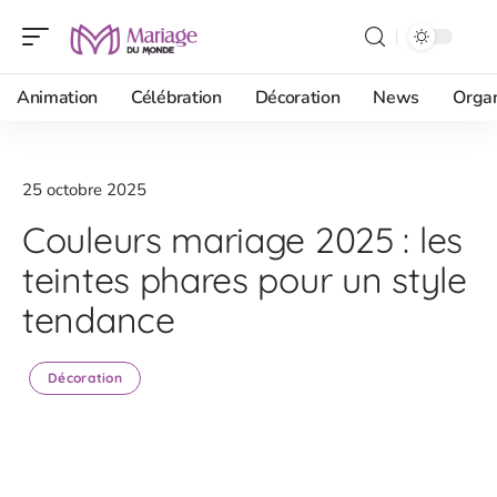
Animation
Célébration
Décoration
News
Organ
25 octobre 2025
Couleurs mariage 2025 : les
teintes phares pour un style
tendance
Décoration