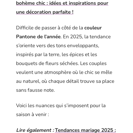
bohème chic : idées et inspirations pour
une décoration parfaite !
Difficile de passer à côté de la
couleur
Pantone de l’année
. En 2025, la tendance
s’oriente vers des tons enveloppants,
inspirés par la terre, les épices et les
bouquets de fleurs séchées. Les couples
veulent une atmosphère où le chic se mêle
au naturel, où chaque détail trouve sa place
sans fausse note.
Voici les nuances qui s’imposent pour la
saison à venir :
Lire également :
Tendances mariage 2025 :