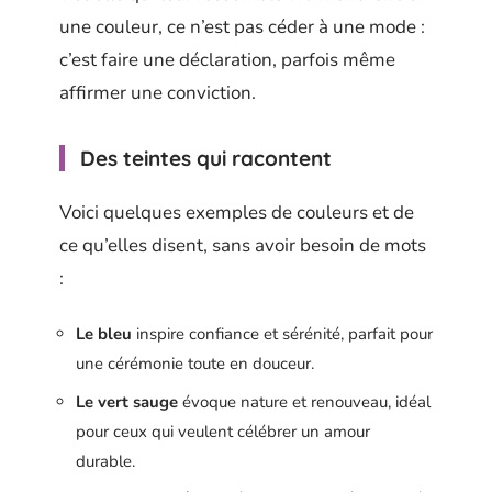
une couleur, ce n’est pas céder à une mode :
c’est faire une déclaration, parfois même
affirmer une conviction.
Des teintes qui racontent
Voici quelques exemples de couleurs et de
ce qu’elles disent, sans avoir besoin de mots
:
Le bleu
inspire confiance et sérénité, parfait pour
une cérémonie toute en douceur.
Le vert sauge
évoque nature et renouveau, idéal
pour ceux qui veulent célébrer un amour
durable.