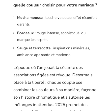
quelle couleur choisir pour votre mariage ?
Mocha mousse
: touche veloutée, effet réconfort
garanti.
Bordeaux
: rouge intense, sophistiqué, qui
marque les esprits.
Sauge et terracotta
: inspirations minérales,
ambiance apaisante et moderne.
L’époque où l’on jouait la sécurité des
associations figées est révolue. Désormais,
place à la liberté : chaque couple ose
combiner les couleurs à sa manière, façonne
son histoire chromatique et s’autorise les
mélanges inattendus. 2025 promet des