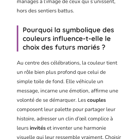
mariages à l’image de ceux qui s’unissent,
hors des sentiers battus.
Pourquoi la symbolique des
couleurs influence-t-elle le
choix des futurs mariés ?
Au centre des célébrations, la couleur tient
un rôle bien plus profond que celui de
simple toile de fond. Elle véhicule un
message, incarne une émotion, affirme une
volonté de se démarquer. Les
couples
composent leur palette pour partager leur
histoire, adresser un clin d’œil complice à
leurs
invités
et inventer une harmonie
visuelle qui leur ressemble vraiment. Choisir