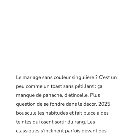
Le mariage sans couleur singulière ? C’est un
peu comme un toast sans pétillant : ça
manque de panache, d’étincelle. Plus
question de se fondre dans le décor, 2025
bouscule les habitudes et fait place à des
teintes qui osent sortir du rang. Les
classiques s’inclinent parfois devant des