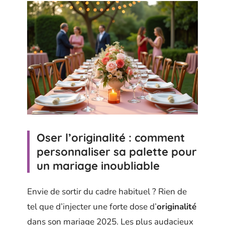
Oser l’originalité : comment
personnaliser sa palette pour
un mariage inoubliable
Envie de sortir du cadre habituel ? Rien de
tel que d’injecter une forte dose d’
originalité
dans son mariage 2025. Les plus audacieux