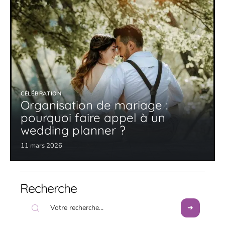
CÉLÉBRATION
Organisation de mariage :
pourquoi faire appel à un
wedding planner ?
11 mars 2026
Recherche