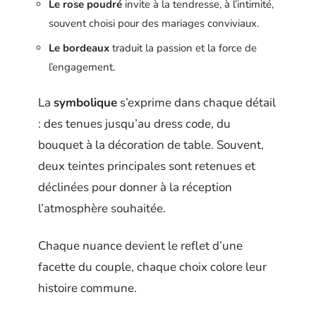
Le rose poudré
invite à la tendresse, à l’intimité,
souvent choisi pour des mariages conviviaux.
Le bordeaux
traduit la passion et la force de
l’engagement.
La
symbolique
s’exprime dans chaque détail
: des tenues jusqu’au dress code, du
bouquet à la décoration de table. Souvent,
deux teintes principales sont retenues et
déclinées pour donner à la réception
l’atmosphère souhaitée.
Chaque nuance devient le reflet d’une
facette du couple, chaque choix colore leur
histoire commune.