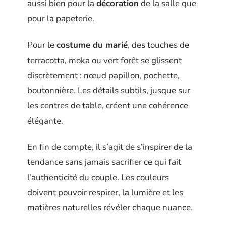
aussi bien pour la
décoration
de la salle que
pour la papeterie.
Pour le
costume du marié
, des touches de
terracotta, moka ou vert forêt se glissent
discrètement : nœud papillon, pochette,
boutonnière. Les détails subtils, jusque sur
les centres de table, créent une cohérence
élégante.
En fin de compte, il s’agit de s’inspirer de la
tendance sans jamais sacrifier ce qui fait
l’authenticité du couple. Les couleurs
doivent pouvoir respirer, la lumière et les
matières naturelles révéler chaque nuance.