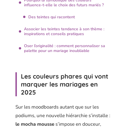
Pourquoi la symbolique des couleurs
influence-t-elle le choix des futurs mariés ?
Des teintes qui racontent
Associer les teintes tendance à son thème :
inspirations et conseils pratiques
Oser l’originalité : comment personnaliser sa
palette pour un mariage inoubliable
Les couleurs phares qui vont
marquer les mariages en
2025
Sur les moodboards autant que sur les
podiums, une nouvelle hiérarchie s’installe :
le mocha mousse
s’impose en douceur,