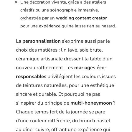
Une décoration vivante, grâce à des ateliers
créatifs ou une scénographie immersive,
orchestrée par un
wedding content creator
pour une expérience qui ne laisse rien au hasard.
La
personnalisation
s’exprime aussi par le
choix des matières : lin lavé, soie brute,
céramique artisanale dressent la table d’un
nouveau raffinement. Les
mariages éco-
responsables
privilégient les couleurs issues
de teintures naturelles, pour une esthétique
sincère et durable. Et pourquoi ne pas
s’inspirer du principe de
multi-honeymoon
?
Chaque temps fort de la journée se pare
d’une couleur différente, du brunch pastel
au dîner cuivré, offrant une expérience qui