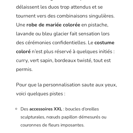
délaissent les duos trop attendus et se
tournent vers des combinaisons singulières.
Une
robe de mariée colorée
en pistache,
lavande ou bleu glacier fait sensation lors
des cérémonies confidentielles. Le
costume
coloré
n’est plus réservé à quelques initiés :
curry, vert sapin, bordeaux twisté, tout est
permis.
Pour que la personnalisation saute aux yeux,
voici quelques pistes :
Des
accessoires XXL
: boucles d’oreilles
sculpturales, nœuds papillon démesurés ou
couronnes de fleurs imposantes.