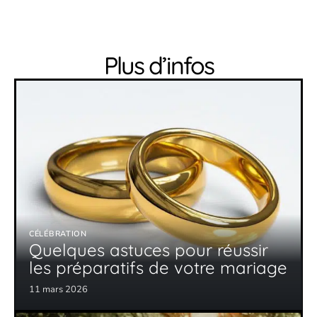
Plus d’infos
CÉLÉBRATION
Quelques astuces pour réussir
les préparatifs de votre mariage
11 mars 2026