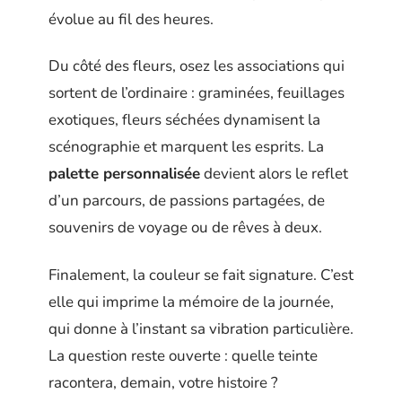
évolue au fil des heures.
Du côté des fleurs, osez les associations qui
sortent de l’ordinaire : graminées, feuillages
exotiques, fleurs séchées dynamisent la
scénographie et marquent les esprits. La
palette personnalisée
devient alors le reflet
d’un parcours, de passions partagées, de
souvenirs de voyage ou de rêves à deux.
Finalement, la couleur se fait signature. C’est
elle qui imprime la mémoire de la journée,
qui donne à l’instant sa vibration particulière.
La question reste ouverte : quelle teinte
racontera, demain, votre histoire ?