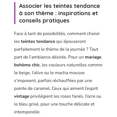
Associer les teintes tendance
à son thème : inspirations et
conseils pratiques
Face à tant de possibilités, comment choisir
les
teintes tendance
qui épouseront
parfaitement le thème de la journée ? Tout
part de l’ambiance désirée. Pour un
mariage
bohème chic
, les couleurs naturelles comme
le beige, l’olive ou le mocha mousse
s’imposent, parfois réchauffées par une
pointe de caramel. Ceux qui aiment l’esprit
vintage
privilégient les roses fanés, l’ocre ou
le bleu grisé, pour une touche délicate et
intemporelle.